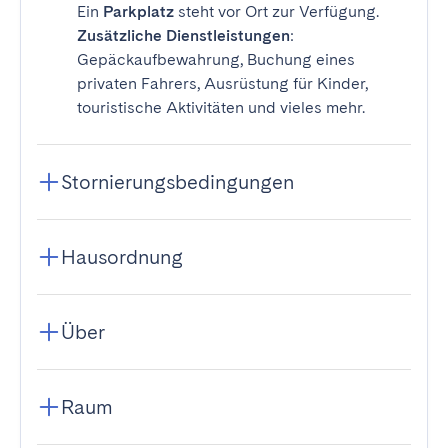
Ein
Parkplatz
steht vor Ort zur Verfügung.
Zusätzliche Dienstleistungen
:
Gepäckaufbewahrung, Buchung eines
privaten Fahrers, Ausrüstung für Kinder,
touristische Aktivitäten und vieles mehr.
Stornierungsbedingungen
Hausordnung
Über
Raum