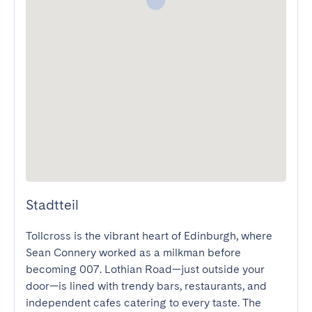
Stadtteil
Tollcross is the vibrant heart of Edinburgh, where 
Sean Connery worked as a milkman before 
becoming 007. Lothian Road—just outside your 
door—is lined with trendy bars, restaurants, and 
independent cafes catering to every taste. The 