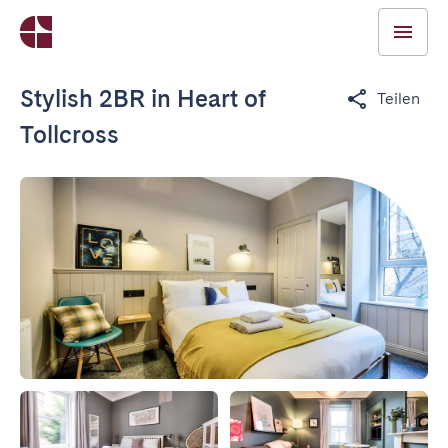
Stylish 2BR in Heart of
Teilen
Tollcross