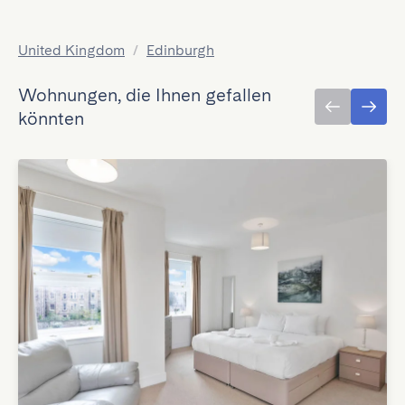
United Kingdom
/
Edinburgh
Wohnungen, die Ihnen gefallen
könnten