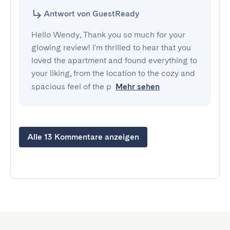
Antwort von GuestReady
Hello Wendy, Thank you so much for your
glowing review! I'm thrilled to hear that you
loved the apartment and found everything to
your liking, from the location to the cozy and
spacious feel of the p
Mehr sehen
Alle 13 Kommentare anzeigen