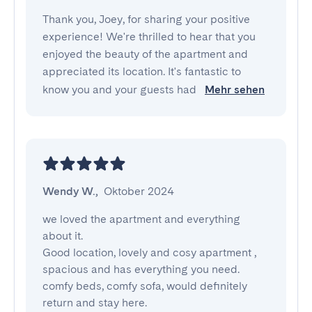
Thank you, Joey, for sharing your positive
experience! We're thrilled to hear that you
enjoyed the beauty of the apartment and
appreciated its location. It's fantastic to
know you and your guests had
Mehr sehen
Wendy W.
,
Oktober 2024
we loved the apartment and everything 
about it. 

Good location, lovely and cosy apartment , 
spacious and has everything you need. 

comfy beds, comfy sofa, would definitely 
return and stay here.