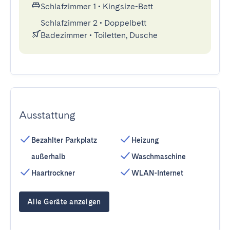
Schlafzimmer 1
•
Kingsize-Bett
Schlafzimmer 2
•
Doppelbett
Badezimmer
•
Toiletten, Dusche
Ausstattung
Bezahlter Parkplatz
Heizung
außerhalb
Waschmaschine
Haartrockner
WLAN-Internet
Alle Geräte anzeigen