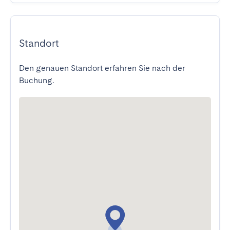
Standort
Den genauen Standort erfahren Sie nach der
Buchung.