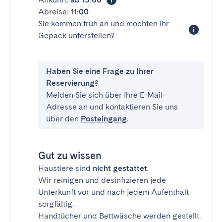
Abreise:
11:00
Sie kommen früh an und möchten Ihr
Gepäck unterstellen?
Haben Sie eine Frage zu Ihrer
Reservierung?
Melden Sie sich über Ihre E-Mail-
Adresse an und kontaktieren Sie uns
über den
Posteingang
.
Gut zu wissen
Haustiere sind
nicht gestattet
.
Wir reinigen und desinfizieren jede
Unterkunft vor und nach jedem Aufenthalt
sorgfältig.
Handtücher und Bettwäsche werden gestellt.