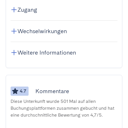
Zugang
Wechselwirkungen
Weitere Informationen
Kommentare
4.7
Diese Unterkunft wurde 501 Mal auf allen
Buchungsplattformen zusammen gebucht und hat
eine durchschnittliche Bewertung von 4,7/5.