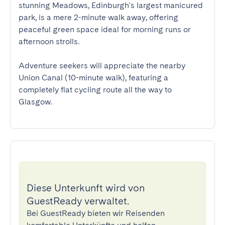
stunning Meadows, Edinburgh's largest manicured 
park, is a mere 2-minute walk away, offering 
peaceful green space ideal for morning runs or 
afternoon strolls. 

Adventure seekers will appreciate the nearby 
Union Canal (10-minute walk), featuring a 
completely flat cycling route all the way to 
Glasgow.
Diese Unterkunft wird von
GuestReady verwaltet.
Bei GuestReady bieten wir Reisenden