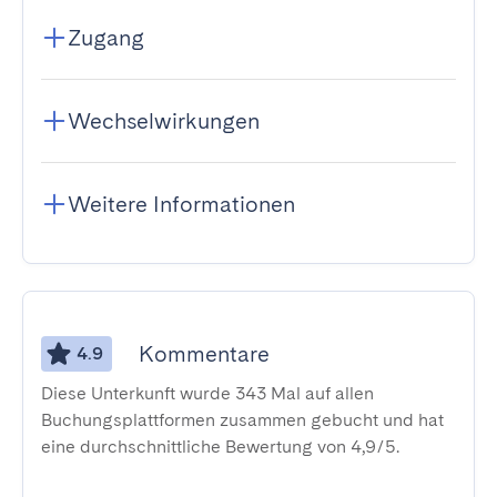
Zugang
Wechselwirkungen
Weitere Informationen
Kommentare
4.9
Diese Unterkunft wurde 343 Mal auf allen
Buchungsplattformen zusammen gebucht und hat
eine durchschnittliche Bewertung von 4,9/5.