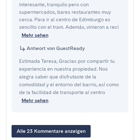
interesante, tranquilo pero con 
supermercados, bares restaurantes muy 
cerca. Para ir al centro de Edimburgo es 
sencillo con el tram. Además, vinieron a reci
Mehr sehen
Antwort von GuestReady
Estimada Teresa, Gracias por compartir tu
experiencia en nuestra propiedad. Nos
alegra saber que disfrutaste de la
comodidad y el entorno del barrio, así como
de la facilidad de transporte al centro
Mehr sehen
Alle 23 Kommentare anzeigen