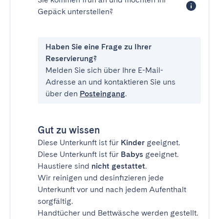
Gepäck unterstellen?
Haben Sie eine Frage zu Ihrer
Reservierung?
Melden Sie sich über Ihre E-Mail-
Adresse an und kontaktieren Sie uns
über den
Posteingang
.
Gut zu wissen
Diese Unterkunft ist für
Kinder
geeignet.
Diese Unterkunft ist für
Babys
geeignet.
Haustiere sind
nicht gestattet
.
Wir reinigen und desinfizieren jede
Unterkunft vor und nach jedem Aufenthalt
sorgfältig.
Handtücher und Bettwäsche werden gestellt.