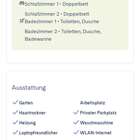
Schlafzimmer 1
•
Doppelbett
Schlafzimmer 2
•
Doppelbett
Badezimmer 1
•
Toiletten, Dusche
Badezimmer 2
•
Toiletten, Dusche,
Badewanne
Ausstattung
Garten
Arbeitsplatz
Haartrockner
Privater Parkplatz
Heizung
Waschmaschine
Laptopfreundlicher
WLAN-Internet