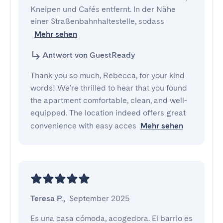
Kneipen und Cafés entfernt. In der Nähe 
einer Straßenbahnhaltestelle, sodass 
Mehr sehen
Antwort von GuestReady
Thank you so much, Rebecca, for your kind
words! We're thrilled to hear that you found
the apartment comfortable, clean, and well-
equipped. The location indeed offers great
convenience with easy acces
Mehr sehen
Teresa P.
,
September 2025
Es una casa cómoda, acogedora. El barrio es 