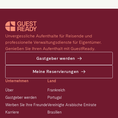
Unvergessliche Aufenthalte für Reisende und 
professionelle Verwaltungsdienste für Eigentümer. 
Genießen Sie Ihren Aufenthalt mit GuestReady.
Gastgeber werden
Meine Reservierungen
Unternehmen
Land
Über
Frankreich
Gastgeber werden
Portugal
Werben Sie Ihre Freunde
Vereinigte Arabische Emirate
Karriere
Brasilien