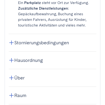
Ein
Parkplatz
steht vor Ort zur Verfügung.
Zusätzliche Dienstleistungen
:
Gepäckaufbewahrung, Buchung eines
privaten Fahrers, Ausrüstung für Kinder,
touristische Aktivitäten und vieles mehr.
Stornierungsbedingungen
Hausordnung
Über
Raum