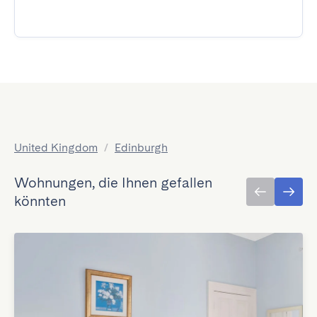
United Kingdom
/
Edinburgh
Wohnungen, die Ihnen gefallen
könnten