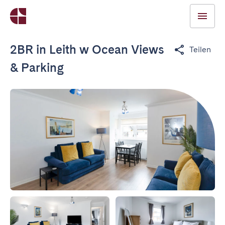
2BR in Leith w Ocean Views
Teilen
& Parking