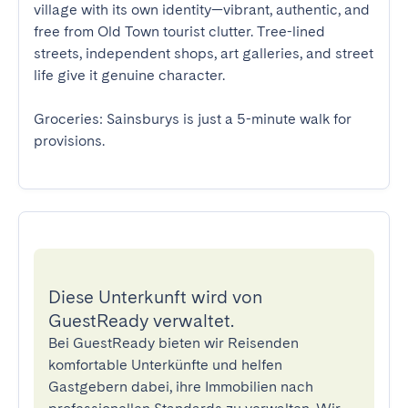
village with its own identity—vibrant, authentic, and 
free from Old Town tourist clutter. Tree-lined 
streets, independent shops, art galleries, and street 
life give it genuine character. 

Groceries: Sainsburys is just a 5-minute walk for 
provisions.
Diese Unterkunft wird von
GuestReady verwaltet.
Bei GuestReady bieten wir Reisenden
komfortable Unterkünfte und helfen
Gastgebern dabei, ihre Immobilien nach