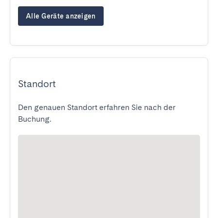
Alle Geräte anzeigen
Standort
Den genauen Standort erfahren Sie nach der
Buchung.