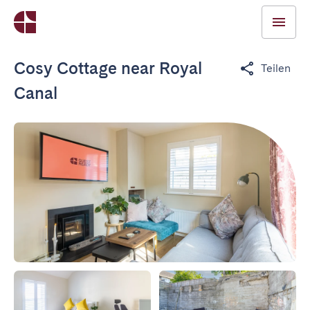
Cosy Cottage near Royal
Teilen
Canal