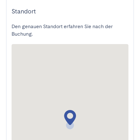
Standort
Den genauen Standort erfahren Sie nach der
Buchung.