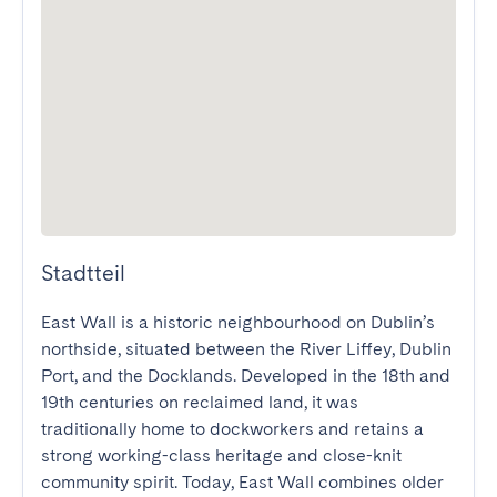
Stadtteil
East Wall is a historic neighbourhood on Dublin’s 
northside, situated between the River Liffey, Dublin 
Port, and the Docklands. Developed in the 18th and 
19th centuries on reclaimed land, it was 
traditionally home to dockworkers and retains a 
strong working-class heritage and close-knit 
community spirit. Today, East Wall combines older 