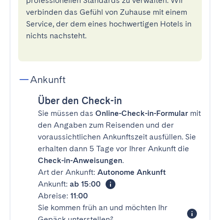
professionellen Standards zu verwalten. Wir
verbinden das Gefühl von Zuhause mit einem
Service, der dem eines hochwertigen Hotels in
nichts nachsteht.
Ankunft
Über den Check-in
Sie müssen das
Online-Check-in-Formular
mit
den Angaben zum Reisenden und der
voraussichtlichen Ankunftszeit ausfüllen. Sie
erhalten dann 5 Tage vor Ihrer Ankunft die
Check-in-Anweisungen
.
Art der Ankunft:
Autonome Ankunft
Ankunft:
ab 15:00
Abreise:
11:00
Sie kommen früh an und möchten Ihr
Gepäck unterstellen?