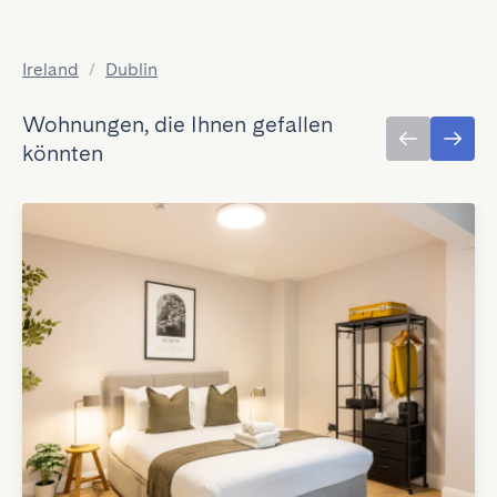
Ireland
/
Dublin
Wohnungen, die Ihnen gefallen
könnten