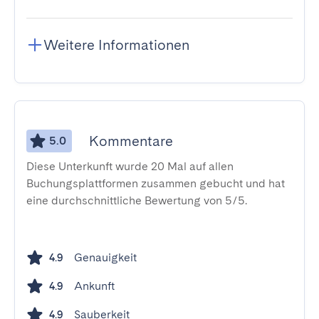
Weitere Informationen
Kommentare
5.0
Diese Unterkunft wurde 20 Mal auf allen
Buchungsplattformen zusammen gebucht und hat
eine durchschnittliche Bewertung von 5/5.
Genauigkeit
4.9
Ankunft
4.9
Sauberkeit
4.9