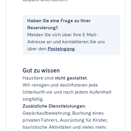
Haben Sie eine Frage zu Ihrer
Reservierung?
Melden Sie sich über Ihre E-Mail-
Adresse an und kontaktieren Sie uns
über den
Posteingang
.
Gut zu wissen
Haustiere sind
nicht gestattet
.
Wir reinigen und desinfizieren jede
Unterkunft vor und nach jedem Aufenthalt
sorgfältig.
Zusätzliche Dienstleistungen
:
Gepäckaufbewahrung, Buchung eines
privaten Fahrers, Ausrüstung für Kinder,
touristische Aktivitäten und vieles mehr.