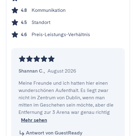
Kommunikation
4.8
Standort
4.5
Preis-Leistungs-Verhältnis
4.6
Shannan C.
,
August 2026
Meine Freunde und ich hatten hier einen 
wunderschönen Aufenthalt. Es liegt zwar 
nicht im Zentrum von Dublin, wenn man 
mitten im Geschehen sein möchte, aber die 
Entfernung zur 3 Arena war genau richtig
Mehr sehen
Antwort von GuestReady