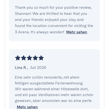
Thank you so much for your positive review,
Shannan! We are thrilled to hear that you
and your friends enjoyed your stay and
found the location convenient for visiting the
3 Arena. It's always wonderf
Mehr sehen
Lina R.
,
Juli 2026
Eine sehr schön renovierte, mit allem 
Nötigen ausgestattete Ferienwohnung.

Wir waren während einer Hitzewelle dort, 
und ein paar Ventilatoren mehr wären schön 
gewesen, aber ansonsten war es eine perfe
Mehr sehen