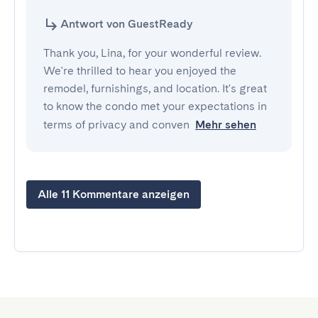
Antwort von GuestReady
Thank you, Lina, for your wonderful review.
We're thrilled to hear you enjoyed the
remodel, furnishings, and location. It's great
to know the condo met your expectations in
terms of privacy and conven
Mehr sehen
Alle 11 Kommentare anzeigen