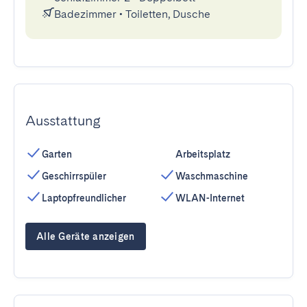
Badezimmer
•
Toiletten, Dusche
Ausstattung
Garten
Arbeitsplatz
Geschirrspüler
Waschmaschine
Laptopfreundlicher
WLAN-Internet
Alle Geräte anzeigen