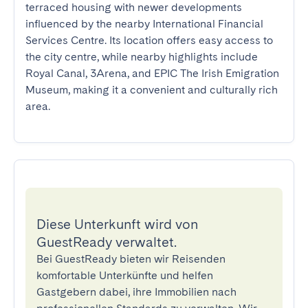
terraced housing with newer developments 
influenced by the nearby International Financial 
Services Centre. Its location offers easy access to 
the city centre, while nearby highlights include 
Royal Canal, 3Arena, and EPIC The Irish Emigration 
Museum, making it a convenient and culturally rich 
area.
Diese Unterkunft wird von
GuestReady verwaltet.
Bei GuestReady bieten wir Reisenden
komfortable Unterkünfte und helfen
Gastgebern dabei, ihre Immobilien nach