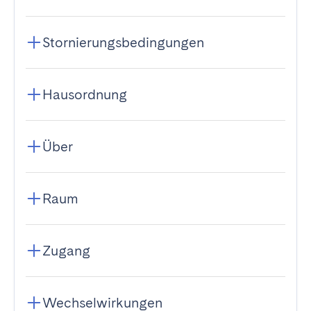
Stornierungsbedingungen
Hausordnung
Über
Raum
Zugang
Wechselwirkungen