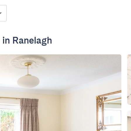
 in Ranelagh