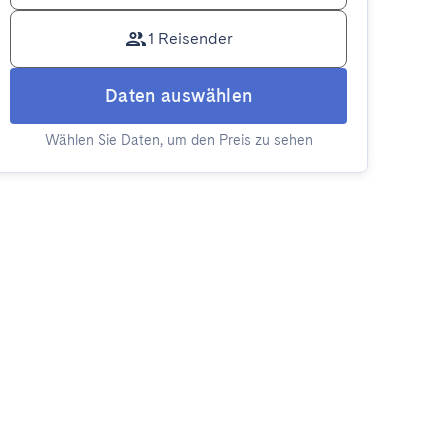
1 Reisender
Daten auswählen
Wählen Sie Daten, um den Preis zu sehen