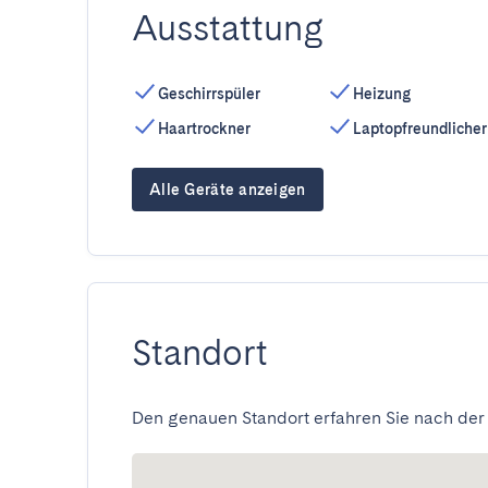
Ausstattung
Geschirrspüler
Heizung
Haartrockner
Laptopfreundlicher
Alle Geräte anzeigen
Standort
Den genauen Standort erfahren Sie nach der