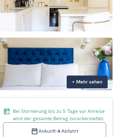
+
Mehr sehen
Bei Stornierung bis zu 5 Tage vor Anreise
wird der gesamte Betrag zurückerstattet.
Ankunft
Abfahrt