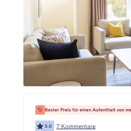
Bester Preis für einen Aufenthalt von m
7 Kommentare
5.0