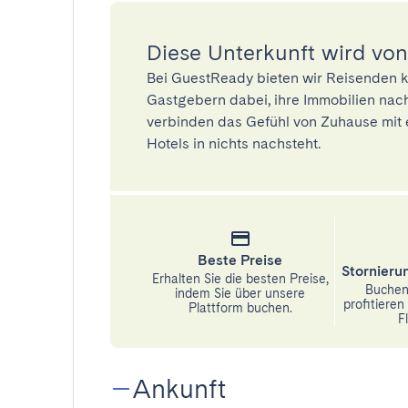
Diese Unterkunft wird von
Bei GuestReady bieten wir Reisenden k
Gastgebern dabei, ihre Immobilien nach
verbinden das Gefühl von Zuhause mit 
Hotels in nichts nachsteht.
Beste Preise
Stornier
Erhalten Sie die besten Preise,
Buchen 
indem Sie über unsere
profitiere
Plattform buchen.
Fl
Ankunft