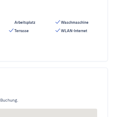
Arbeitsplatz
Waschmaschine
Terrasse
WLAN-Internet
 Buchung.