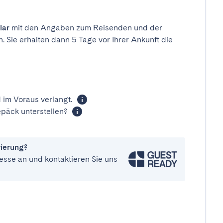
lar
mit den Angaben zum Reisenden und der
n. Sie erhalten dann 5 Tage vor Ihrer Ankunft die
 im Voraus verlangt.
päck unterstellen?
vierung?
esse an und kontaktieren Sie uns