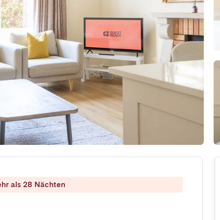
ehr als 28 Nächten