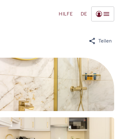
HILFE
DE
Teilen