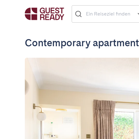
Contemporary apartment