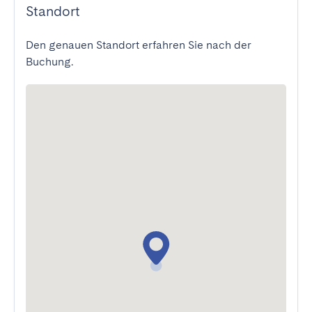
Standort
Den genauen Standort erfahren Sie nach der
Buchung.