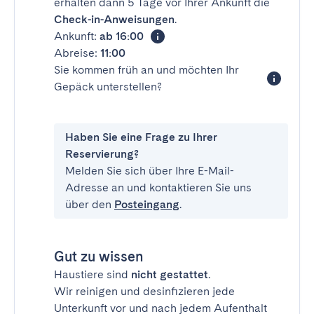
erhalten dann 5 Tage vor Ihrer Ankunft die
Check-in-Anweisungen
.
Ankunft:
ab 16:00
Abreise:
11:00
Sie kommen früh an und möchten Ihr
Gepäck unterstellen?
Haben Sie eine Frage zu Ihrer
Reservierung?
Melden Sie sich über Ihre E-Mail-
Adresse an und kontaktieren Sie uns
über den
Posteingang
.
Gut zu wissen
Haustiere sind
nicht gestattet
.
Wir reinigen und desinfizieren jede
Unterkunft vor und nach jedem Aufenthalt