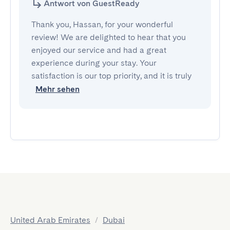
Antwort von GuestReady
Thank you, Hassan, for your wonderful
review! We are delighted to hear that you
enjoyed our service and had a great
experience during your stay. Your
satisfaction is our top priority, and it is truly
Mehr sehen
United Arab Emirates
/
Dubai