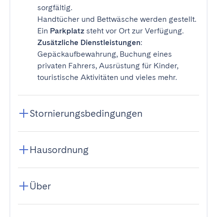
sorgfältig.
Handtücher und Bettwäsche werden gestellt.
Ein
Parkplatz
steht vor Ort zur Verfügung.
Zusätzliche Dienstleistungen
:
Gepäckaufbewahrung, Buchung eines
privaten Fahrers, Ausrüstung für Kinder,
touristische Aktivitäten und vieles mehr.
Stornierungsbedingungen
Hausordnung
Über