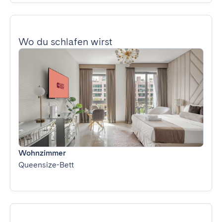
Wo du schlafen wirst
Wohnzimmer
Queensize-Bett