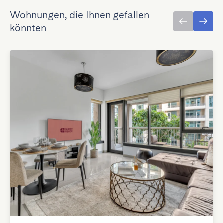
Wohnungen, die Ihnen gefallen
könnten