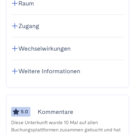
Raum
Zugang
Wechselwirkungen
Weitere Informationen
Kommentare
5.0
Diese Unterkunft wurde 10 Mal auf allen
Buchungsplattformen zusammen gebucht und hat