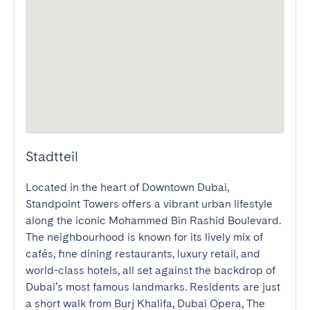
Stadtteil
Located in the heart of Downtown Dubai, 
Standpoint Towers offers a vibrant urban lifestyle 
along the iconic Mohammed Bin Rashid Boulevard. 
The neighbourhood is known for its lively mix of 
cafés, fine dining restaurants, luxury retail, and 
world-class hotels, all set against the backdrop of 
Dubai’s most famous landmarks. Residents are just 
a short walk from Burj Khalifa, Dubai Opera, The 