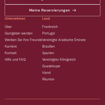
Meine Reservierungen
Unternehmen
Land
Über
Frankreich
Gastgeber werden
Portugal
Werben Sie Ihre Freunde
Vereinigte Arabische Emirate
Karriere
Brasilien
Kontakt
Spanien
Hilfe und FAQ
Vereinigtes Königreich
Guadeloupe
Irland
Réunion