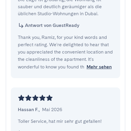
sauber und deutlich geräumiger als die 
üblichen Studio-Wohnungen in Dubai.
Antwort von GuestReady
Thank you, Ramiz, for your kind words and
perfect rating. We're delighted to hear that
you appreciated the convenient location and
the cleanliness of the apartment. It's
wonderful to know you found th
Mehr sehen
Hassan F.
,
Mai 2026
Toller Service, hat mir sehr gut gefallen!