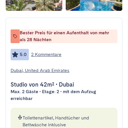
Bester Preis für einen Aufenthalt von mehr
als 28 Nächten
5.0
2 Kommentare
Dubai, United Arab Emirates
Studio
von 42m²
•
Dubai
Max. 2 Gäste • Etage: 2 • mit dem Aufzug
erreichbar
Toilettenartikel, Handtücher und
Bettwäsche inklusive