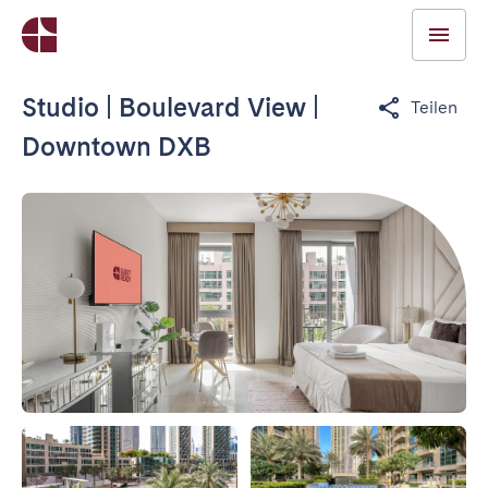
Studio | Boulevard View |
Teilen
Downtown DXB