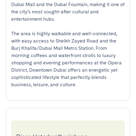
Dubai Mall and the Dubai Fountain, making it one of 
the city’s most sought-after cultural and 
entertainment hubs.

The area is highly walkable and well-connected, 
with easy access to Sheikh Zayed Road and the 
Burj Khalifa/Dubai Mall Metro Station. From 
morning coffees and waterfront strolls to luxury 
shopping and evening performances at the Opera 
District, Downtown Dubai offers an energetic yet 
sophisticated lifestyle that perfectly blends 
business, leisure, and culture.