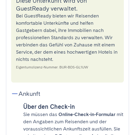
Diese Unterkunft wird von
GuestReady verwaltet.
Bei GuestReady bieten wir Reisenden
komfortable Unterkünfte und helfen
Gastgebern dabei, ihre Immobilien nach
professionellen Standards zu verwalten. Wir
verbinden das Gefühl von Zuhause mit einem
Service, der dem eines hochwertigen Hotels in
nichts nachsteht.
Eigentumslizenz-Nummer: BUR-BDS-GL1UW
Ankunft
Über den Check-in
Sie müssen das
Online-Check-in-Formular
mit
den Angaben zum Reisenden und der
voraussichtlichen Ankunftszeit ausfüllen. Sie