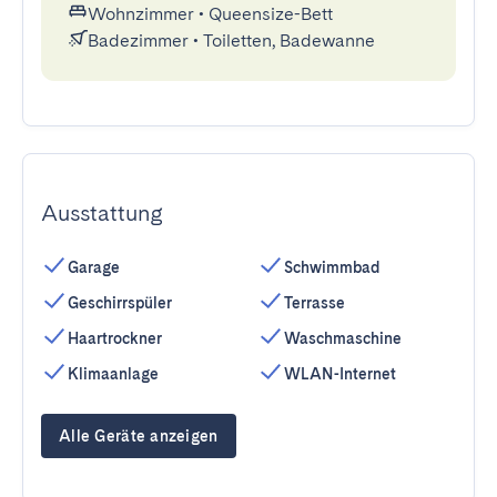
Wohnzimmer
•
Queensize-Bett
Badezimmer
•
Toiletten, Badewanne
Ausstattung
Garage
Schwimmbad
Geschirrspüler
Terrasse
Haartrockner
Waschmaschine
Klimaanlage
WLAN-Internet
Alle Geräte anzeigen