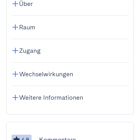
Über
Raum
Zugang
Wechselwirkungen
Weitere Informationen
Kommentare
4.9