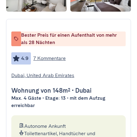
Bester Preis für einen Aufenthalt von mehr
als 28 Nächten
4.9
7 Kommentare
Dubai, United Arab Emirates
Wohnung
von 148m²
•
Dubai
Max. 4 Gäste • Etage: 13 • mit dem Aufzug
erreichbar
Autonome Ankunft
Toilettenartikel, Handtücher und