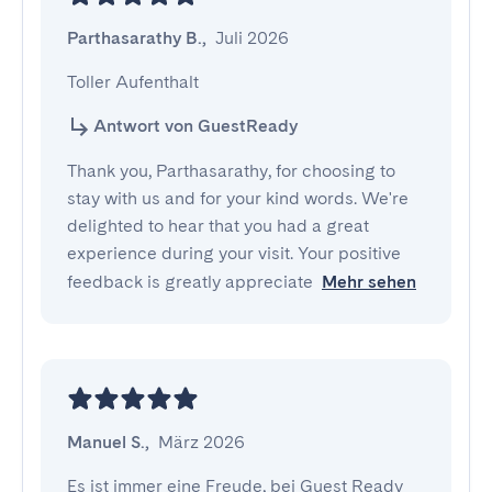
Parthasarathy B.
,
Juli 2026
Toller Aufenthalt
Antwort von GuestReady
Thank you, Parthasarathy, for choosing to
stay with us and for your kind words. We're
delighted to hear that you had a great
experience during your visit. Your positive
feedback is greatly appreciate
Mehr sehen
Manuel S.
,
März 2026
Es ist immer eine Freude, bei Guest Ready 