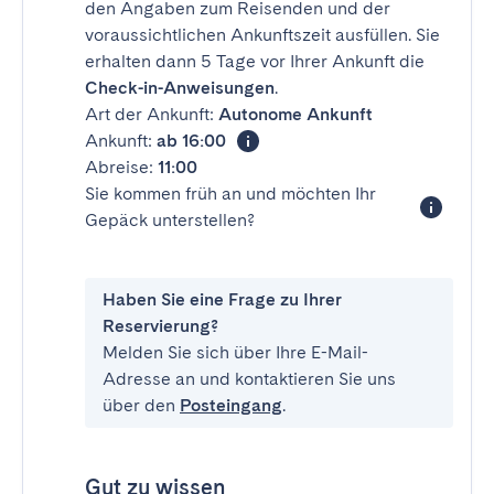
den Angaben zum Reisenden und der
voraussichtlichen Ankunftszeit ausfüllen. Sie
erhalten dann 5 Tage vor Ihrer Ankunft die
Check-in-Anweisungen
.
Art der Ankunft:
Autonome Ankunft
Ankunft:
ab 16:00
Abreise:
11:00
Sie kommen früh an und möchten Ihr
Gepäck unterstellen?
Haben Sie eine Frage zu Ihrer
Reservierung?
Melden Sie sich über Ihre E-Mail-
Adresse an und kontaktieren Sie uns
über den
Posteingang
.
Gut zu wissen