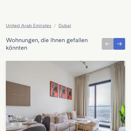
United Arab Emirates
/
Dubai
Wohnungen, die Ihnen gefallen
könnten