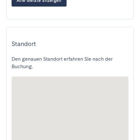
Alle Geräte anzeigen
Standort
Den genauen Standort erfahren Sie nach der
Buchung.