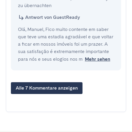
zu übernachten
Antwort von GuestReady
Olá, Manuel, Fico muito contente em saber
que teve uma estadia agradável e que voltar
a ficar em nossos imóveis foi um prazer. A
sua satisfação é extremamente importante
para nós e seus elogios nos m
Mehr sehen
Alle 7 Kommentare anzeigen