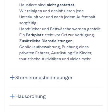
Haustiere sind
nicht gestattet
.
Wir reinigen und desinfizieren jede
Unterkunft vor und nach jedem Aufenthalt
sorgfältig.
Handtücher und Bettwäsche werden gestellt.
Ein
Parkplatz
steht vor Ort zur Verfügung.
Zusätzliche Dienstleistungen
:
Gepäckaufbewahrung, Buchung eines
privaten Fahrers, Ausrüstung für Kinder,
touristische Aktivitäten und vieles mehr.
Stornierungsbedingungen
Hausordnung