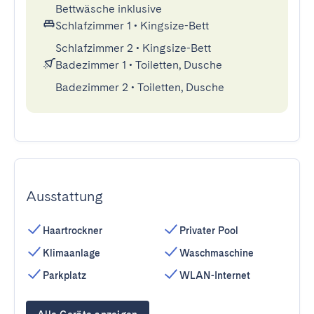
Bettwäsche inklusive
Schlafzimmer 1
•
Kingsize-Bett
Schlafzimmer 2
•
Kingsize-Bett
Badezimmer 1
•
Toiletten, Dusche
Badezimmer 2
•
Toiletten, Dusche
Ausstattung
Haartrockner
Privater Pool
Klimaanlage
Waschmaschine
Parkplatz
WLAN-Internet