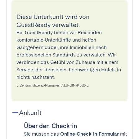
Diese Unterkunft wird von
GuestReady verwaltet.
Bei GuestReady bieten wir Reisenden
komfortable Unterkünfte und helfen
Gastgebern dabei, ihre Immobilien nach
professionellen Standards zu verwalten. Wir
verbinden das Gefühl von Zuhause mit einem
Service, der dem eines hochwertigen Hotels in
nichts nachsteht.
Eigentumslizenz-Nummer: ALB-BIN-KJQXE
Ankunft
Über den Check-in
Sie müssen das
Online-Check-in-Formular
mit