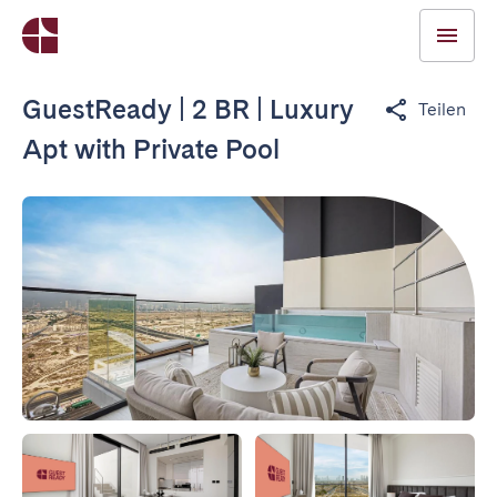
GuestReady | 2 BR | Luxury
Teilen
Apt with Private Pool