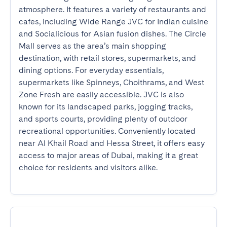
atmosphere. It features a variety of restaurants and 
cafes, including Wide Range JVC for Indian cuisine 
and Socialicious for Asian fusion dishes. The Circle 
Mall serves as the area’s main shopping 
destination, with retail stores, supermarkets, and 
dining options. For everyday essentials, 
supermarkets like Spinneys, Choithrams, and West 
Zone Fresh are easily accessible. JVC is also 
known for its landscaped parks, jogging tracks, 
and sports courts, providing plenty of outdoor 
recreational opportunities. Conveniently located 
near Al Khail Road and Hessa Street, it offers easy 
access to major areas of Dubai, making it a great 
choice for residents and visitors alike.