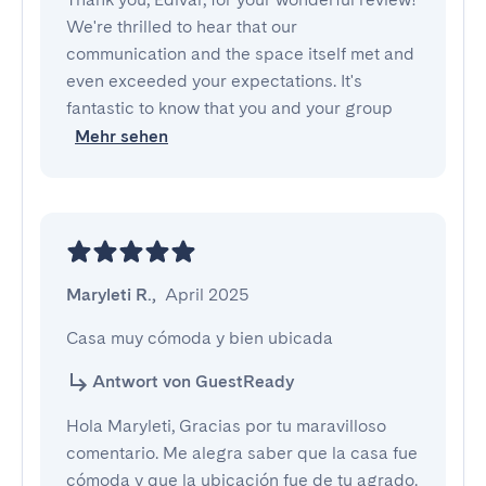
We're thrilled to hear that our
communication and the space itself met and
even exceeded your expectations. It's
fantastic to know that you and your group
Mehr sehen
Maryleti R.
,
April 2025
Casa muy cómoda y bien ubicada
Antwort von GuestReady
Hola Maryleti, Gracias por tu maravilloso
comentario. Me alegra saber que la casa fue
cómoda y que la ubicación fue de tu agrado.