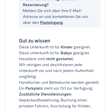
Reservierung?
Melden Sie sich über Ihre E-Mail-
Adresse an und kontaktieren Sie uns
über den
Posteingang
.
Gut zu wissen
Diese Unterkunft ist für
Kinder
geeignet.
Diese Unterkunft ist für
Babys
geeignet.
Haustiere sind
nicht gestattet
.
Wir reinigen und desinfizieren jede
Unterkunft vor und nach jedem Aufenthalt
sorgfältig.
Handtücher und Bettwäsche werden gestellt.
Ein
Parkplatz
steht vor Ort zur Verfügung.
Zusätzliche Dienstleistungen
:
Gepäckaufbewahrung, Buchung eines
privaten Fahrers, Ausrüstung für Kinder,