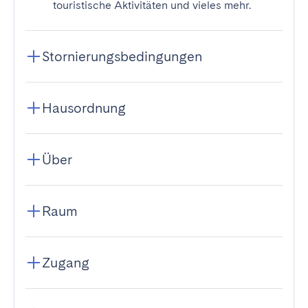
touristische Aktivitäten und vieles mehr.
Stornierungsbedingungen
Hausordnung
Über
Raum
Zugang