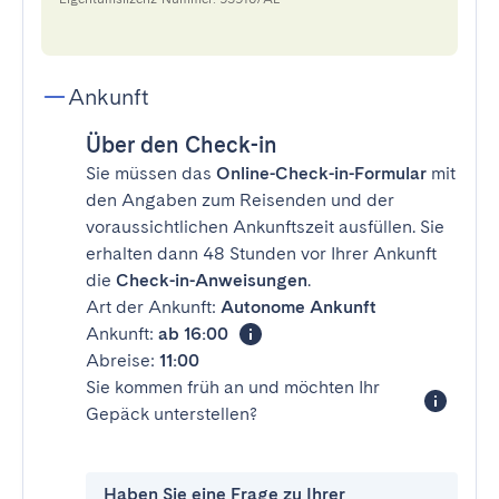
Ankunft
Über den Check-in
Sie müssen das
Online-Check-in-Formular
mit
den Angaben zum Reisenden und der
voraussichtlichen Ankunftszeit ausfüllen. Sie
erhalten dann 48 Stunden vor Ihrer Ankunft
die
Check-in-Anweisungen
.
Art der Ankunft:
Autonome Ankunft
Ankunft:
ab 16:00
Abreise:
11:00
Sie kommen früh an und möchten Ihr
Gepäck unterstellen?
Haben Sie eine Frage zu Ihrer