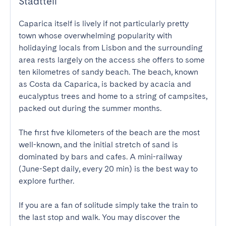
Stadtteil
Caparica itself is lively if not particularly pretty 
town whose overwhelming popularity with 
holidaying locals from Lisbon and the surrounding 
area rests largely on the access she offers to some 
ten kilometres of sandy beach. The beach, known 
as Costa da Caparica, is backed by acacia and 
eucalyptus trees and home to a string of campsites, 
packed out during the summer months.

The first five kilometers of the beach are the most 
well-known, and the initial stretch of sand is 
dominated by bars and cafes. A mini-railway 
(June-Sept daily, every 20 min) is the best way to 
explore further.

If you are a fan of solitude simply take the train to 
the last stop and walk. You may discover the 