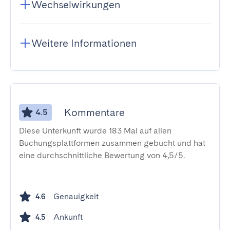
Wechselwirkungen
Weitere Informationen
Kommentare
4.5
Diese Unterkunft wurde 183 Mal auf allen
Buchungsplattformen zusammen gebucht und hat
eine durchschnittliche Bewertung von 4,5/5.
Genauigkeit
4.6
Ankunft
4.5