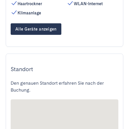
Haartrockner
WLAN-Internet
Klimaanlage
Alle Geräte anzeigen
Standort
Den genauen Standort erfahren Sie nach der
Buchung.