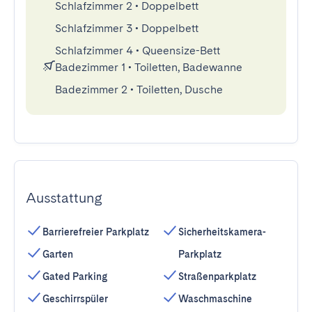
Schlafzimmer 2
•
Doppelbett
Schlafzimmer 3
•
Doppelbett
Schlafzimmer 4
•
Queensize-Bett
Badezimmer 1
•
Toiletten, Badewanne
Badezimmer 2
•
Toiletten, Dusche
Ausstattung
Barrierefreier Parkplatz
Sicherheitskamera-
Garten
Parkplatz
Gated Parking
Straßenparkplatz
Geschirrspüler
Waschmaschine