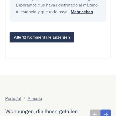
Esperamos que hayas disfrutado al máximo
tu estancia y que todo haya
Mehr sehen
Alle 12 Kommentare anzeigen
Portugal
/
Almada
Wohnungen, die Ihnen gefallen