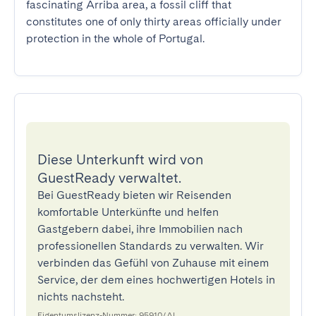
fascinating Arriba area, a fossil cliff that 
constitutes one of only thirty areas officially under 
protection in the whole of Portugal.
Diese Unterkunft wird von
GuestReady verwaltet.
Bei GuestReady bieten wir Reisenden
komfortable Unterkünfte und helfen
Gastgebern dabei, ihre Immobilien nach
professionellen Standards zu verwalten. Wir
verbinden das Gefühl von Zuhause mit einem
Service, der dem eines hochwertigen Hotels in
nichts nachsteht.
Eigentumslizenz-Nummer: 95910/AL