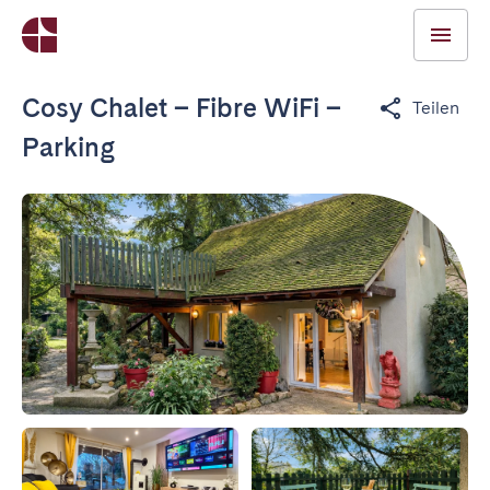
Cosy Chalet – Fibre WiFi –
Teilen
Parking