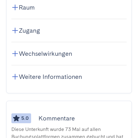
Raum
Zugang
Wechselwirkungen
Weitere Informationen
Kommentare
5.0
Diese Unterkunft wurde 73 Mal auf allen
Buchungsplattformen zusammen gebucht und hat