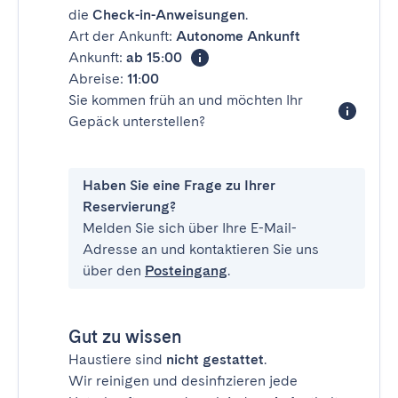
die
Check-in-Anweisungen
.
Art der Ankunft:
Autonome Ankunft
Ankunft:
ab 15:00
Abreise:
11:00
Sie kommen früh an und möchten Ihr
Gepäck unterstellen?
Haben Sie eine Frage zu Ihrer
Reservierung?
Melden Sie sich über Ihre E-Mail-
Adresse an und kontaktieren Sie uns
über den
Posteingang
.
Gut zu wissen
Haustiere sind
nicht gestattet
.
Wir reinigen und desinfizieren jede