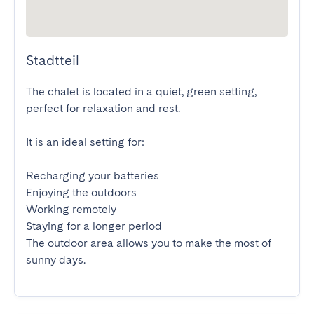
Stadtteil
The chalet is located in a quiet, green setting, 
perfect for relaxation and rest.

It is an ideal setting for:

Recharging your batteries

Enjoying the outdoors

Working remotely

Staying for a longer period

The outdoor area allows you to make the most of 
sunny days.