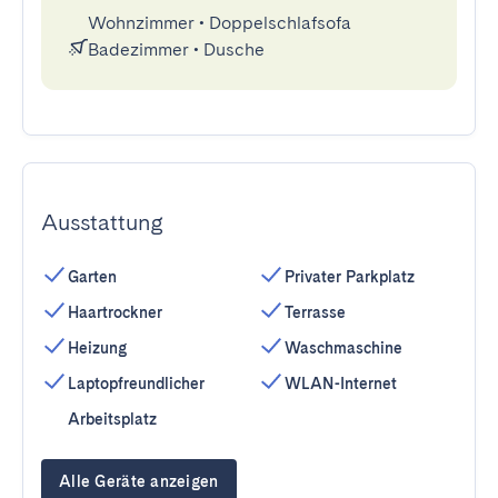
Wohnzimmer
•
Doppelschlafsofa
Badezimmer
•
Dusche
Ausstattung
Garten
Privater Parkplatz
Haartrockner
Terrasse
Heizung
Waschmaschine
Laptopfreundlicher
WLAN-Internet
Arbeitsplatz
Alle Geräte anzeigen