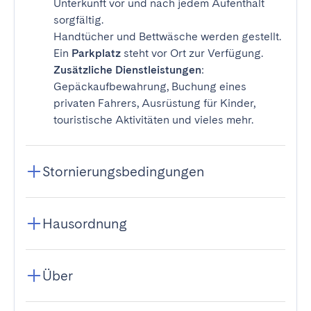
Unterkunft vor und nach jedem Aufenthalt
sorgfältig.
Handtücher und Bettwäsche werden gestellt.
Ein
Parkplatz
steht vor Ort zur Verfügung.
Zusätzliche Dienstleistungen
:
Gepäckaufbewahrung, Buchung eines
privaten Fahrers, Ausrüstung für Kinder,
touristische Aktivitäten und vieles mehr.
Stornierungsbedingungen
Hausordnung
Über