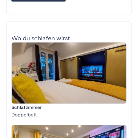
Wo du schlafen wirst
Schlafzimmer
Doppelbett