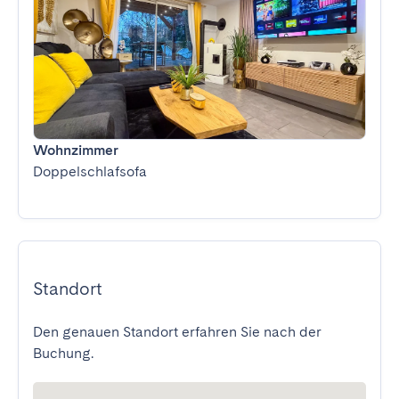
Wohnzimmer
Doppelschlafsofa
Standort
Den genauen Standort erfahren Sie nach der
Buchung.