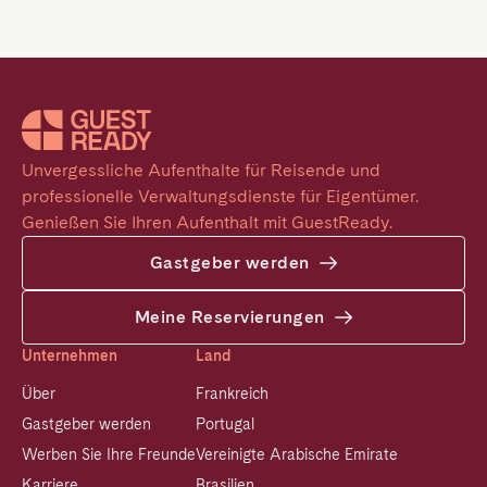
Unvergessliche Aufenthalte für Reisende und 
professionelle Verwaltungsdienste für Eigentümer. 
Genießen Sie Ihren Aufenthalt mit GuestReady.
Gastgeber werden
Meine Reservierungen
Unternehmen
Land
Über
Frankreich
Gastgeber werden
Portugal
Werben Sie Ihre Freunde
Vereinigte Arabische Emirate
Karriere
Brasilien