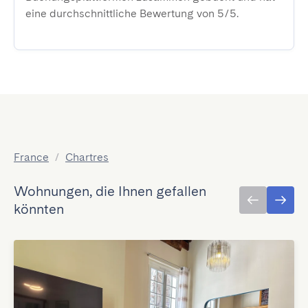
eine durchschnittliche Bewertung von 5/5.
France
/
Chartres
Wohnungen, die Ihnen gefallen
könnten