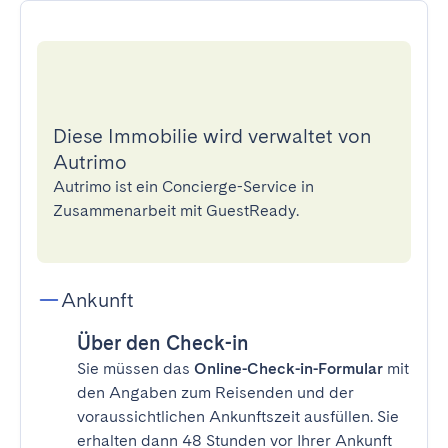
Diese Immobilie wird verwaltet von
Autrimo
Autrimo ist ein Concierge-Service in
Zusammenarbeit mit GuestReady.
Ankunft
Über den Check-in
Sie müssen das
Online-Check-in-Formular
mit
den Angaben zum Reisenden und der
voraussichtlichen Ankunftszeit ausfüllen. Sie
erhalten dann 48 Stunden vor Ihrer Ankunft