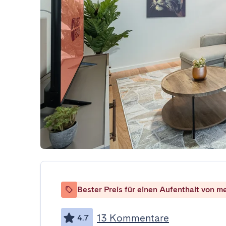
Bester Preis für einen Aufenthalt von m
13 Kommentare
4.7