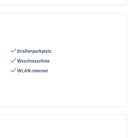
Straßenparkplatz
Waschmaschine
WLAN-Internet