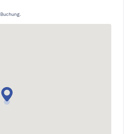
 Buchung.