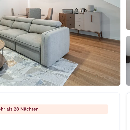
ehr als 28 Nächten