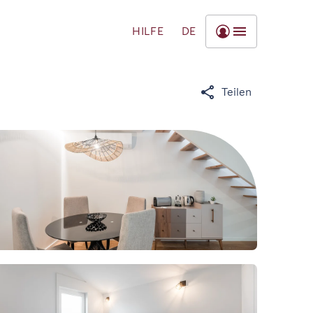
HILFE
DE
Teilen