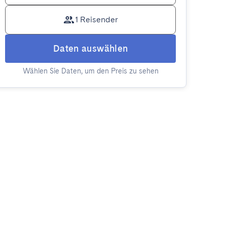
1 Reisender
Daten auswählen
Wählen Sie Daten, um den Preis zu sehen