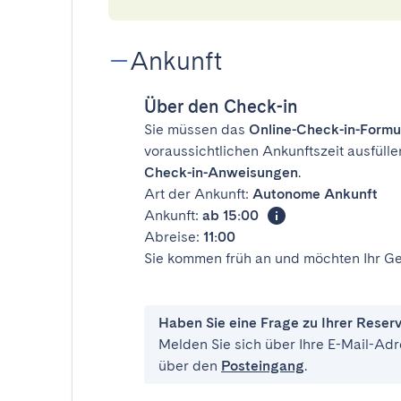
Ankunft
Über den Check-in
Sie müssen das
Online-Check-in-Formu
voraussichtlichen Ankunftszeit ausfülle
Check-in-Anweisungen
.
Art der Ankunft:
Autonome Ankunft
Ankunft:
ab 15:00
Abreise:
11:00
Sie kommen früh an und möchten Ihr Ge
Haben Sie eine Frage zu Ihrer Reser
Melden Sie sich über Ihre E-Mail-Adr
über den
Posteingang
.