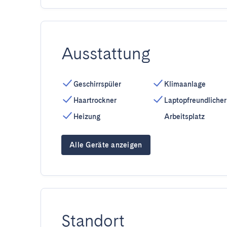
Ausstattung
Geschirrspüler
Klimaanlage
Haartrockner
Laptopfreundlicher
Heizung
Arbeitsplatz
Alle Geräte anzeigen
Standort