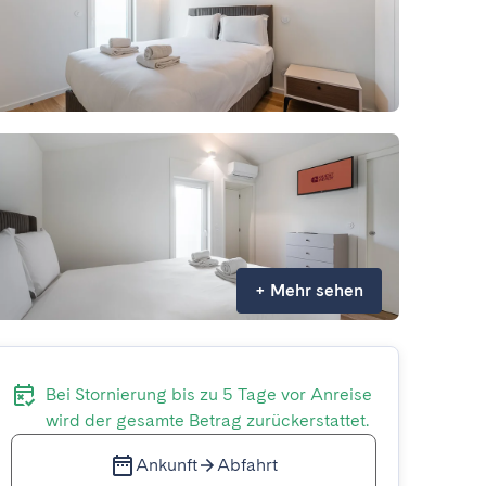
+
Mehr sehen
Bei Stornierung bis zu 5 Tage vor Anreise
wird der gesamte Betrag zurückerstattet.
Ankunft
Abfahrt