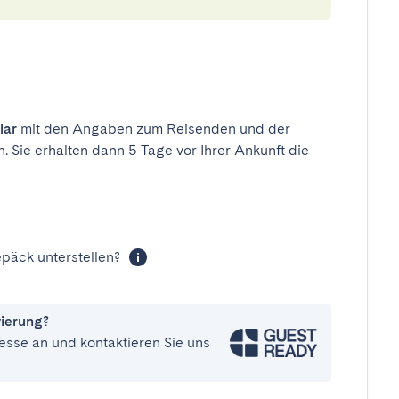
lar
mit den Angaben zum Reisenden und der
n. Sie erhalten dann 5 Tage vor Ihrer Ankunft die
päck unterstellen?
vierung?
esse an und kontaktieren Sie uns