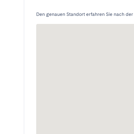
Den genauen Standort erfahren Sie nach der