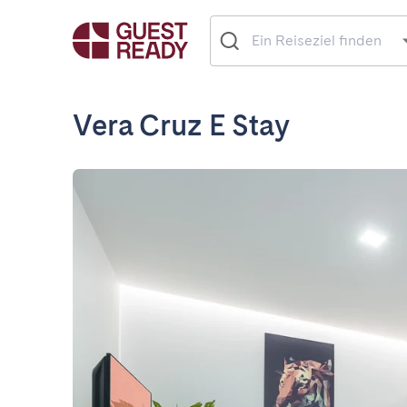
Vera Cruz E Stay