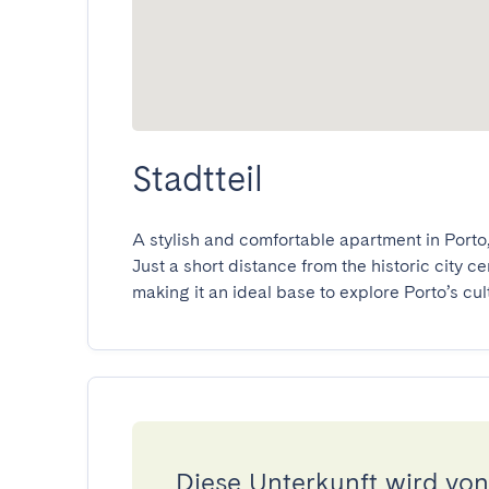
Stadtteil
A stylish and comfortable apartment in Porto, 
Just a short distance from the historic city ce
making it an ideal base to explore Porto’s cul
Diese Unterkunft wird von