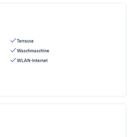
Terrasse
Waschmaschine
WLAN-Internet