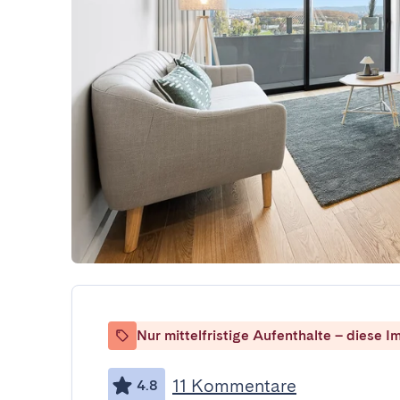
Nur mittelfristige Aufenthalte – diese Im
11 Kommentare
4.8