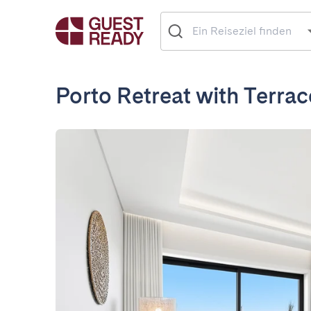
Porto Retreat with Terrac