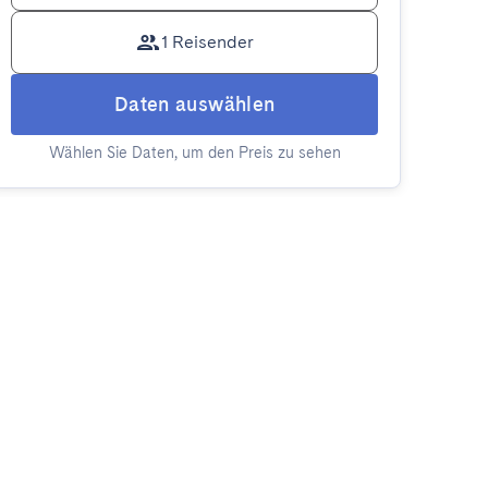
1 Reisender
Daten auswählen
Wählen Sie Daten, um den Preis zu sehen