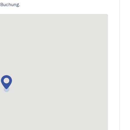
 Buchung.