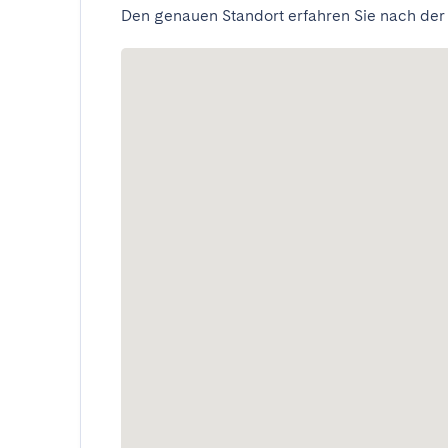
Den genauen Standort erfahren Sie nach der