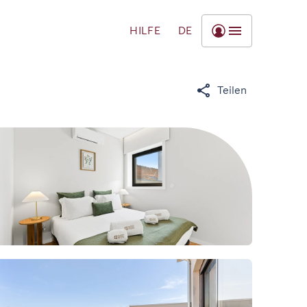
HILFE
DE
Teilen