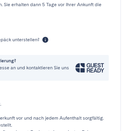
n. Sie erhalten dann 5 Tage vor Ihrer Ankunft die
päck unterstellen?
vierung?
esse an und kontaktieren Sie uns
.
erkunft vor und nach jedem Aufenthalt sorgfältig.
tellt.