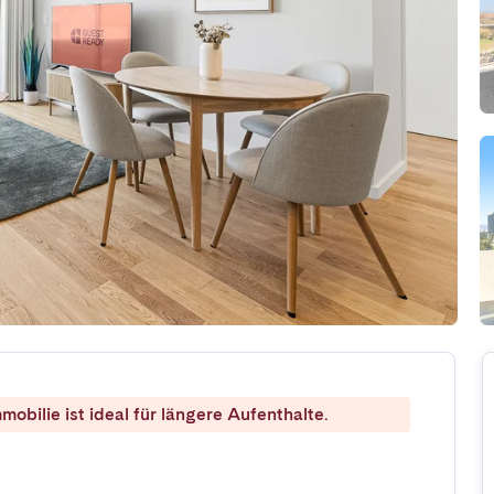
mobilie ist ideal für längere Aufenthalte.