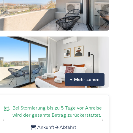
+
Mehr sehen
Bei Stornierung bis zu 5 Tage vor Anreise
wird der gesamte Betrag zurückerstattet.
Ankunft
Abfahrt