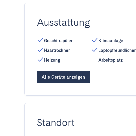
Ausstattung
Geschirrspüler
Klimaanlage
Haartrockner
Laptopfreundlicher
Heizung
Arbeitsplatz
Alle Geräte anzeigen
Standort