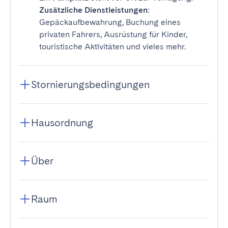
Zusätzliche Dienstleistungen
:
Gepäckaufbewahrung, Buchung eines
privaten Fahrers, Ausrüstung für Kinder,
touristische Aktivitäten und vieles mehr.
Stornierungsbedingungen
Hausordnung
Über
Raum