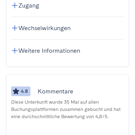
Zugang
Wechselwirkungen
Weitere Informationen
Kommentare
4.8
Diese Unterkunft wurde 35 Mal auf allen
Buchungsplattformen zusammen gebucht und hat
eine durchschnittliche Bewertung von 4,8/5.