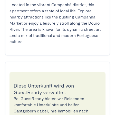
Located in the vibrant Campanhã district, this 
apartment offers a taste of local life. Explore 
nearby attractions like the bustling Campanhã 
Market or enjoy a leisurely stroll along the Douro 
River. The area is known for its dynamic street art 
and a mix of traditional and modern Portuguese 
culture.
Diese Unterkunft wird von
GuestReady verwaltet.
Bei GuestReady bieten wir Reisenden
komfortable Unterkünfte und helfen
Gastgebern dabei, ihre Immobilien nach