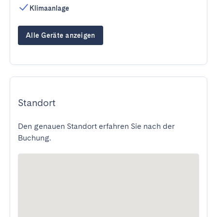
Klimaanlage
Alle Geräte anzeigen
Standort
Den genauen Standort erfahren Sie nach der
Buchung.