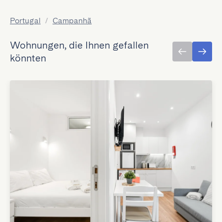
Portugal
/
Campanhã
Wohnungen, die Ihnen gefallen
könnten