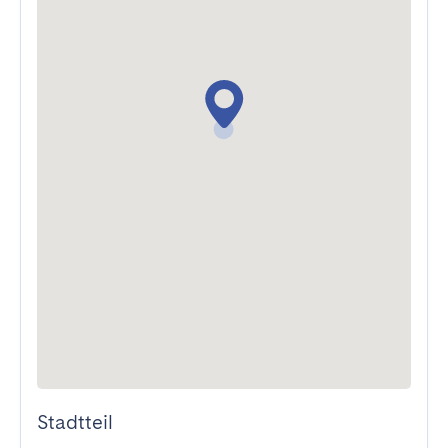
Stadtteil