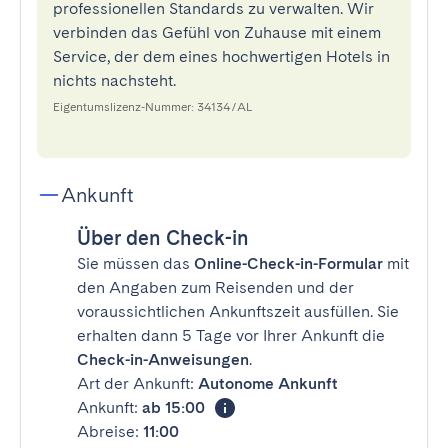
professionellen Standards zu verwalten. Wir
verbinden das Gefühl von Zuhause mit einem
Service, der dem eines hochwertigen Hotels in
nichts nachsteht.
Eigentumslizenz-Nummer: 34134/AL
Ankunft
Über den Check-in
Sie müssen das
Online-Check-in-Formular
mit
den Angaben zum Reisenden und der
voraussichtlichen Ankunftszeit ausfüllen. Sie
erhalten dann 5 Tage vor Ihrer Ankunft die
Check-in-Anweisungen
.
Art der Ankunft:
Autonome Ankunft
Ankunft:
ab 15:00
Abreise:
11:00