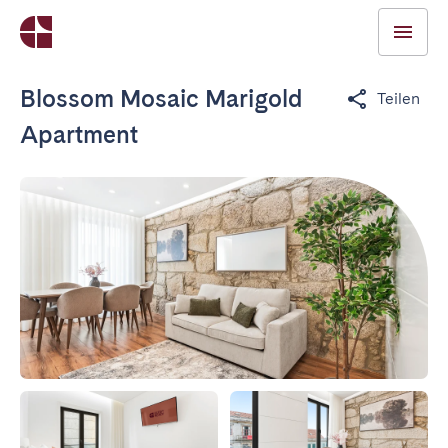
Blossom Mosaic Marigold
Teilen
Apartment