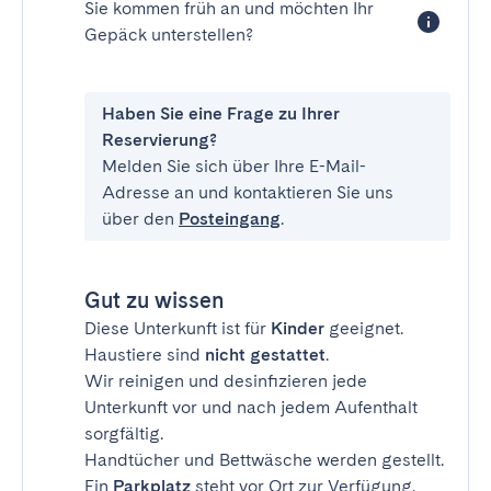
Sie kommen früh an und möchten Ihr
Gepäck unterstellen?
Haben Sie eine Frage zu Ihrer
Reservierung?
Melden Sie sich über Ihre E-Mail-
Adresse an und kontaktieren Sie uns
über den
Posteingang
.
Gut zu wissen
Diese Unterkunft ist für
Kinder
geeignet.
Haustiere sind
nicht gestattet
.
Wir reinigen und desinfizieren jede
Unterkunft vor und nach jedem Aufenthalt
sorgfältig.
Handtücher und Bettwäsche werden gestellt.
Ein
Parkplatz
steht vor Ort zur Verfügung.