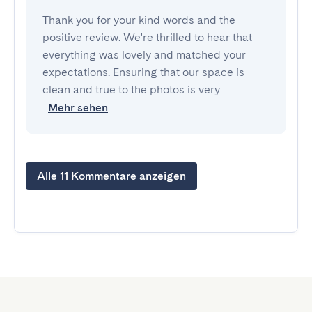
Thank you for your kind words and the
positive review. We're thrilled to hear that
everything was lovely and matched your
expectations. Ensuring that our space is
clean and true to the photos is very
Mehr sehen
Alle 11 Kommentare anzeigen