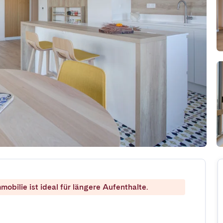
mobilie ist ideal für längere Aufenthalte.