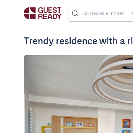
Trendy residence with a r