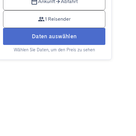
Ankunft
Abfahrt
1 Reisender
Daten auswählen
Wählen Sie Daten, um den Preis zu sehen