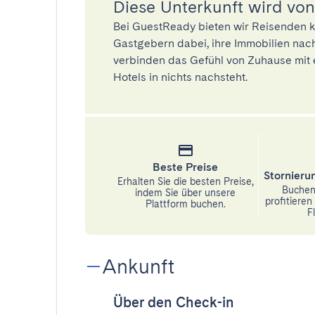
Diese Unterkunft wird von
Bei GuestReady bieten wir Reisenden k
Gastgebern dabei, ihre Immobilien nach
verbinden das Gefühl von Zuhause mit 
Hotels in nichts nachsteht.
Beste Preise
Stornier
Erhalten Sie die besten Preise,
Buchen 
indem Sie über unsere
profitiere
Plattform buchen.
Fl
Ankunft
Über den Check-in