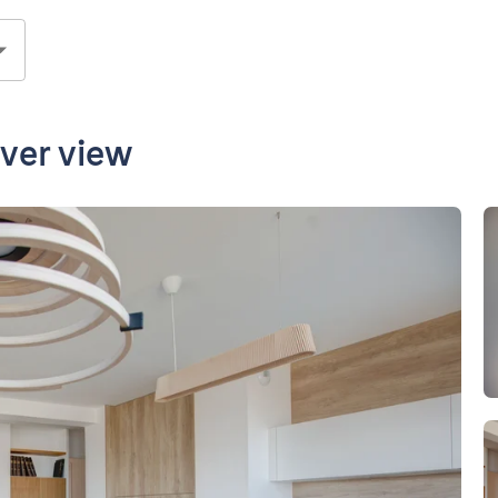
iver view