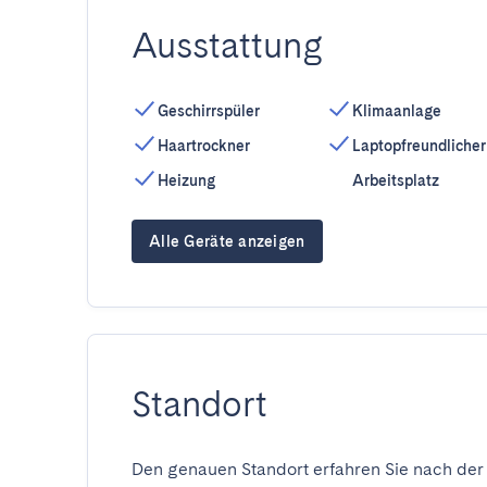
Ausstattung
Geschirrspüler
Klimaanlage
Haartrockner
Laptopfreundlicher
Heizung
Arbeitsplatz
Alle Geräte anzeigen
Standort
Den genauen Standort erfahren Sie nach der