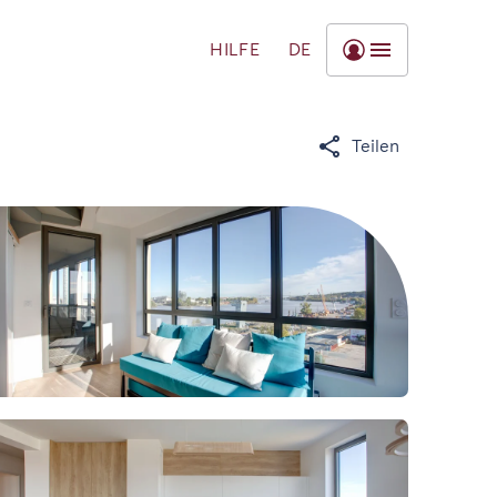
HILFE
DE
Teilen