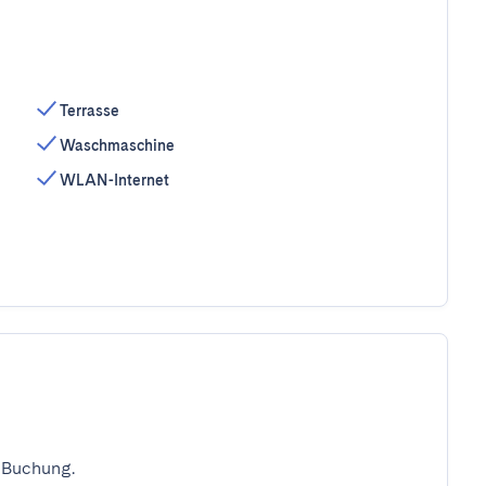
Terrasse
Waschmaschine
WLAN-Internet
 Buchung.