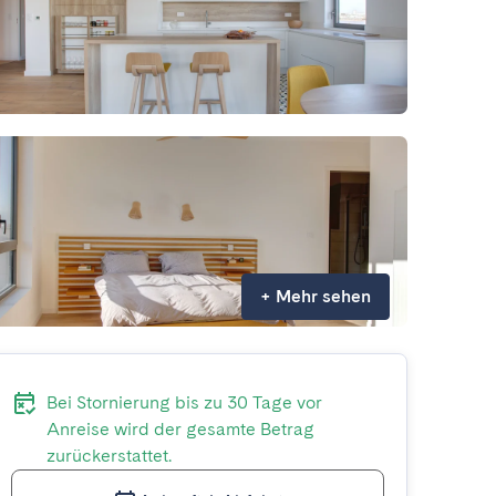
+
Mehr sehen
Bei Stornierung bis zu 30 Tage vor
Anreise wird der gesamte Betrag
zurückerstattet.