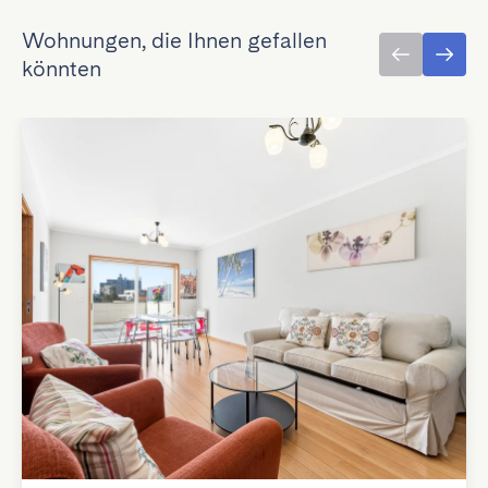
Wohnungen, die Ihnen gefallen
könnten