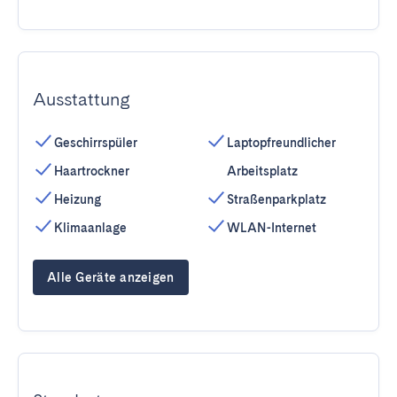
Ausstattung
Geschirrspüler
Laptopfreundlicher
Haartrockner
Arbeitsplatz
Heizung
Straßenparkplatz
Klimaanlage
WLAN-Internet
Alle Geräte anzeigen