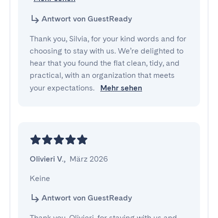
Antwort von GuestReady
Thank you, Silvia, for your kind words and for
choosing to stay with us. We’re delighted to
hear that you found the flat clean, tidy, and
practical, with an organization that meets
your expectations.
Mehr sehen
Olivieri V.
,
März 2026
Keine
Antwort von GuestReady
Thank you, Olivieri, for staying with us and