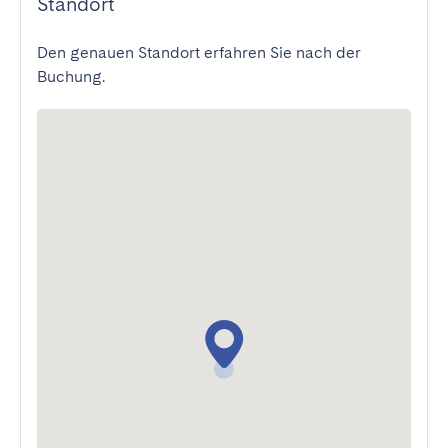
Standort
Den genauen Standort erfahren Sie nach der
Buchung.