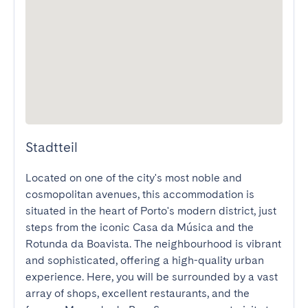
Stadtteil
Located on one of the city's most noble and 
cosmopolitan avenues, this accommodation is 
situated in the heart of Porto's modern district, just 
steps from the iconic Casa da Música and the 
Rotunda da Boavista. The neighbourhood is vibrant 
and sophisticated, offering a high-quality urban 
experience. Here, you will be surrounded by a vast 
array of shops, excellent restaurants, and the 