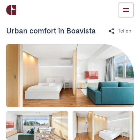
Urban comfort in Boavista
Teilen