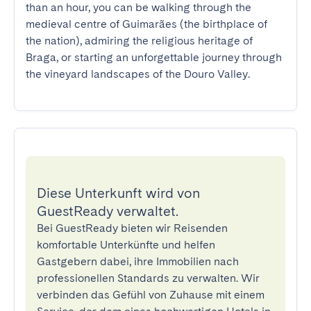
than an hour, you can be walking through the 
medieval centre of Guimarães (the birthplace of 
the nation), admiring the religious heritage of 
Braga, or starting an unforgettable journey through 
the vineyard landscapes of the Douro Valley.
Diese Unterkunft wird von
GuestReady verwaltet.
Bei GuestReady bieten wir Reisenden
komfortable Unterkünfte und helfen
Gastgebern dabei, ihre Immobilien nach
professionellen Standards zu verwalten. Wir
verbinden das Gefühl von Zuhause mit einem