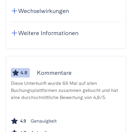
Wechselwirkungen
Weitere Informationen
Kommentare
4.8
Diese Unterkunft wurde 66 Mal auf allen
Buchungsplattformen zusammen gebucht und hat
eine durchschnittliche Bewertung von 4,8/5.
Genauigkeit
4.9