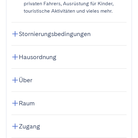
privaten Fahrers, Ausrüstung für Kinder,
touristische Aktivitäten und vieles mehr.
Stornierungsbedingungen
Hausordnung
Über
Raum
Zugang