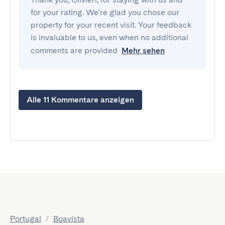
for your rating. We're glad you chose our
property for your recent visit. Your feedback
is invaluable to us, even when no additional
comments are provided
Mehr sehen
Alle 11 Kommentare anzeigen
Portugal
/
Boavista