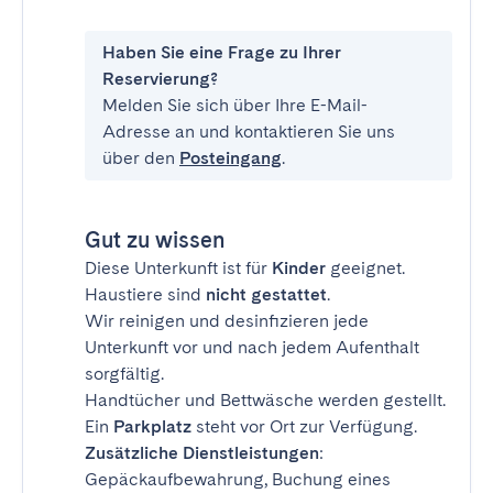
Haben Sie eine Frage zu Ihrer
Reservierung?
Melden Sie sich über Ihre E-Mail-
Adresse an und kontaktieren Sie uns
über den
Posteingang
.
Gut zu wissen
Diese Unterkunft ist für
Kinder
geeignet.
Haustiere sind
nicht gestattet
.
Wir reinigen und desinfizieren jede
Unterkunft vor und nach jedem Aufenthalt
sorgfältig.
Handtücher und Bettwäsche werden gestellt.
Ein
Parkplatz
steht vor Ort zur Verfügung.
Zusätzliche Dienstleistungen
:
Gepäckaufbewahrung, Buchung eines