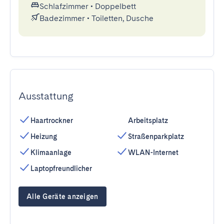
Schlafzimmer
•
Doppelbett
Badezimmer
•
Toiletten, Dusche
Ausstattung
Haartrockner
Arbeitsplatz
Heizung
Straßenparkplatz
Klimaanlage
WLAN-Internet
Laptopfreundlicher
Alle Geräte anzeigen