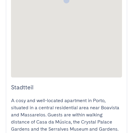
Stadtteil
A cosy and well-located apartment in Porto, 
situated in a central residential area near Boavista 
and Massarelos. Guests are within walking 
distance of Casa da Música, the Crystal Palace 
Gardens and the Serralves Museum and Gardens.
