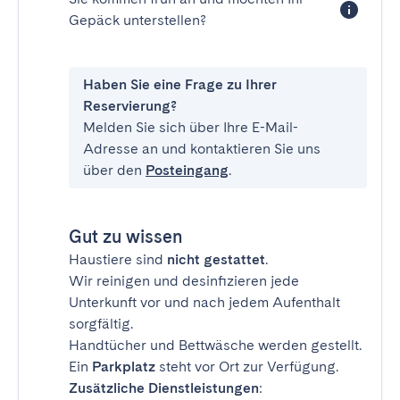
Gepäck unterstellen?
Haben Sie eine Frage zu Ihrer
Reservierung?
Melden Sie sich über Ihre E-Mail-
Adresse an und kontaktieren Sie uns
über den
Posteingang
.
Gut zu wissen
Haustiere sind
nicht gestattet
.
Wir reinigen und desinfizieren jede
Unterkunft vor und nach jedem Aufenthalt
sorgfältig.
Handtücher und Bettwäsche werden gestellt.
Ein
Parkplatz
steht vor Ort zur Verfügung.
Zusätzliche Dienstleistungen
: