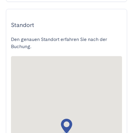
Standort
Den genauen Standort erfahren Sie nach der
Buchung.