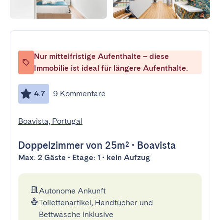
Nur mittelfristige Aufenthalte – diese
Immobilie ist ideal für längere Aufenthalte.
4.7
9 Kommentare
Boavista, Portugal
Doppelzimmer
von 25m²
•
Boavista
Max. 2 Gäste • Etage: 1 • kein Aufzug
Autonome Ankunft
Toilettenartikel, Handtücher und
Bettwäsche inklusive