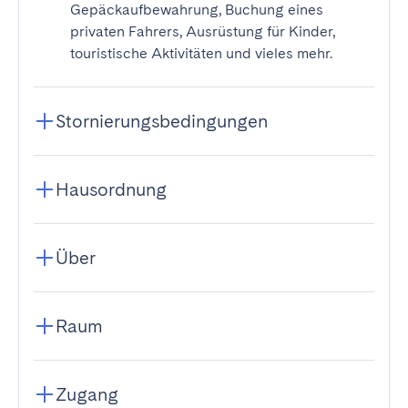
Gepäckaufbewahrung, Buchung eines
privaten Fahrers, Ausrüstung für Kinder,
touristische Aktivitäten und vieles mehr.
Stornierungsbedingungen
Hausordnung
Über
Raum
Zugang