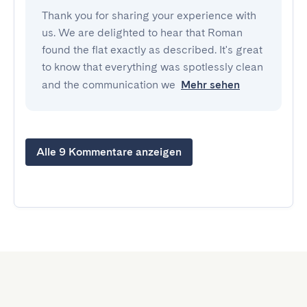
Thank you for sharing your experience with
us. We are delighted to hear that Roman
found the flat exactly as described. It's great
to know that everything was spotlessly clean
and the communication we
Mehr sehen
Alle 9 Kommentare anzeigen