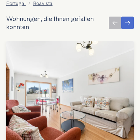
Portugal
/
Boavista
Wohnungen, die Ihnen gefallen
könnten