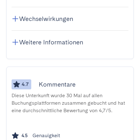
Wechselwirkungen
Weitere Informationen
Kommentare
4.7
Diese Unterkunft wurde 30 Mal auf allen
Buchungsplattformen zusammen gebucht und hat
eine durchschnittliche Bewertung von 4,7/5.
Genauigkeit
4.5