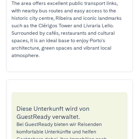
The area offers excellent public transport links, 
with nearby bus routes and easy access to the 
historic city centre, Ribeira and iconic landmarks 
such as the Clérigos Tower and Livraria Lello. 
Surrounded by cafés, restaurants and cultural 
spaces, it is an ideal base to enjoy Porto's 
architecture, green spaces and vibrant local 
atmosphere.
Diese Unterkunft wird von
GuestReady verwaltet.
Bei GuestReady bieten wir Reisenden
komfortable Unterkünfte und helfen