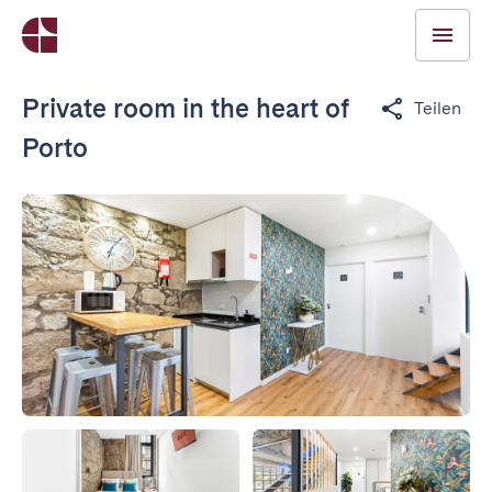
Private room in the heart of
Teilen
Porto