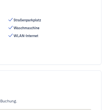
Straßenparkplatz
Waschmaschine
WLAN-Internet
 Buchung.