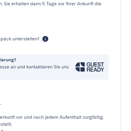
n. Sie erhalten dann 5 Tage vor Ihrer Ankunft die
päck unterstellen?
vierung?
esse an und kontaktieren Sie uns
.
erkunft vor und nach jedem Aufenthalt sorgfältig.
tellt.