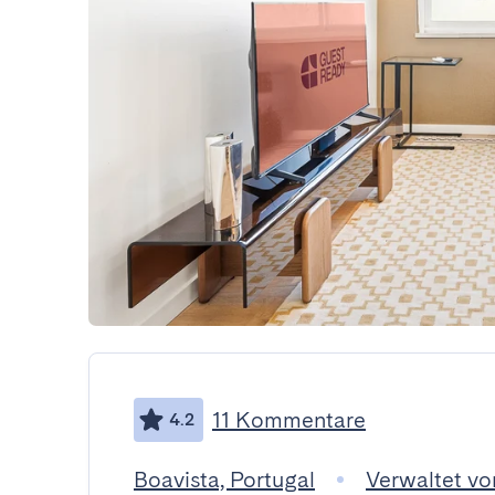
11 Kommentare
4.2
Boavista, Portugal
Verwaltet v