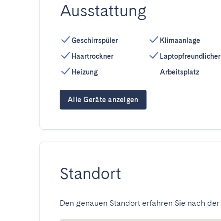
Ausstattung
Geschirrspüler
Klimaanlage
Haartrockner
Laptopfreundlicher
Heizung
Arbeitsplatz
Alle Geräte anzeigen
Standort
Den genauen Standort erfahren Sie nach der