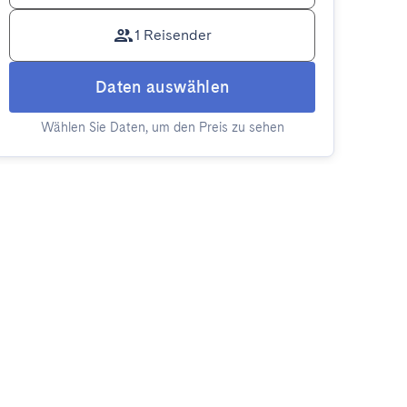
1 Reisender
Daten auswählen
Wählen Sie Daten, um den Preis zu sehen