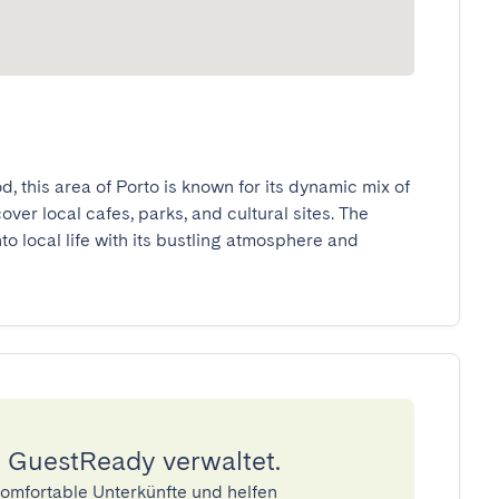
 this area of Porto is known for its dynamic mix of 
er local cafes, parks, and cultural sites. The 
 local life with its bustling atmosphere and 
 GuestReady verwaltet.
omfortable Unterkünfte und helfen