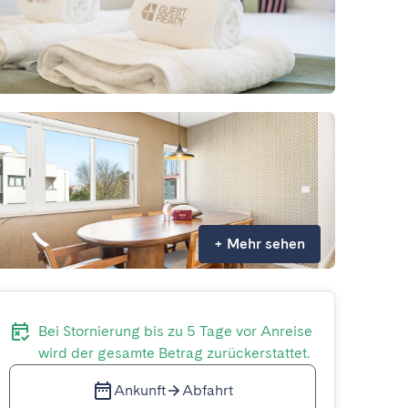
+
Mehr sehen
Bei Stornierung bis zu 5 Tage vor Anreise
wird der gesamte Betrag zurückerstattet.
Ankunft
Abfahrt