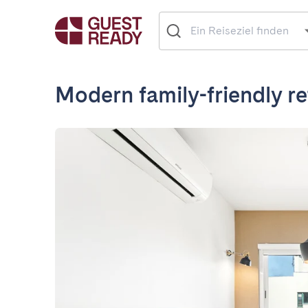
Modern family-friendly re