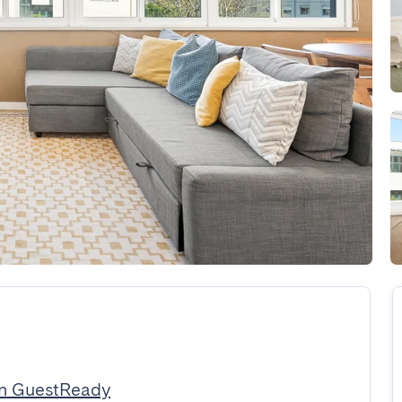
on GuestReady