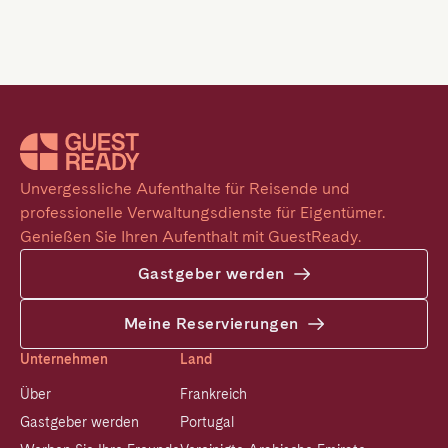
Unvergessliche Aufenthalte für Reisende und 
professionelle Verwaltungsdienste für Eigentümer. 
Genießen Sie Ihren Aufenthalt mit GuestReady.
Gastgeber werden
Meine Reservierungen
Unternehmen
Land
Über
Frankreich
Gastgeber werden
Portugal