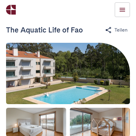
The Aquatic Life of Fao
Teilen