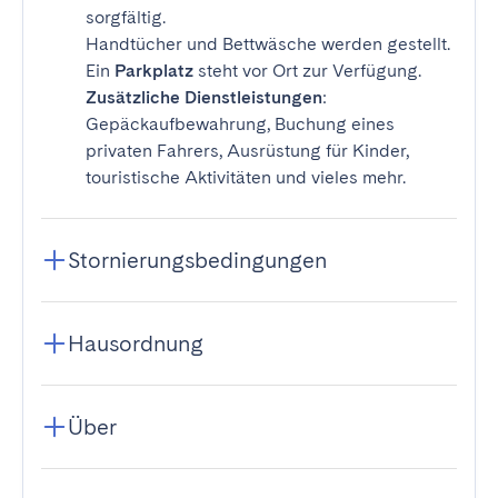
sorgfältig.
Handtücher und Bettwäsche werden gestellt.
Ein
Parkplatz
steht vor Ort zur Verfügung.
Zusätzliche Dienstleistungen
:
Gepäckaufbewahrung, Buchung eines
privaten Fahrers, Ausrüstung für Kinder,
touristische Aktivitäten und vieles mehr.
Stornierungsbedingungen
Hausordnung
Über