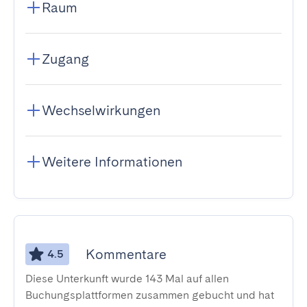
Raum
Zugang
Wechselwirkungen
Weitere Informationen
Kommentare
4.5
Diese Unterkunft wurde 143 Mal auf allen
Buchungsplattformen zusammen gebucht und hat