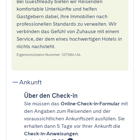
Bei GuestReady bieten wir Reisenden
komfortable Unterkünfte und helfen
Gastgebern dabei, ihre Immobilien nach
professionellen Standards zu verwalten. Wir
verbinden das Gefühl von Zuhause mit einem
Service, der dem eines hochwertigen Hotels in
nichts nachsteht.
Eigentumslizenz-Nummer: 127094/AL
Ankunft
Über den Check-in
Sie müssen das
Online-Check-in-Formular
mit
den Angaben zum Reisenden und der
voraussichtlichen Ankunftszeit ausfüllen. Sie
erhalten dann 5 Tage vor Ihrer Ankunft die
Check-in-Anweisungen
.