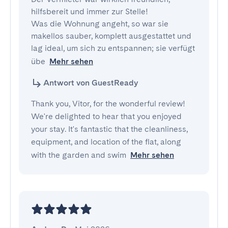
hilfsbereit und immer zur Stelle!

Was die Wohnung angeht, so war sie 
makellos sauber, komplett ausgestattet und 
lag ideal, um sich zu entspannen; sie verfügt 
übe
Mehr sehen
Antwort von GuestReady
Thank you, Vitor, for the wonderful review!
We're delighted to hear that you enjoyed
your stay. It's fantastic that the cleanliness,
equipment, and location of the flat, along
with the garden and swim
Mehr sehen