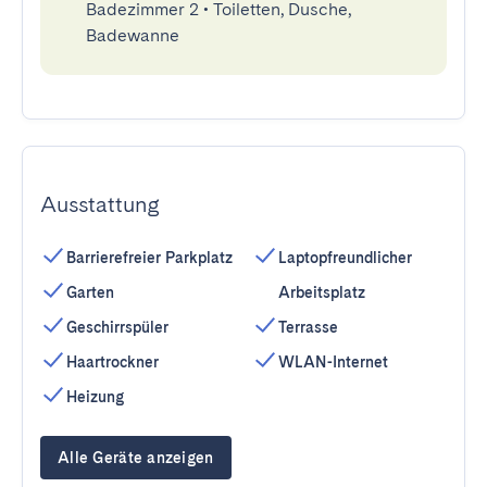
Badezimmer 2
•
Toiletten, Dusche,
Badewanne
Ausstattung
Barrierefreier Parkplatz
Laptopfreundlicher
Garten
Arbeitsplatz
Geschirrspüler
Terrasse
Haartrockner
WLAN-Internet
Heizung
Alle Geräte anzeigen