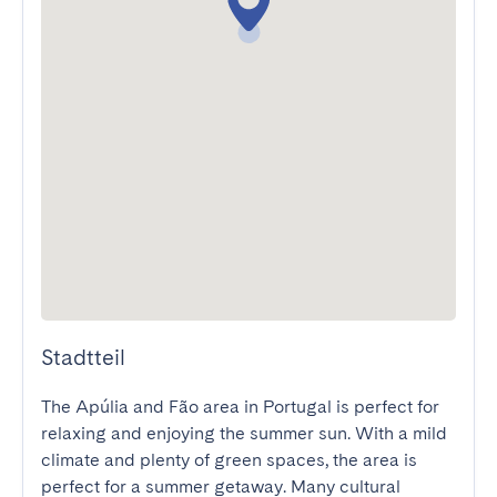
Stadtteil
The Apúlia and Fão area in Portugal is perfect for 
relaxing and enjoying the summer sun. With a mild 
climate and plenty of green spaces, the area is 
perfect for a summer getaway. Many cultural 