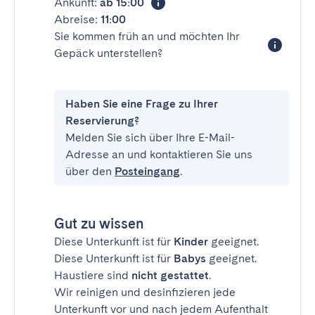
Ankunft:
ab 15:00
Abreise:
11:00
Sie kommen früh an und möchten Ihr
Gepäck unterstellen?
Haben Sie eine Frage zu Ihrer
Reservierung?
Melden Sie sich über Ihre E-Mail-
Adresse an und kontaktieren Sie uns
über den
Posteingang
.
Gut zu wissen
Diese Unterkunft ist für
Kinder
geeignet.
Diese Unterkunft ist für
Babys
geeignet.
Haustiere sind
nicht gestattet
.
Wir reinigen und desinfizieren jede
Unterkunft vor und nach jedem Aufenthalt