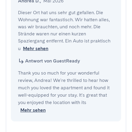
Andrea D.
,
Mai 2026
Dieser Ort hat uns sehr gut gefallen. Die 
Wohnung war fantastisch. Wir hatten alles, 
was wir brauchten, und noch mehr. Die 
Strände waren nur einen kurzen 
Spaziergang entfernt. Ein Auto ist praktisch 
u
Mehr sehen
Antwort von GuestReady
Thank you so much for your wonderful
review, Andrea! We're thrilled to hear how
much you loved the apartment and found it
well-equipped for your stay. It's great that
you enjoyed the location with its
Mehr sehen