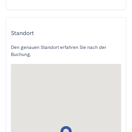
Standort
Den genauen Standort erfahren Sie nach der
Buchung.