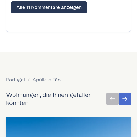
Alle 11 Kommentare anzeigen
Portugal
/
Apúlia e Fão
Wohnungen, die Ihnen gefallen
könnten