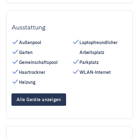
Ausstattung
Außenpool
Laptopfreundlicher
Garten
Arbeitsplatz
Gemeinschaftspool
Parkplatz
Haartrockner
WLAN-Internet
Heizung
Alle Geräte anzeigen