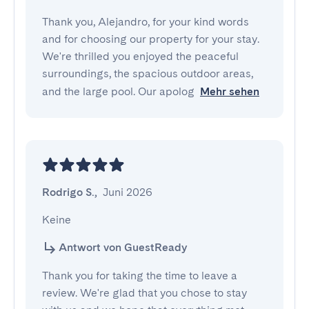
Thank you, Alejandro, for your kind words
and for choosing our property for your stay.
We're thrilled you enjoyed the peaceful
surroundings, the spacious outdoor areas,
and the large pool. Our apolog
Mehr sehen
Rodrigo S.
,
Juni 2026
Keine
Antwort von GuestReady
Thank you for taking the time to leave a
review. We're glad that you chose to stay