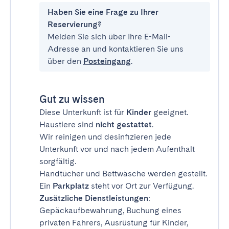
Haben Sie eine Frage zu Ihrer
Reservierung?
Melden Sie sich über Ihre E-Mail-
Adresse an und kontaktieren Sie uns
über den
Posteingang
.
Gut zu wissen
Diese Unterkunft ist für
Kinder
geeignet.
Haustiere sind
nicht gestattet
.
Wir reinigen und desinfizieren jede
Unterkunft vor und nach jedem Aufenthalt
sorgfältig.
Handtücher und Bettwäsche werden gestellt.
Ein
Parkplatz
steht vor Ort zur Verfügung.
Zusätzliche Dienstleistungen
:
Gepäckaufbewahrung, Buchung eines
privaten Fahrers, Ausrüstung für Kinder,