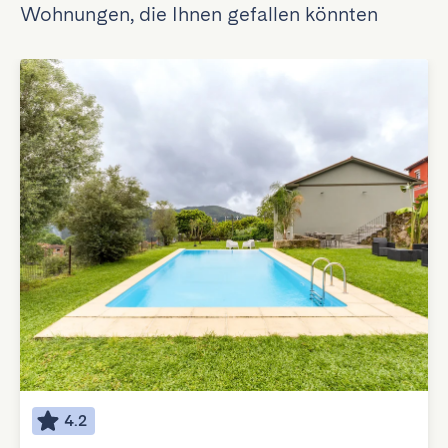
Wohnungen, die Ihnen gefallen könnten
4.2