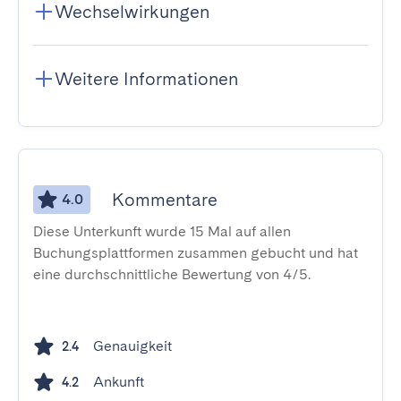
Wechselwirkungen
Weitere Informationen
Kommentare
4.0
Diese Unterkunft wurde 15 Mal auf allen
Buchungsplattformen zusammen gebucht und hat
eine durchschnittliche Bewertung von 4/5.
Genauigkeit
2.4
Ankunft
4.2