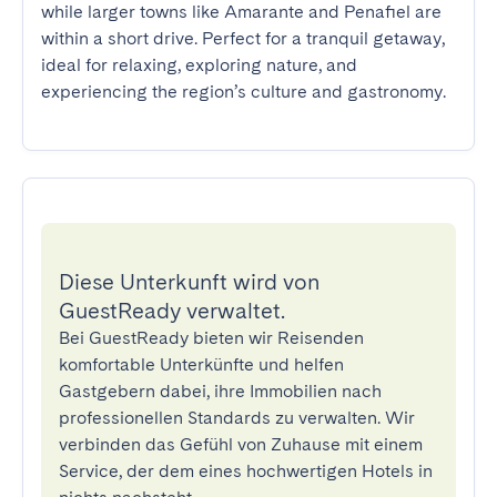
while larger towns like Amarante and Penafiel are 
within a short drive. Perfect for a tranquil getaway, 
ideal for relaxing, exploring nature, and 
experiencing the region’s culture and gastronomy.
Diese Unterkunft wird von
GuestReady verwaltet.
Bei GuestReady bieten wir Reisenden
komfortable Unterkünfte und helfen
Gastgebern dabei, ihre Immobilien nach
professionellen Standards zu verwalten. Wir
verbinden das Gefühl von Zuhause mit einem
Service, der dem eines hochwertigen Hotels in