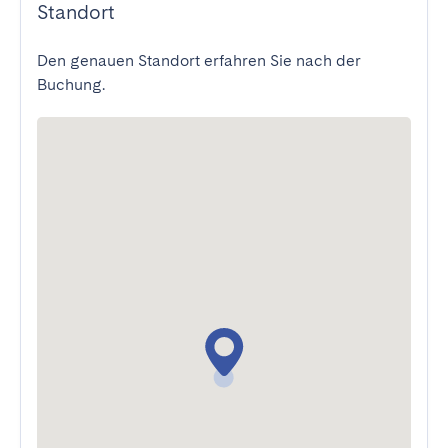
Standort
Den genauen Standort erfahren Sie nach der
Buchung.