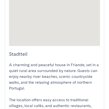
Stadtteil
A charming and peaceful house in Friande, set in a 
quiet rural area surrounded by nature. Guests can 
enjoy nearby river beaches, scenic countryside 
walks, and the relaxing atmosphere of northern 
Portugal.

The location offers easy access to traditional 
villages, local cafés, and authentic restaurants, 