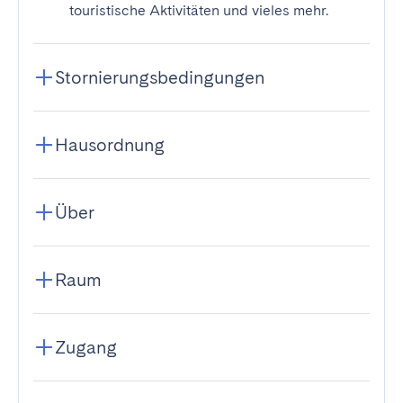
touristische Aktivitäten und vieles mehr.
Stornierungsbedingungen
Hausordnung
Über
Raum
Zugang