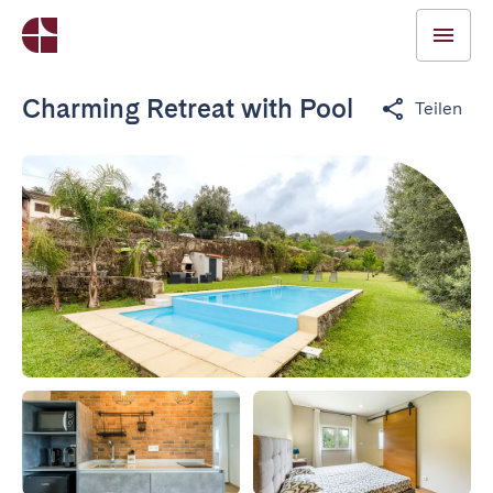
Charming Retreat with Pool
Teilen