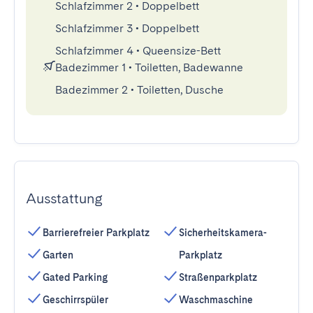
Schlafzimmer 2
•
Doppelbett
Schlafzimmer 3
•
Doppelbett
Schlafzimmer 4
•
Queensize-Bett
Badezimmer 1
•
Toiletten, Badewanne
Badezimmer 2
•
Toiletten, Dusche
Ausstattung
Barrierefreier Parkplatz
Sicherheitskamera-
Garten
Parkplatz
Gated Parking
Straßenparkplatz
Geschirrspüler
Waschmaschine