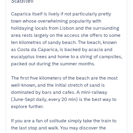
Stadtteil
Caparica itself is lively if not particularly pretty 
town whose overwhelming popularity with 
holidaying locals from Lisbon and the surrounding 
area rests largely on the access she offers to some 
ten kilometres of sandy beach. The beach, known 
as Costa da Caparica, is backed by acacia and 
eucalyptus trees and home to a string of campsites, 
packed out during the summer months.

The first five kilometers of the beach are the most 
well-known, and the initial stretch of sand is 
dominated by bars and cafes. A mini-railway 
(June-Sept daily, every 20 min) is the best way to 
explore further.

If you are a fan of solitude simply take the train to 
the last stop and walk. You may discover the 