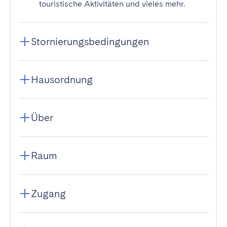
touristische Aktivitäten und vieles mehr.
Stornierungsbedingungen
Hausordnung
Über
Raum
Zugang