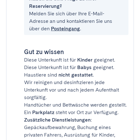
Reservierung?
Melden Sie sich über Ihre E-Mail-
Adresse an und kontaktieren Sie uns
über den
Posteingang
.
Gut zu wissen
Diese Unterkunft ist für
Kinder
geeignet.
Diese Unterkunft ist für
Babys
geeignet.
Haustiere sind
nicht gestattet
.
Wir reinigen und desinfizieren jede
Unterkunft vor und nach jedem Aufenthalt
sorgfältig.
Handtücher und Bettwäsche werden gestellt.
Ein
Parkplatz
steht vor Ort zur Verfügung.
Zusätzliche Dienstleistungen
:
Gepäckaufbewahrung, Buchung eines
privaten Fahrers, Ausrüstung für Kinder,