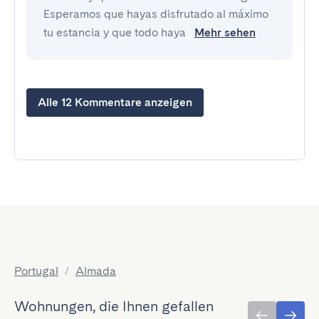
Esperamos que hayas disfrutado al máximo
tu estancia y que todo haya
Mehr sehen
Alle 12 Kommentare anzeigen
Portugal
/
Almada
Wohnungen, die Ihnen gefallen