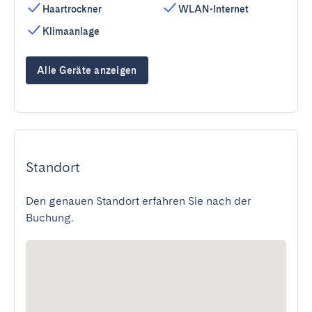
Haartrockner
WLAN-Internet
Klimaanlage
Alle Geräte anzeigen
Standort
Den genauen Standort erfahren Sie nach der
Buchung.