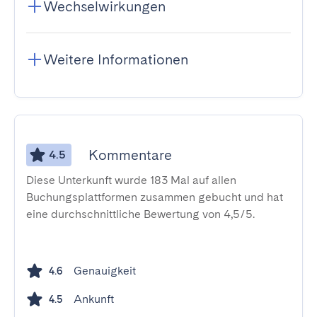
Wechselwirkungen
Weitere Informationen
Kommentare
4.5
Diese Unterkunft wurde 183 Mal auf allen
Buchungsplattformen zusammen gebucht und hat
eine durchschnittliche Bewertung von 4,5/5.
Genauigkeit
4.6
Ankunft
4.5