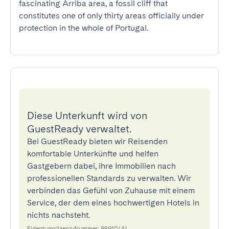
fascinating Arriba area, a fossil cliff that 
constitutes one of only thirty areas officially under 
protection in the whole of Portugal.
Diese Unterkunft wird von
GuestReady verwaltet.
Bei GuestReady bieten wir Reisenden
komfortable Unterkünfte und helfen
Gastgebern dabei, ihre Immobilien nach
professionellen Standards zu verwalten. Wir
verbinden das Gefühl von Zuhause mit einem
Service, der dem eines hochwertigen Hotels in
nichts nachsteht.
Eigentumslizenz-Nummer: 95910/AL