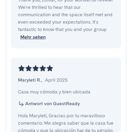
We're thrilled to hear that our
communication and the space itself met and
even exceeded your expectations. It's
fantastic to know that you and your group
Mehr sehen
Maryleti R.
,
April 2025
Casa muy cómoda y bien ubicada
Antwort von GuestReady
Hola Maryleti, Gracias por tu maravilloso
comentario. Me alegra saber que la casa fue
cómoda y que la ubicación fue de tu agrado.