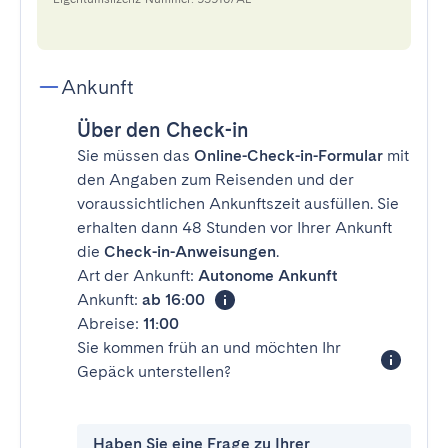
Ankunft
Über den Check-in
Sie müssen das
Online-Check-in-Formular
mit
den Angaben zum Reisenden und der
voraussichtlichen Ankunftszeit ausfüllen. Sie
erhalten dann 48 Stunden vor Ihrer Ankunft
die
Check-in-Anweisungen
.
Art der Ankunft:
Autonome Ankunft
Ankunft:
ab 16:00
Abreise:
11:00
Sie kommen früh an und möchten Ihr
Gepäck unterstellen?
Haben Sie eine Frage zu Ihrer