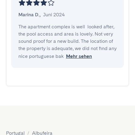
Marina D.
,
Juni 2024
The apartment complex is well  looked after, 
the pool access and area is lovely. Not very 
sound proof for a new build. The location of 
the property is adequate, we did not find any 
nice portuguese bak
Mehr sehen
Portugal
/
Albufeira