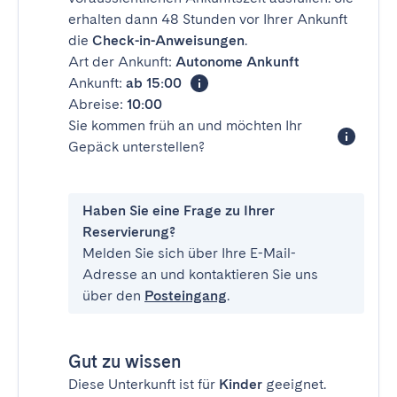
erhalten dann 48 Stunden vor Ihrer Ankunft
die
Check-in-Anweisungen
.
Art der Ankunft:
Autonome Ankunft
Ankunft:
ab 15:00
Abreise:
10:00
Sie kommen früh an und möchten Ihr
Gepäck unterstellen?
Haben Sie eine Frage zu Ihrer
Reservierung?
Melden Sie sich über Ihre E-Mail-
Adresse an und kontaktieren Sie uns
über den
Posteingang
.
Gut zu wissen
Diese Unterkunft ist für
Kinder
geeignet.