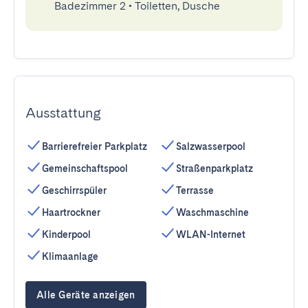
Badezimmer 2
•
Toiletten, Dusche
Ausstattung
Barrierefreier Parkplatz
Salzwasserpool
Gemeinschaftspool
Straßenparkplatz
Geschirrspüler
Terrasse
Haartrockner
Waschmaschine
Kinderpool
WLAN-Internet
Klimaanlage
Alle Geräte anzeigen