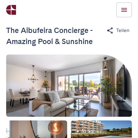
The Albufeira Concierge -
Teilen
Amazing Pool & Sunshine