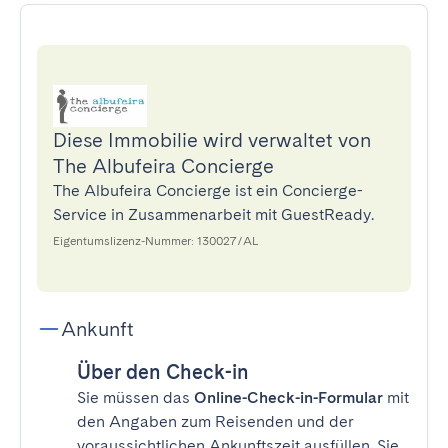
Diese Immobilie wird verwaltet von
The Albufeira Concierge
The Albufeira Concierge ist ein Concierge-
Service in Zusammenarbeit mit GuestReady.
Eigentumslizenz-Nummer: 130027/AL
Ankunft
Über den Check-in
Sie müssen das
Online-Check-in-Formular
mit
den Angaben zum Reisenden und der
voraussichtlichen Ankunftszeit ausfüllen. Sie