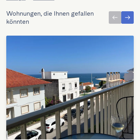
Wohnungen, die Ihnen gefallen
könnten