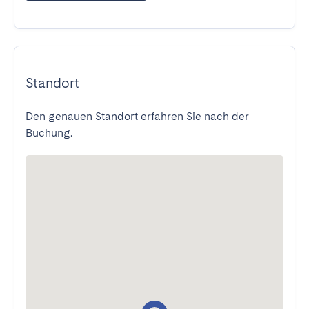
Standort
Den genauen Standort erfahren Sie nach der
Buchung.