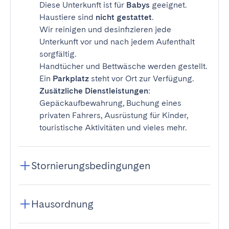
Diese Unterkunft ist für
Babys
geeignet.
Haustiere sind
nicht gestattet
.
Wir reinigen und desinfizieren jede
Unterkunft vor und nach jedem Aufenthalt
sorgfältig.
Handtücher und Bettwäsche werden gestellt.
Ein
Parkplatz
steht vor Ort zur Verfügung.
Zusätzliche Dienstleistungen
:
Gepäckaufbewahrung, Buchung eines
privaten Fahrers, Ausrüstung für Kinder,
touristische Aktivitäten und vieles mehr.
Stornierungsbedingungen
Hausordnung