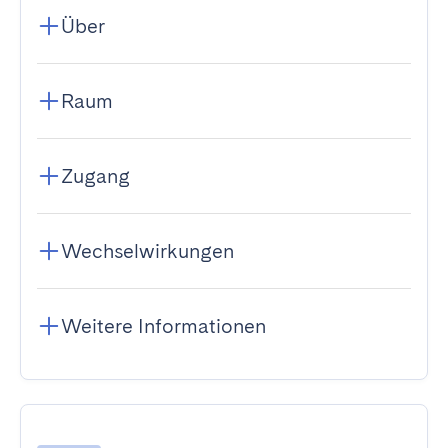
Über
Raum
Zugang
Wechselwirkungen
Weitere Informationen