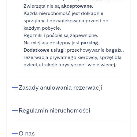
Zwierzęta nie są
akceptowane
.
Każda nieruchomość jest dokładnie
sprzątana i dezynfekowana przed i po
każdym pobycie.
Ręczniki i pościel są zapewnione.
Na miejscu dostępny jest
parking
.
Dodatkowe usługi
: przechowywanie bagażu,
rezerwacja prywatnego kierowcy, sprzęt dla
dzieci, atrakcje turystyczne i wiele więcej.
Zasady anulowania rezerwacji
Regulamin nieruchomości
O nas