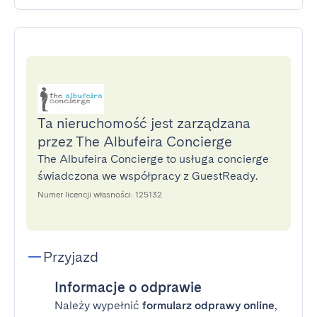
Ta nieruchomość jest zarządzana
przez The Albufeira Concierge
The Albufeira Concierge to usługa concierge
świadczona we współpracy z GuestReady.
Numer licencji własności: 125132
Przyjazd
Informacje o odprawie
Należy wypełnić
formularz odprawy online
,