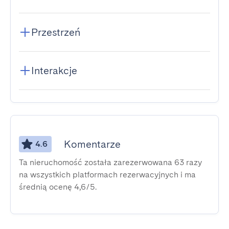
Przestrzeń
Interakcje
Komentarze
4.6
Ta nieruchomość została zarezerwowana 63 razy
na wszystkich platformach rezerwacyjnych i ma
średnią ocenę 4,6/5.