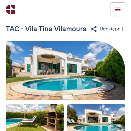
TAC - Vila Tina Vilamoura
Udostępnij