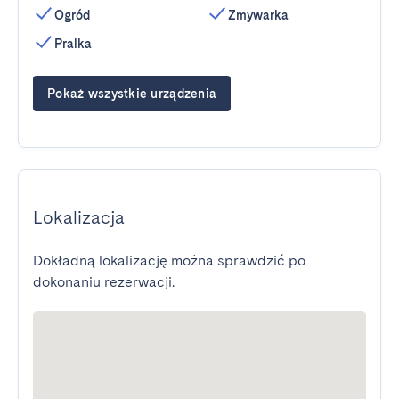
Ogród
Zmywarka
Pralka
Pokaż wszystkie urządzenia
Lokalizacja
Dokładną lokalizację można sprawdzić po
dokonaniu rezerwacji.