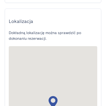
Lokalizacja
Dokładną lokalizację można sprawdzić po
dokonaniu rezerwacji.