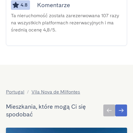
Komentarze
4.8
Ta nieruchomość została zarezerwowana 107 razy
na wszystkich platformach rezerwacyjnych i ma
średnią ocenę 4,8/5.
Portugal
/
Vila Nova de Milfontes
Mieszkania, które mogą Ci się
spodobać