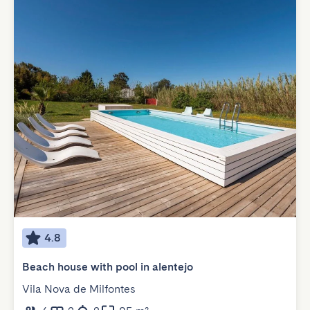
4.8
Beach house with pool in alentejo
Vila Nova de Milfontes