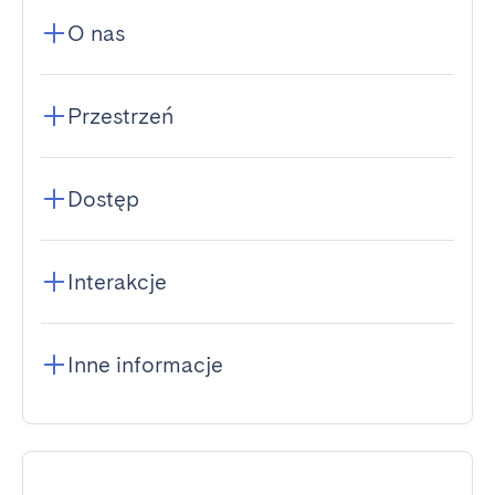
O nas
Przestrzeń
Dostęp
Interakcje
Inne informacje