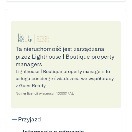
Ta nieruchomość jest zarządzana
przez Lighthouse | Boutique property
managers
Lighthouse | Boutique property managers to
usługa concierge świadczona we współpracy
z GuestReady.
Numer licencji własności: 100001/AL
Przyjazd