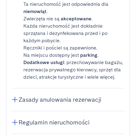
Ta nieruchomość jest odpowiednia dla
niemowląt
.
Zwierzęta nie są
akceptowane
.
Każda nieruchomość jest dokładnie
sprzątana i dezynfekowana przed i po
każdym pobycie.
Ręczniki i pościel są zapewnione.
Na miejscu dostępny jest
parking
.
Dodatkowe usługi
: przechowywanie bagażu,
rezerwacja prywatnego kierowcy, sprzęt dla
dzieci, atrakcje turystyczne i wiele więcej.
Zasady anulowania rezerwacji
Regulamin nieruchomości