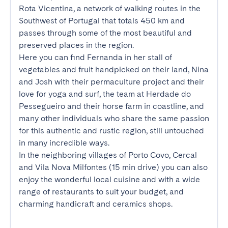
Rota Vicentina, a network of walking routes in the 
Southwest of Portugal that totals 450 km and 
passes through some of the most beautiful and 
preserved places in the region.

Here you can find Fernanda in her stall of 
vegetables and fruit handpicked on their land, Nina 
and Josh with their permaculture project and their 
love for yoga and surf, the team at Herdade do 
Pessegueiro and their horse farm in coastline, and 
many other individuals who share the same passion 
for this authentic and rustic region, still untouched 
in many incredible ways.

In the neighboring villages of Porto Covo, Cercal 
and Vila Nova Milfontes (15 min drive) you can also 
enjoy the wonderful local cuisine and with a wide 
range of restaurants to suit your budget, and 
charming handicraft and ceramics shops.