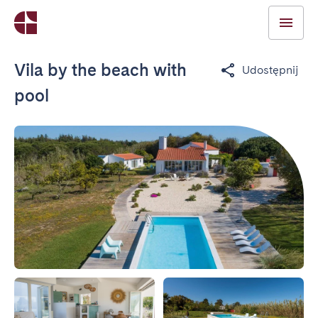
Vila by the beach with
Udostępnij
pool