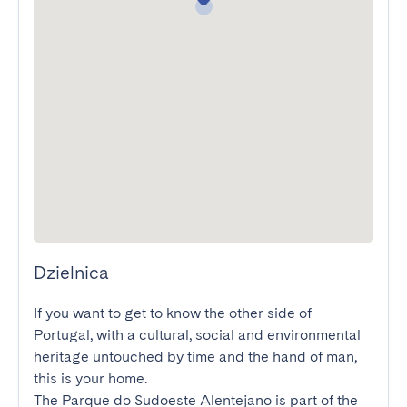
Dzielnica
If you want to get to know the other side of 
Portugal, with a cultural, social and environmental 
heritage untouched by time and the hand of man, 
this is your home.

The Parque do Sudoeste Alentejano is part of the 