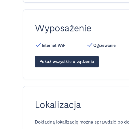
Wyposażenie
Internet WiFi
Ogrzewanie
Pokaż wszystkie urządzenia
Lokalizacja
Dokładną lokalizację można sprawdzić po do