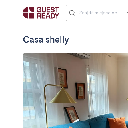
Casa shelly