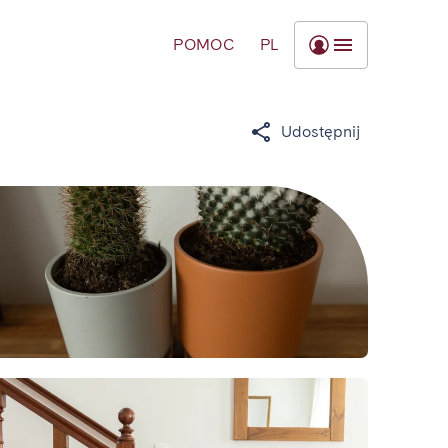
POMOC
PL
Udostępnij