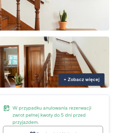
+
Zobacz więcej
W przypadku anulowania rezerwacji
zwrot pełnej kwoty do 5 dni przed
przyjazdem.