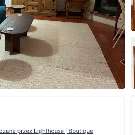
dzane przez Lighthouse | Boutique