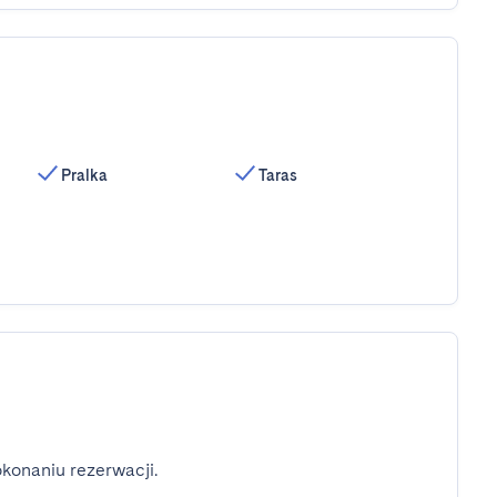
Pralka
Taras
konaniu rezerwacji.