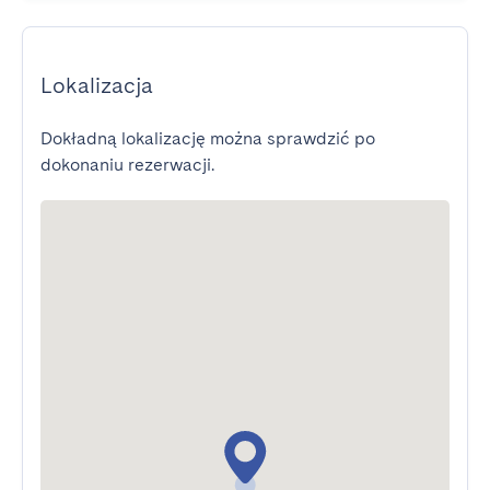
Lokalizacja
Dokładną lokalizację można sprawdzić po
dokonaniu rezerwacji.