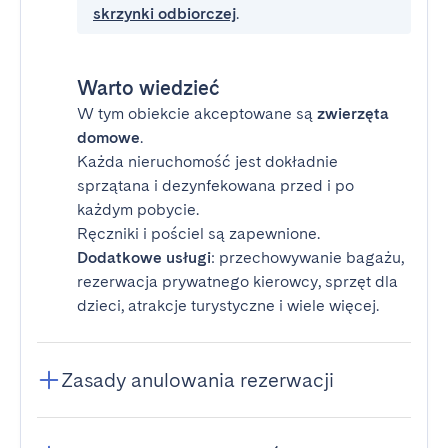
skrzynki odbiorczej
.
Warto wiedzieć
W tym obiekcie akceptowane są
zwierzęta
domowe
.
Każda nieruchomość jest dokładnie
sprzątana i dezynfekowana przed i po
każdym pobycie.
Ręczniki i pościel są zapewnione.
Dodatkowe usługi
: przechowywanie bagażu,
rezerwacja prywatnego kierowcy, sprzęt dla
dzieci, atrakcje turystyczne i wiele więcej.
Zasady anulowania rezerwacji