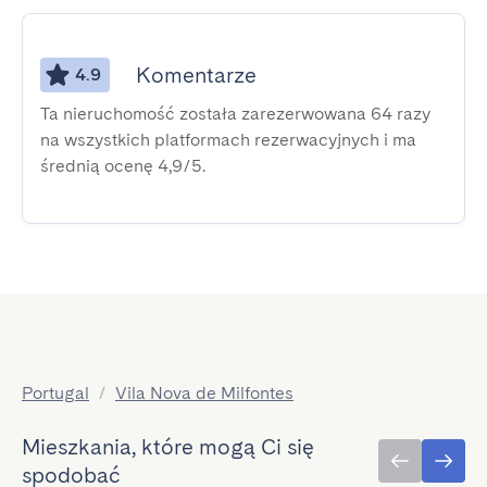
Komentarze
4.9
Ta nieruchomość została zarezerwowana 64 razy
na wszystkich platformach rezerwacyjnych i ma
średnią ocenę 4,9/5.
Portugal
/
Vila Nova de Milfontes
Mieszkania, które mogą Ci się
spodobać