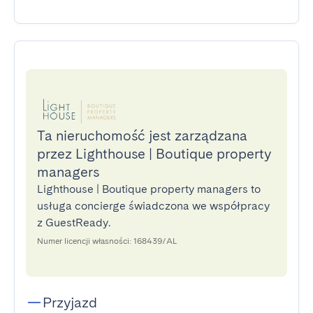
Ta nieruchomość jest zarządzana
przez Lighthouse | Boutique property
managers
Lighthouse | Boutique property managers to
usługa concierge świadczona we współpracy
z GuestReady.
Numer licencji własności: 168439/AL
Przyjazd