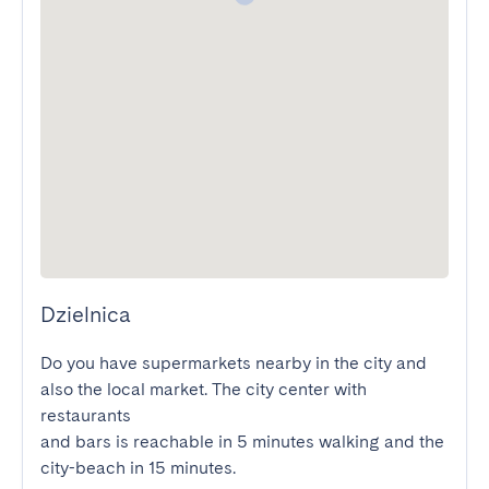
Dzielnica
Do you have supermarkets nearby in the city and 
also the local market. The city center with 
restaurants

and bars is reachable in 5 minutes walking and the 
city-beach in 15 minutes.