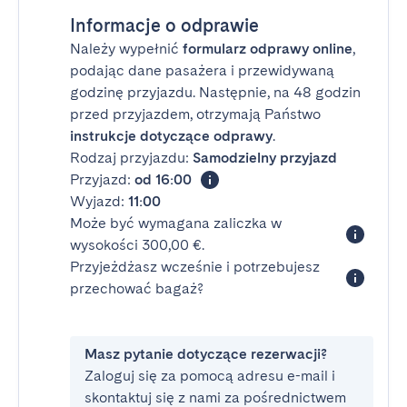
Informacje o odprawie
Należy wypełnić
formularz odprawy online
,
podając dane pasażera i przewidywaną
godzinę przyjazdu. Następnie, na 48 godzin
przed przyjazdem, otrzymają Państwo
instrukcje dotyczące odprawy
.
Rodzaj przyjazdu:
Samodzielny przyjazd
Przyjazd:
od 16:00
Wyjazd:
11:00
Może być wymagana zaliczka w
wysokości 300,00 €.
Przyjeżdżasz wcześnie i potrzebujesz
przechować bagaż?
Masz pytanie dotyczące rezerwacji?
Zaloguj się za pomocą adresu e-mail i
skontaktuj się z nami za pośrednictwem