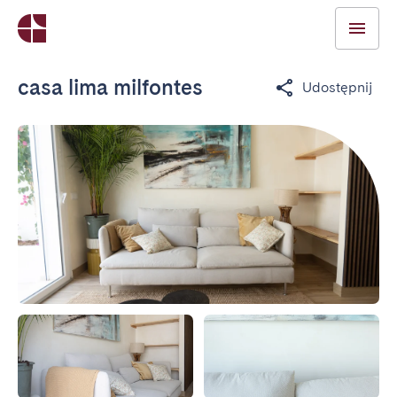
casa lima milfontes
Udostępnij