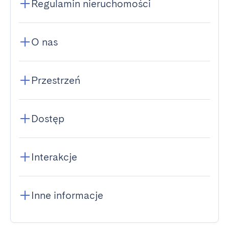
Regulamin nieruchomości
O nas
Przestrzeń
Dostęp
Interakcje
Inne informacje