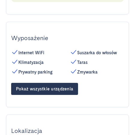
Wyposażenie
Internet WiFi
Suszarka do włosów
Klimatyzacja
Taras
Prywatny parking
Zmywarka
Pokaż wszystkie urządzenia
Lokalizacja