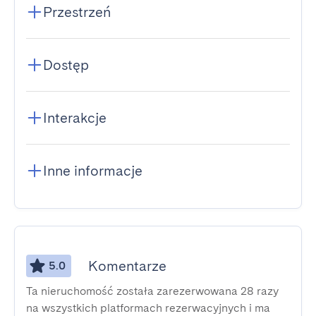
Przestrzeń
Dostęp
Interakcje
Inne informacje
Komentarze
5.0
Ta nieruchomość została zarezerwowana 28 razy
na wszystkich platformach rezerwacyjnych i ma