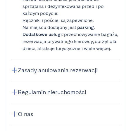
sprzątana i dezynfekowana przed i po
każdym pobycie.
Ręczniki i pościel są zapewnione.
Na miejscu dostępny jest
parking
.
Dodatkowe usługi
: przechowywanie bagażu,
rezerwacja prywatnego kierowcy, sprzęt dla
dzieci, atrakcje turystyczne i wiele więcej.
Zasady anulowania rezerwacji
Regulamin nieruchomości
O nas