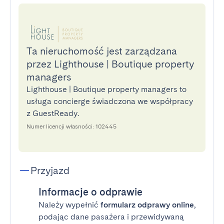
Ta nieruchomość jest zarządzana
przez Lighthouse | Boutique property
managers
Lighthouse | Boutique property managers to
usługa concierge świadczona we współpracy
z GuestReady.
Numer licencji własności: 102445
Przyjazd
Informacje o odprawie
Należy wypełnić
formularz odprawy online
,
podając dane pasażera i przewidywaną