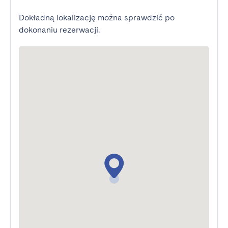
Dokładną lokalizację można sprawdzić po
dokonaniu rezerwacji.