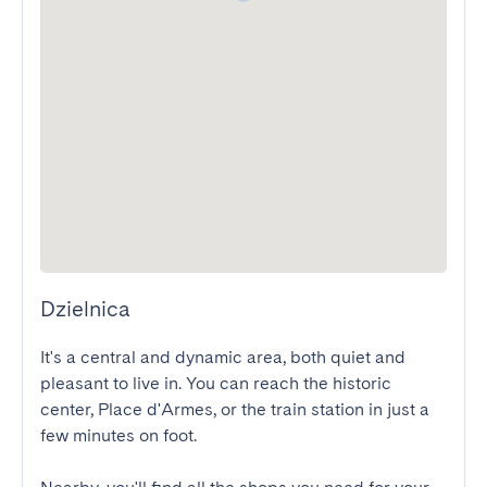
Dzielnica
It's a central and dynamic area, both quiet and 
pleasant to live in. You can reach the historic 
center, Place d'Armes, or the train station in just a 
few minutes on foot.
