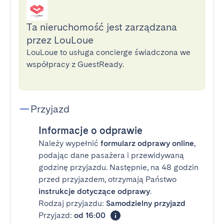
Ta nieruchomość jest zarządzana
przez LouLoue
LouLoue to usługa concierge świadczona we
współpracy z GuestReady.
Przyjazd
Informacje o odprawie
Należy wypełnić
formularz odprawy online
,
podając dane pasażera i przewidywaną
godzinę przyjazdu. Następnie, na 48 godzin
przed przyjazdem, otrzymają Państwo
instrukcje dotyczące odprawy
.
Rodzaj przyjazdu:
Samodzielny przyjazd
Przyjazd:
od 16:00