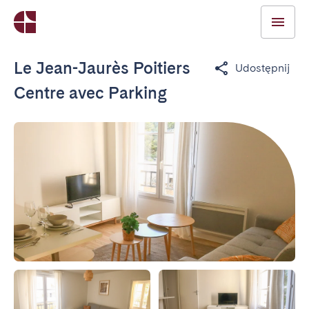
Le Jean-Jaurès Poitiers
Udostępnij
Centre avec Parking