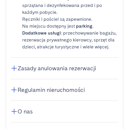
sprzątana i dezynfekowana przed i po
każdym pobycie.
Ręczniki i pościel są zapewnione.
Na miejscu dostępny jest
parking
.
Dodatkowe usługi
: przechowywanie bagażu,
rezerwacja prywatnego kierowcy, sprzęt dla
dzieci, atrakcje turystyczne i wiele więcej.
Zasady anulowania rezerwacji
Regulamin nieruchomości
O nas