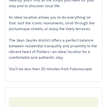
Nearby, you'll find all the shops you need for your 
stay and to discover local life.

Its ideal location allows you to do everything on 
foot: visit the iconic monuments, stroll through the 
picturesque streets, or enjoy the lively terraces.

The Jean Jaurès district offers a perfect balance 
between residential tranquility and proximity to the 
vibrant heart of Poitiers—an ideal location for a 
comfortable and authentic stay.

You'll be less than 20 minutes from Futuroscope.