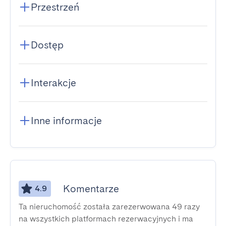
Przestrzeń
Dostęp
Interakcje
Inne informacje
Komentarze
4.9
Ta nieruchomość została zarezerwowana 49 razy
na wszystkich platformach rezerwacyjnych i ma