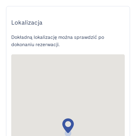
Lokalizacja
Dokładną lokalizację można sprawdzić po
dokonaniu rezerwacji.