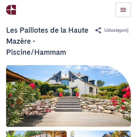
Les Paillotes de la Haute
Udostępnij
Mazère -
Piscine/Hammam