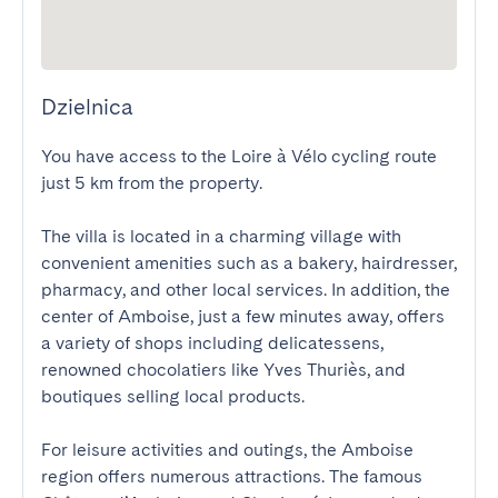
Dzielnica
You have access to the Loire à Vélo cycling route 
just 5 km from the property.

The villa is located in a charming village with 
convenient amenities such as a bakery, hairdresser, 
pharmacy, and other local services. In addition, the 
center of Amboise, just a few minutes away, offers 
a variety of shops including delicatessens, 
renowned chocolatiers like Yves Thuriès, and 
boutiques selling local products.

For leisure activities and outings, the Amboise 
region offers numerous attractions. The famous 