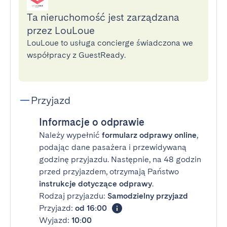
Ta nieruchomość jest zarządzana
przez LouLoue
LouLoue to usługa concierge świadczona we
współpracy z GuestReady.
Przyjazd
Informacje o odprawie
Należy wypełnić
formularz odprawy online
,
podając dane pasażera i przewidywaną
godzinę przyjazdu. Następnie, na 48 godzin
przed przyjazdem, otrzymają Państwo
instrukcje dotyczące odprawy
.
Rodzaj przyjazdu:
Samodzielny przyjazd
Przyjazd:
od 16:00
Wyjazd:
10:00