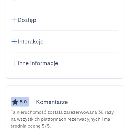
Dostęp
Interakcje
Inne informacje
Komentarze
5.0
Ta nieruchomość została zarezerwowana 36 razy
na wszystkich platformach rezerwacyjnych i ma
średnią ocenę 5/5.