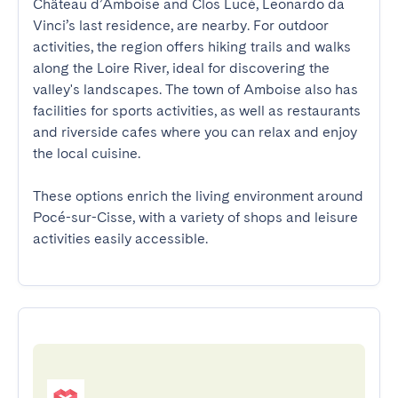
Château d’Amboise and Clos Lucé, Leonardo da 
Vinci’s last residence, are nearby. For outdoor 
activities, the region offers hiking trails and walks 
along the Loire River, ideal for discovering the 
valley's landscapes. The town of Amboise also has 
facilities for sports activities, as well as restaurants 
and riverside cafes where you can relax and enjoy 
the local cuisine.

These options enrich the living environment around 
Pocé-sur-Cisse, with a variety of shops and leisure 
activities easily accessible.