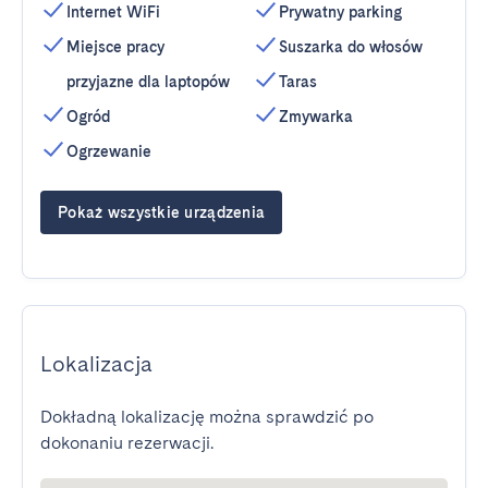
Internet WiFi
Prywatny parking
Miejsce pracy
Suszarka do włosów
przyjazne dla laptopów
Taras
Ogród
Zmywarka
Ogrzewanie
Pokaż wszystkie urządzenia
Lokalizacja
Dokładną lokalizację można sprawdzić po
dokonaniu rezerwacji.