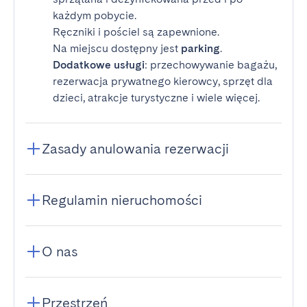
każdym pobycie.
Ręczniki i pościel są zapewnione.
Na miejscu dostępny jest
parking
.
Dodatkowe usługi
: przechowywanie bagażu,
rezerwacja prywatnego kierowcy, sprzęt dla
dzieci, atrakcje turystyczne i wiele więcej.
Zasady anulowania rezerwacji
Regulamin nieruchomości
O nas
Przestrzeń