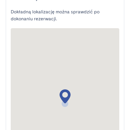
Dokładną lokalizację można sprawdzić po
dokonaniu rezerwacji.