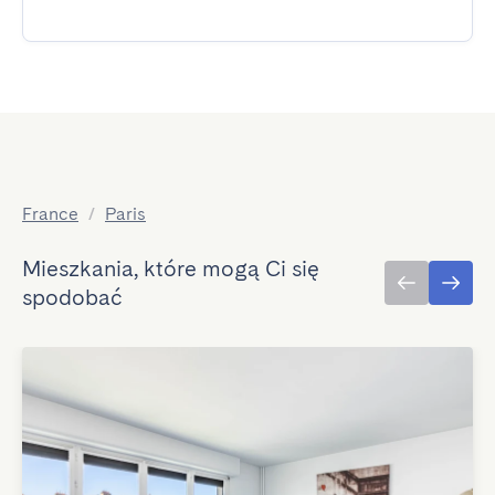
France
/
Paris
Mieszkania, które mogą Ci się
spodobać