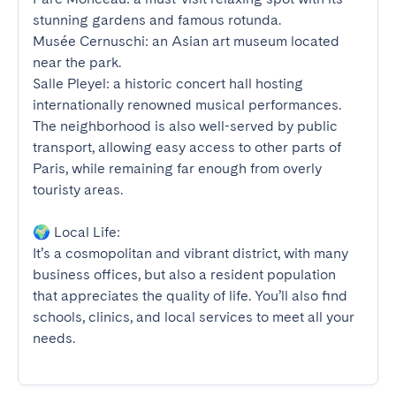
stunning gardens and famous rotunda.

Musée Cernuschi: an Asian art museum located 
near the park.

Salle Pleyel: a historic concert hall hosting 
internationally renowned musical performances.

The neighborhood is also well-served by public 
transport, allowing easy access to other parts of 
Paris, while remaining far enough from overly 
touristy areas.

🌍 Local Life:

It’s a cosmopolitan and vibrant district, with many 
business offices, but also a resident population 
that appreciates the quality of life. You’ll also find 
schools, clinics, and local services to meet all your 
needs.