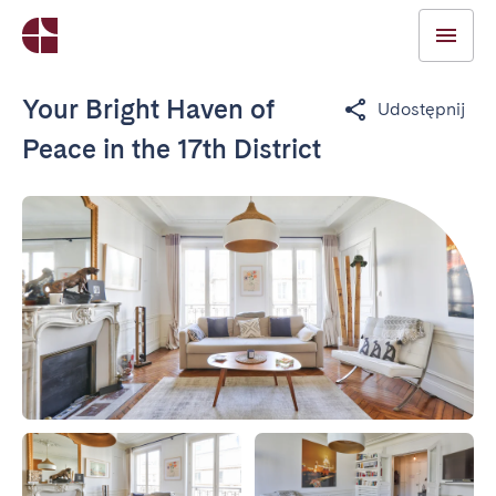
Your Bright Haven of
Udostępnij
Peace in the 17th District