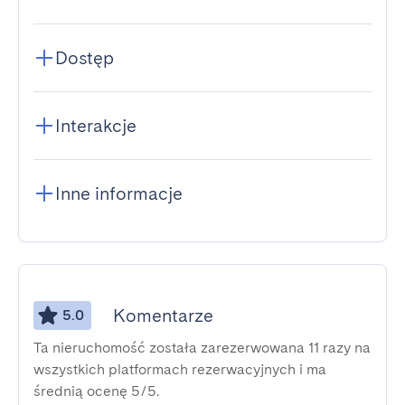
Dostęp
Interakcje
Inne informacje
Komentarze
5.0
Ta nieruchomość została zarezerwowana 11 razy na
wszystkich platformach rezerwacyjnych i ma
średnią ocenę 5/5.