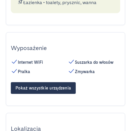
Łazienka
•
toalety, prysznic, wanna
Wyposażenie
Internet WiFi
Suszarka do włosów
Pralka
Zmywarka
Pokaż wszystkie urządzenia
Lokalizacja