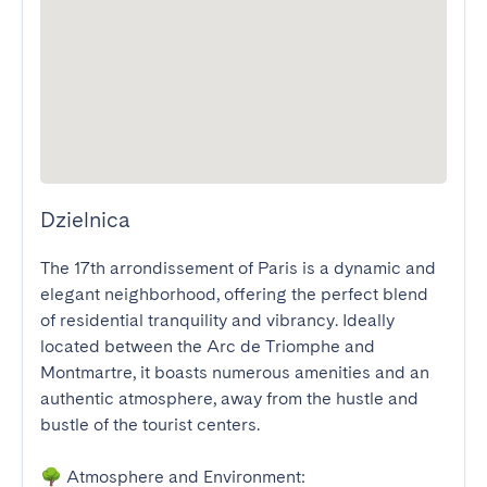
Dzielnica
The 17th arrondissement of Paris is a dynamic and 
elegant neighborhood, offering the perfect blend 
of residential tranquility and vibrancy. Ideally 
located between the Arc de Triomphe and 
Montmartre, it boasts numerous amenities and an 
authentic atmosphere, away from the hustle and 
bustle of the tourist centers.

🌳 Atmosphere and Environment:
