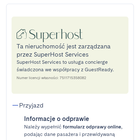
Ta nieruchomość jest zarządzana
przez SuperHost Services
SuperHost Services to usługa concierge
świadczona we współpracy z GuestReady.
Numer licencji własności: 7511715358082
Przyjazd
Informacje o odprawie
Należy wypełnić
formularz odprawy online
,
podając dane pasażera i przewidywaną