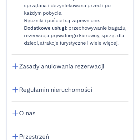
sprzątana i dezynfekowana przed i po
każdym pobycie.
Ręczniki i pościel są zapewnione.
Dodatkowe usługi
: przechowywanie bagażu,
rezerwacja prywatnego kierowcy, sprzęt dla
dzieci, atrakcje turystyczne i wiele więcej.
Zasady anulowania rezerwacji
Regulamin nieruchomości
O nas
Przestrzeń