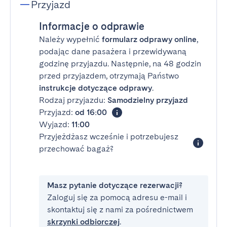
Przyjazd
Informacje o odprawie
Należy wypełnić
formularz odprawy online
,
podając dane pasażera i przewidywaną
godzinę przyjazdu. Następnie, na 48 godzin
przed przyjazdem, otrzymają Państwo
instrukcje dotyczące odprawy
.
Rodzaj przyjazdu:
Samodzielny przyjazd
Przyjazd:
od 16:00
Wyjazd:
11:00
Przyjeżdżasz wcześnie i potrzebujesz
przechować bagaż?
Masz pytanie dotyczące rezerwacji?
Zaloguj się za pomocą adresu e-mail i
skontaktuj się z nami za pośrednictwem
skrzynki odbiorczej
.