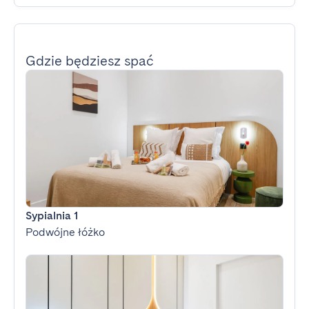
Gdzie będziesz spać
Sypialnia 1
Podwójne łóżko