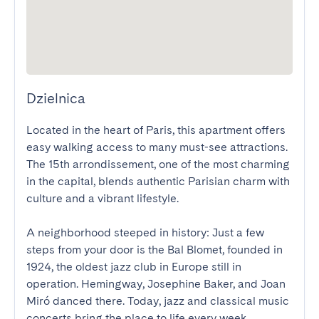
Dzielnica
Located in the heart of Paris, this apartment offers 
easy walking access to many must-see attractions. 
The 15th arrondissement, one of the most charming 
in the capital, blends authentic Parisian charm with 
culture and a vibrant lifestyle.

A neighborhood steeped in history: Just a few 
steps from your door is the Bal Blomet, founded in 
1924, the oldest jazz club in Europe still in 
operation. Hemingway, Josephine Baker, and Joan 
Miró danced there. Today, jazz and classical music 
concerts bring the place to life every week.
