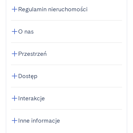
Regulamin nieruchomości
O nas
Przestrzeń
Dostęp
Interakcje
Inne informacje