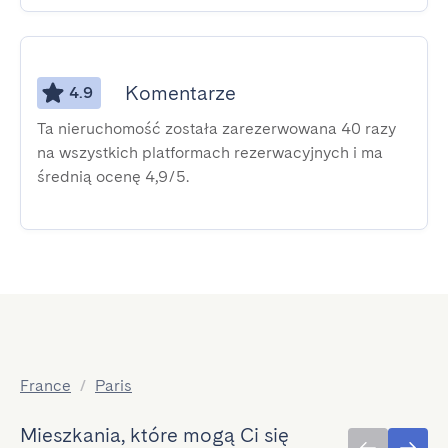
Komentarze
4.9
Ta nieruchomość została zarezerwowana 40 razy
na wszystkich platformach rezerwacyjnych i ma
średnią ocenę 4,9/5.
France
/
Paris
Mieszkania, które mogą Ci się