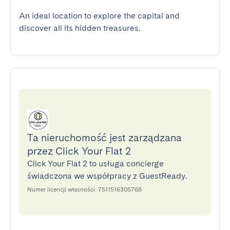
An ideal location to explore the capital and 
discover all its hidden treasures.
Ta nieruchomość jest zarządzana
przez Click Your Flat 2
Click Your Flat 2 to usługa concierge
świadczona we współpracy z GuestReady.
Numer licencji własności: 7511516305768