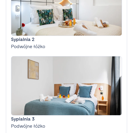
Sypialnia 2
Podwójne łóżko
Sypialnia 3
Podwójne łóżko