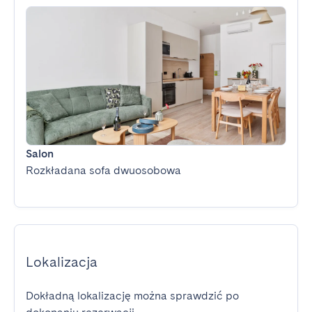
Salon
Rozkładana sofa dwuosobowa
Lokalizacja
Dokładną lokalizację można sprawdzić po