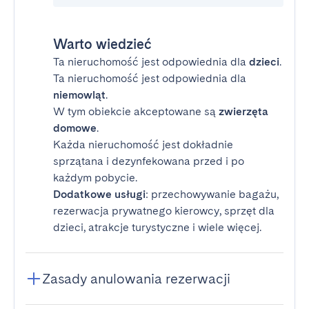
Warto wiedzieć
Ta nieruchomość jest odpowiednia dla
dzieci
.
Ta nieruchomość jest odpowiednia dla
niemowląt
.
W tym obiekcie akceptowane są
zwierzęta
domowe
.
Każda nieruchomość jest dokładnie
sprzątana i dezynfekowana przed i po
każdym pobycie.
Dodatkowe usługi
: przechowywanie bagażu,
rezerwacja prywatnego kierowcy, sprzęt dla
dzieci, atrakcje turystyczne i wiele więcej.
Zasady anulowania rezerwacji