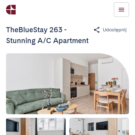
TheBlueStay 263 -
Udostępnij
Stunning A/C Apartment