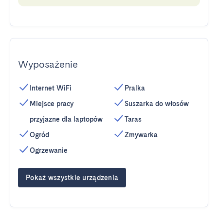
Wyposażenie
Internet WiFi
Pralka
Miejsce pracy
Suszarka do włosów
przyjazne dla laptopów
Taras
Ogród
Zmywarka
Ogrzewanie
Pokaż wszystkie urządzenia