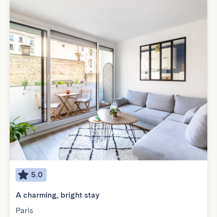
5.0
A charming, bright stay
Paris