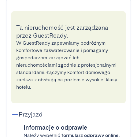
Ta nieruchomość jest zarządzana
przez GuestReady.
W GuestReady zapewniamy podróżnym
komfortowe zakwaterowanie i pomagamy
gospodarzom zarządzać ich
nieruchomościami zgodnie z profesjonalnymi
standardami. Łączymy komfort domowego
zacisza z obsługą na poziomie wysokiej klasy
hotelu.
Przyjazd
Informacje o odprawie
Należy wypełnić
formularz odprawy online
,