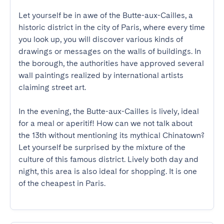
Let yourself be in awe of the Butte-aux-Cailles, a 
historic district in the city of Paris, where every time 
you look up, you will discover various kinds of 
drawings or messages on the walls of buildings. In 
the borough, the authorities have approved several 
wall paintings realized by international artists 
claiming street art. 

In the evening, the Butte-aux-Cailles is lively, ideal 
for a meal or aperitif! How can we not talk about 
the 13th without mentioning its mythical Chinatown? 
Let yourself be surprised by the mixture of the 
culture of this famous district. Lively both day and 
night, this area is also ideal for shopping. It is one 
of the cheapest in Paris.