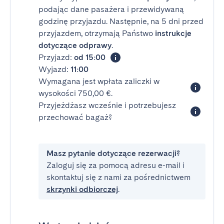
podając dane pasażera i przewidywaną
godzinę przyjazdu. Następnie, na 5 dni przed
przyjazdem, otrzymają Państwo
instrukcje
dotyczące odprawy
.
Przyjazd:
od 15:00
Wyjazd:
11:00
Wymagana jest wpłata zaliczki w
wysokości 750,00 €.
Przyjeżdżasz wcześnie i potrzebujesz
przechować bagaż?
Masz pytanie dotyczące rezerwacji?
Zaloguj się za pomocą adresu e-mail i
skontaktuj się z nami za pośrednictwem
skrzynki odbiorczej
.