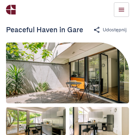
Peaceful Haven in Gare
Udostępnij