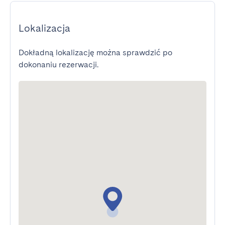
Lokalizacja
Dokładną lokalizację można sprawdzić po
dokonaniu rezerwacji.