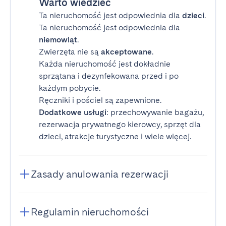
Warto wiedzieć
Ta nieruchomość jest odpowiednia dla
dzieci
.
Ta nieruchomość jest odpowiednia dla
niemowląt
.
Zwierzęta nie są
akceptowane
.
Każda nieruchomość jest dokładnie
sprzątana i dezynfekowana przed i po
każdym pobycie.
Ręczniki i pościel są zapewnione.
Dodatkowe usługi
: przechowywanie bagażu,
rezerwacja prywatnego kierowcy, sprzęt dla
dzieci, atrakcje turystyczne i wiele więcej.
Zasady anulowania rezerwacji
Regulamin nieruchomości