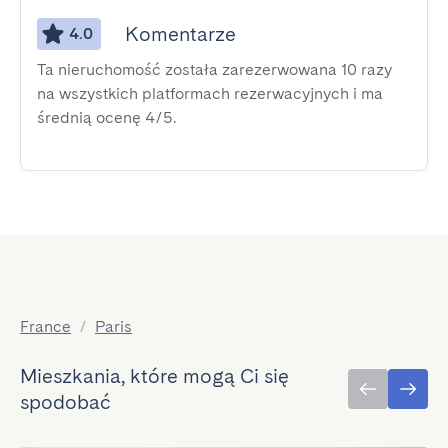
Komentarze
4.0
Ta nieruchomość została zarezerwowana 10 razy
na wszystkich platformach rezerwacyjnych i ma
średnią ocenę 4/5.
France
/
Paris
Mieszkania, które mogą Ci się
spodobać