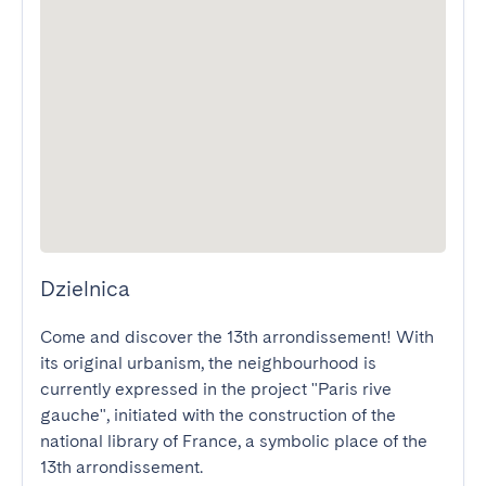
Dzielnica
Come and discover the 13th arrondissement! With 
its original urbanism, the neighbourhood is 
currently expressed in the project "Paris rive 
gauche", initiated with the construction of the 
national library of France, a symbolic place of the 
13th arrondissement. 
