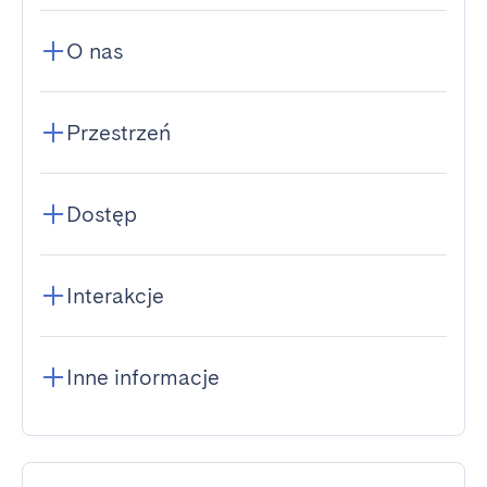
O nas
Przestrzeń
Dostęp
Interakcje
Inne informacje