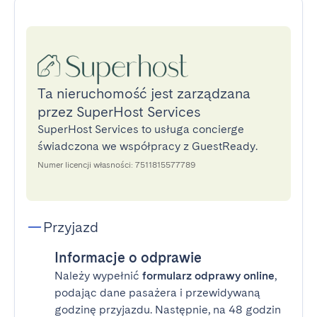
Ta nieruchomość jest zarządzana
przez SuperHost Services
SuperHost Services to usługa concierge
świadczona we współpracy z GuestReady.
Numer licencji własności: 7511815577789
Przyjazd
Informacje o odprawie
Należy wypełnić
formularz odprawy online
,
podając dane pasażera i przewidywaną
godzinę przyjazdu. Następnie, na 48 godzin