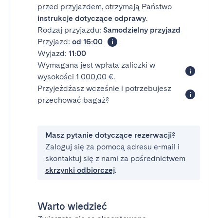
przed przyjazdem, otrzymają Państwo
instrukcje dotyczące odprawy
.
Rodzaj przyjazdu:
Samodzielny przyjazd
Przyjazd:
od 16:00
Wyjazd:
11:00
Wymagana jest wpłata zaliczki w
wysokości 1 000,00 €.
Przyjeżdżasz wcześnie i potrzebujesz
przechować bagaż?
Masz pytanie dotyczące rezerwacji?
Zaloguj się za pomocą adresu e-mail i
skontaktuj się z nami za pośrednictwem
skrzynki odbiorczej
.
Warto wiedzieć