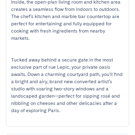
Inside, the open-plan living room and kitchen area 
creates a seamless flow from indoors to outdoors. 
The chef’s kitchen and marble bar countertop are 
perfect for entertaining and fully equipped for 
cooking with fresh ingredients from nearby 
markets.

Tucked away behind a secure gate in the most 
exclusive part of rue Lepic, your private oasis 
awaits. Down a charming courtyard path, you'll find 
a bright and airy, brand new converted artist’s 
studio with soaring two-story windows and a 
landscaped garden—perfect for sipping rosé and 
nibbling on cheeses and other delicacies after a 
day of exploring Paris.