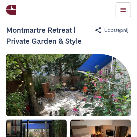
Montmartre Retreat |
Udostępnij
Private Garden & Style