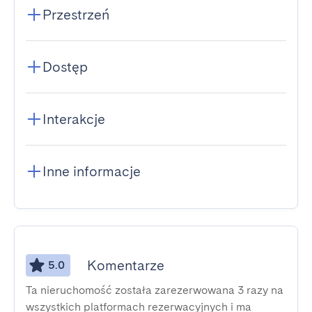
Przestrzeń
Dostęp
Interakcje
Inne informacje
Komentarze
5.0
Ta nieruchomość została zarezerwowana 3 razy na
wszystkich platformach rezerwacyjnych i ma