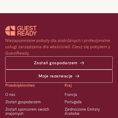
Niezapomniane pobyty dla podróżnych i profesjonalne 
usługi zarządzania dla właścicieli. Ciesz się pobytem z 
GuestReady.
Zostań gospodarzem
Moje rezerwacje
Przedsiębiorstwo
Kraj
O nas
Francja
Zostań gospodarzem
Portugalia
Zostań sponsorem swoich
Zjednoczone Emiraty
znajomych
Arabskie