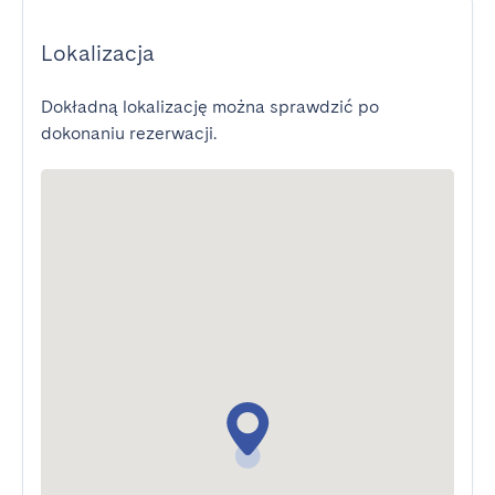
Lokalizacja
Dokładną lokalizację można sprawdzić po
dokonaniu rezerwacji.