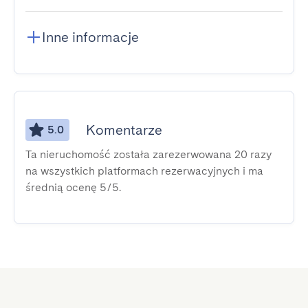
Inne informacje
Komentarze
5.0
Ta nieruchomość została zarezerwowana 20 razy
na wszystkich platformach rezerwacyjnych i ma
średnią ocenę 5/5.