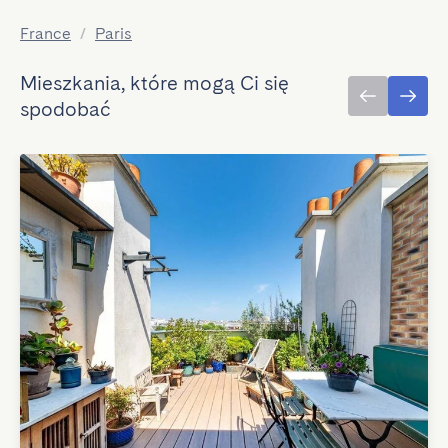
France
/
Paris
Mieszkania, które mogą Ci się
spodobać