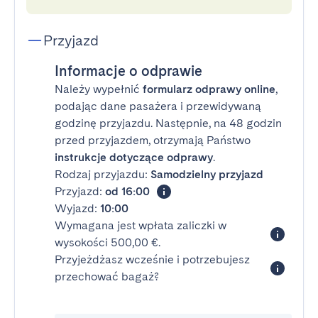
Przyjazd
Informacje o odprawie
Należy wypełnić
formularz odprawy online
,
podając dane pasażera i przewidywaną
godzinę przyjazdu. Następnie, na 48 godzin
przed przyjazdem, otrzymają Państwo
instrukcje dotyczące odprawy
.
Rodzaj przyjazdu:
Samodzielny przyjazd
Przyjazd:
od 16:00
Wyjazd:
10:00
Wymagana jest wpłata zaliczki w
wysokości 500,00 €.
Przyjeżdżasz wcześnie i potrzebujesz
przechować bagaż?