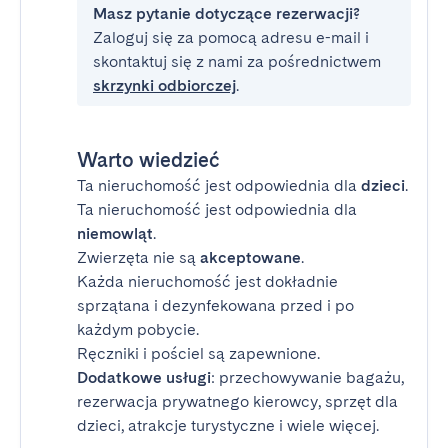
Masz pytanie dotyczące rezerwacji?
Zaloguj się za pomocą adresu e-mail i
skontaktuj się z nami za pośrednictwem
skrzynki odbiorczej
.
Warto wiedzieć
Ta nieruchomość jest odpowiednia dla
dzieci
.
Ta nieruchomość jest odpowiednia dla
niemowląt
.
Zwierzęta nie są
akceptowane
.
Każda nieruchomość jest dokładnie
sprzątana i dezynfekowana przed i po
każdym pobycie.
Ręczniki i pościel są zapewnione.
Dodatkowe usługi
: przechowywanie bagażu,
rezerwacja prywatnego kierowcy, sprzęt dla
dzieci, atrakcje turystyczne i wiele więcej.