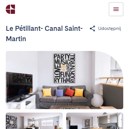
Le Pétillant- Canal Saint-
Udostępnij
Martin