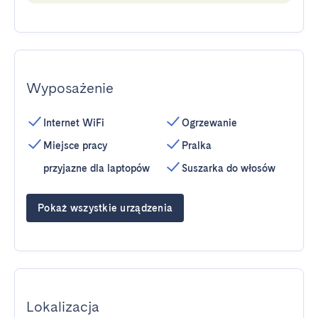
Wyposażenie
Internet WiFi
Ogrzewanie
Miejsce pracy
Pralka
przyjazne dla laptopów
Suszarka do włosów
Pokaż wszystkie urządzenia
Lokalizacja