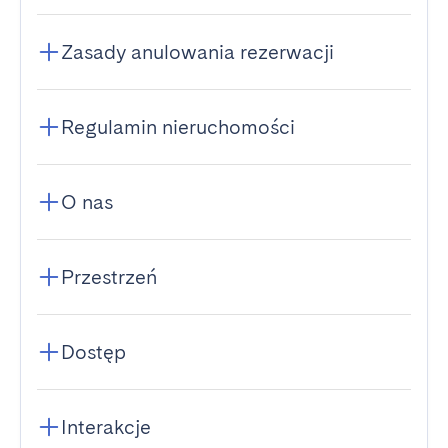
Zasady anulowania rezerwacji
Regulamin nieruchomości
O nas
Przestrzeń
Dostęp
Interakcje