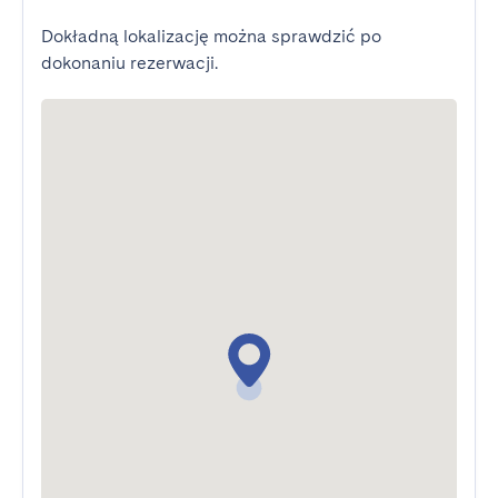
Dokładną lokalizację można sprawdzić po
dokonaniu rezerwacji.