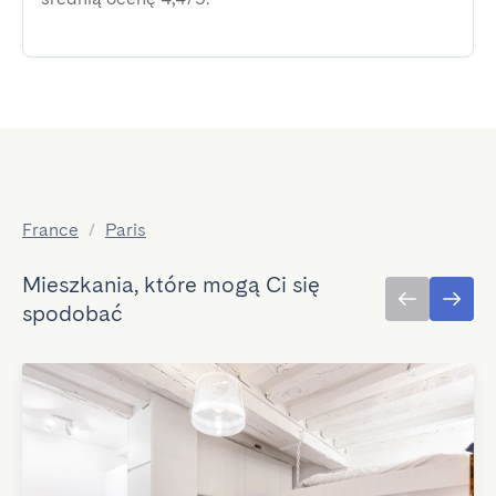
France
/
Paris
Mieszkania, które mogą Ci się
spodobać