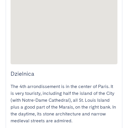
Dzielnica
The 4th arrondissement is in the center of Paris. It 
is very touristy, including half the island of the City 
(with Notre-Dame Cathedral), all St. Louis Island 
plus a good part of the Marais, on the right bank. In 
the daytime, its stone architecture and narrow 
medieval streets are admired.
