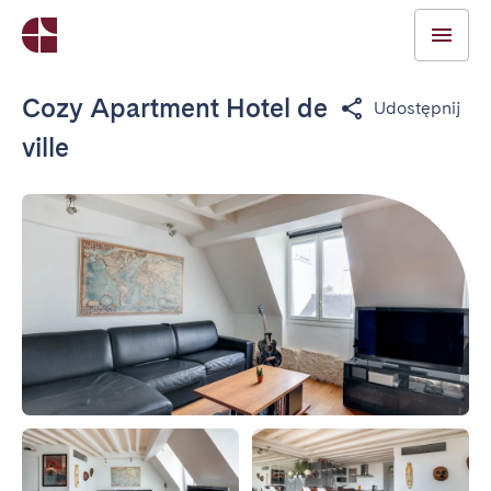
Cozy Apartment Hotel de
Udostępnij
ville