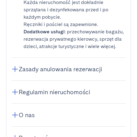
Każda nieruchomość jest dokładnie
sprzątana i dezynfekowana przed i po
każdym pobycie.
Ręczniki i pościel są zapewnione.
Dodatkowe usługi
: przechowywanie bagażu,
rezerwacja prywatnego kierowcy, sprzęt dla
dzieci, atrakcje turystyczne i wiele więcej.
Zasady anulowania rezerwacji
Regulamin nieruchomości
O nas