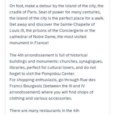
On foot, make a detour by the island of the city, the 
cradle of Paris. Seat of power for many centuries, 
the island of the city is the perfect place for a walk. 
Get away and discover the Sainte-Chapelle of 
Louis IX, the prisons of the Conciergerie or the 
cathedral of Notre Dame, the most visited 
monument in France!

The 4th arrondissement is full of historical 
buildings and monuments: churches, synagogues, 
libraries, perfect for cultural lovers, and do not 
forget to visit the Pompidou Center.

For shopping enthusiasts, go through Rue des 
Francs Bourgeois (between the III and IV 
arrondissement) where you will find shops of 
clothing and various accessories.

There are many restaurants in the 4th 