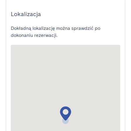
Lokalizacja
Dokładną lokalizację można sprawdzić po
dokonaniu rezerwacji.