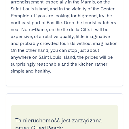
arrondissement, especially in the Marais, on the 
Saint-Louis Island, and in the vicinity of the Center 
Pompidou. If you are looking for high-end, try the 
northeast part of Bastille. Drop the tourist catchers 
near Notre-Dame, on the Ile de la Cité: it will be 
expensive, of a relative quality, little imaginative 
and probably crowded tourists without imagination. 
On the other hand, you can stop just about 
anywhere on Saint Louis Island, the prices will be 
surprisingly reasonable and the kitchen rather 
simple and healthy.
Ta nieruchomość jest zarządzana
przez GuestReady.