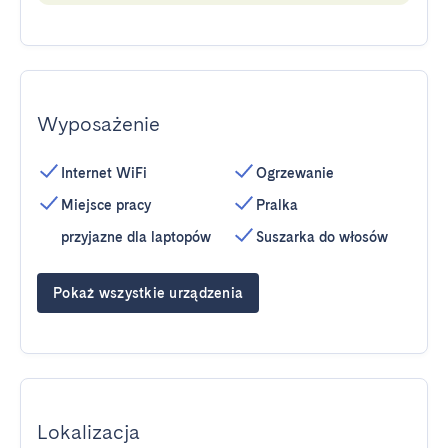
Wyposażenie
Internet WiFi
Ogrzewanie
Miejsce pracy
Pralka
przyjazne dla laptopów
Suszarka do włosów
Pokaż wszystkie urządzenia
Lokalizacja