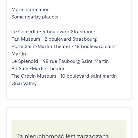
More information

Some nearby places:

Le Comedia - 4 boulevard Strasbourg

Fan Museum - 2 boulevard Strasbourg

Porte Saint-Martin Theater - 18 boulevard saint 
Martin

Le Splendid - 48 rue Faubourg Saint-Martin

Bd Saint-Martin Theater

The Grévin Museum - 10 boulevard saint martin

Quai Valmy
Ta nieruchomość jest zarządzana