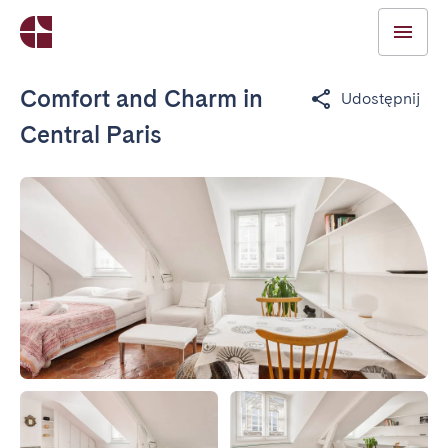
Comfort and Charm in
Udostępnij
Central Paris