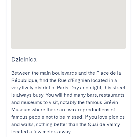
Dzielnica
Between the main boulevards and the Place de la 
République, find the Rue d'Enghien located in a 
very lively district of Paris. Day and night, this street 
is always busy. You will find many bars, restaurants 
and museums to visit, notably the famous Grévin 
Museum where there are wax reproductions of 
famous people not to be missed! If you love picnics 
and walks, nothing better than the Quai de Valmy 
located a few meters away.
