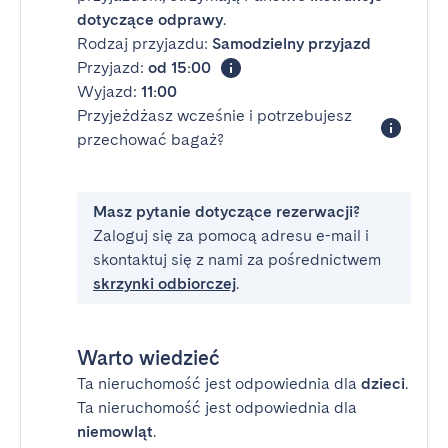
dotyczące odprawy
.
Rodzaj przyjazdu:
Samodzielny przyjazd
Przyjazd:
od 15:00
Wyjazd:
11:00
Przyjeżdżasz wcześnie i potrzebujesz
przechować bagaż?
Masz pytanie dotyczące rezerwacji?
Zaloguj się za pomocą adresu e-mail i
skontaktuj się z nami za pośrednictwem
skrzynki odbiorczej
.
Warto wiedzieć
Ta nieruchomość jest odpowiednia dla
dzieci
.
Ta nieruchomość jest odpowiednia dla
niemowląt
.