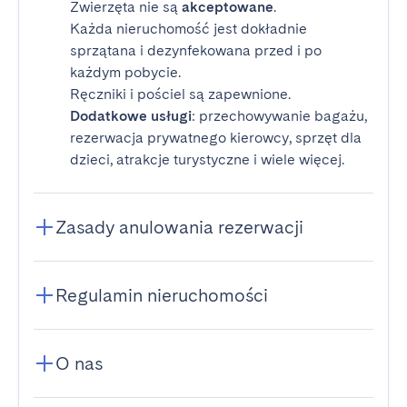
Zwierzęta nie są
akceptowane
.
Każda nieruchomość jest dokładnie
sprzątana i dezynfekowana przed i po
każdym pobycie.
Ręczniki i pościel są zapewnione.
Dodatkowe usługi
: przechowywanie bagażu,
rezerwacja prywatnego kierowcy, sprzęt dla
dzieci, atrakcje turystyczne i wiele więcej.
Zasady anulowania rezerwacji
Regulamin nieruchomości
O nas