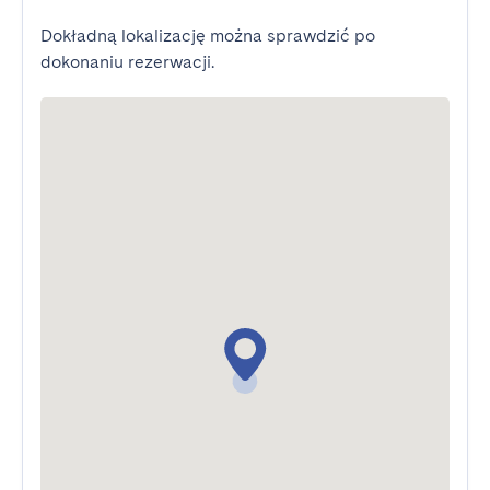
Dokładną lokalizację można sprawdzić po
dokonaniu rezerwacji.