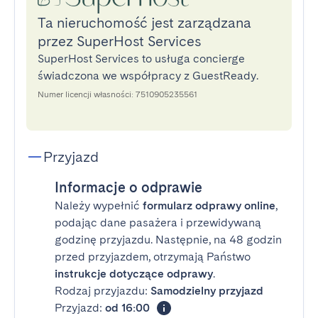
Ta nieruchomość jest zarządzana
przez SuperHost Services
SuperHost Services to usługa concierge
świadczona we współpracy z GuestReady.
Numer licencji własności: 7510905235561
Przyjazd
Informacje o odprawie
Należy wypełnić
formularz odprawy online
,
podając dane pasażera i przewidywaną
godzinę przyjazdu. Następnie, na 48 godzin
przed przyjazdem, otrzymają Państwo
instrukcje dotyczące odprawy
.
Rodzaj przyjazdu:
Samodzielny przyjazd
Przyjazd:
od 16:00