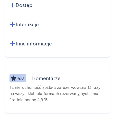
Dostęp
Interakcje
Inne informacje
Komentarze
4.8
Ta nieruchomość została zarezerwowana 13 razy
na wszystkich platformach rezerwacyjnych i ma
średnią ocenę 4,8/5.