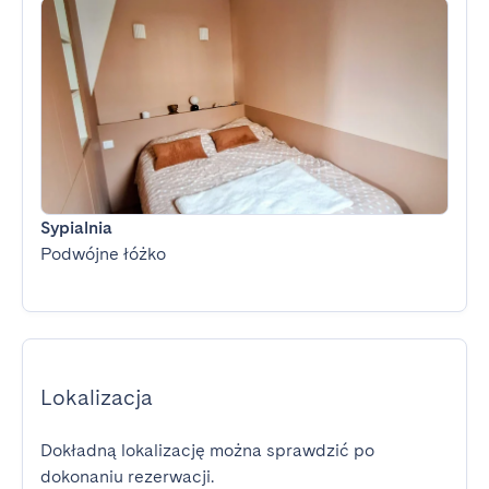
Sypialnia
Podwójne łóżko
Lokalizacja
Dokładną lokalizację można sprawdzić po
dokonaniu rezerwacji.