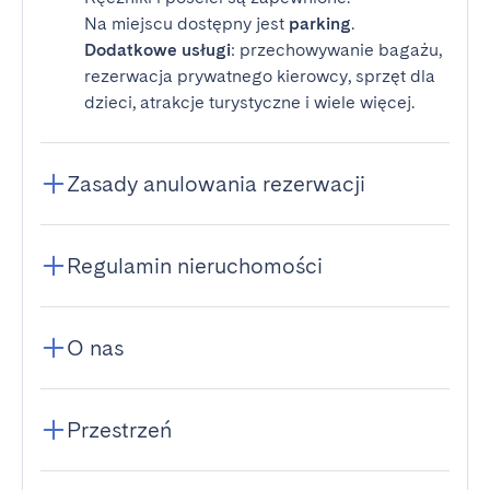
Na miejscu dostępny jest
parking
.
Dodatkowe usługi
: przechowywanie bagażu,
rezerwacja prywatnego kierowcy, sprzęt dla
dzieci, atrakcje turystyczne i wiele więcej.
Zasady anulowania rezerwacji
Regulamin nieruchomości
O nas
Przestrzeń