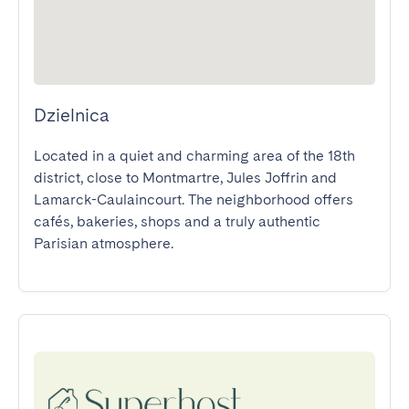
Dzielnica
Located in a quiet and charming area of the 18th 
district, close to Montmartre, Jules Joffrin and 
Lamarck-Caulaincourt. The neighborhood offers 
cafés, bakeries, shops and a truly authentic 
Parisian atmosphere.