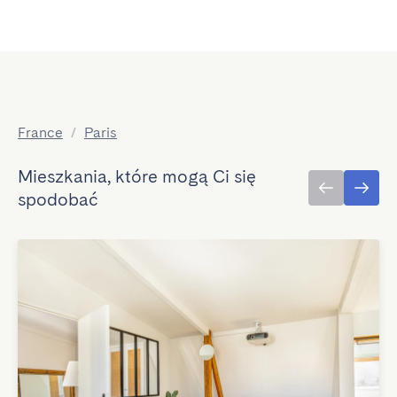
France
/
Paris
Mieszkania, które mogą Ci się
spodobać