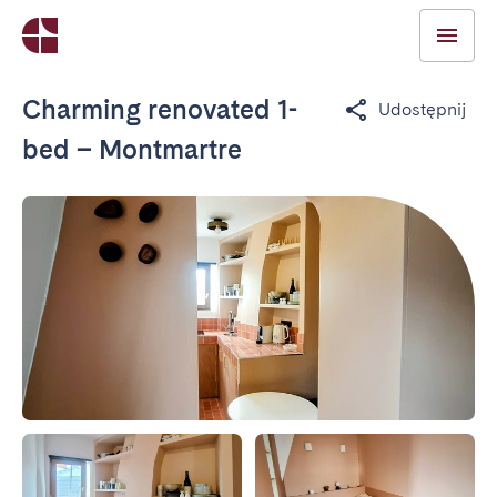
Charming renovated 1-
Udostępnij
bed – Montmartre