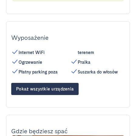
Wyposażenie
Internet WiFi
terenem
Ogrzewanie
Pralka
Płatny parking poza
Suszarka do włosów
Pokaż wszystkie urządzenia
Gdzie będziesz spać