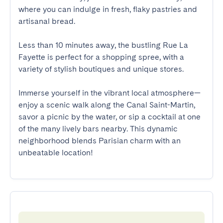
where you can indulge in fresh, flaky pastries and 
artisanal bread.

Less than 10 minutes away, the bustling Rue La 
Fayette is perfect for a shopping spree, with a 
variety of stylish boutiques and unique stores.

Immerse yourself in the vibrant local atmosphere—
enjoy a scenic walk along the Canal Saint-Martin, 
savor a picnic by the water, or sip a cocktail at one 
of the many lively bars nearby. This dynamic 
neighborhood blends Parisian charm with an 
unbeatable location!