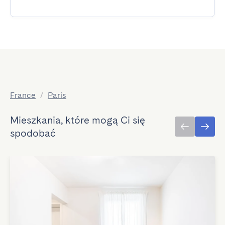
France
/
Paris
Mieszkania, które mogą Ci się
spodobać