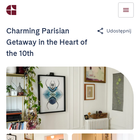
Charming Parisian
Udostępnij
Getaway in the Heart of
the 10th