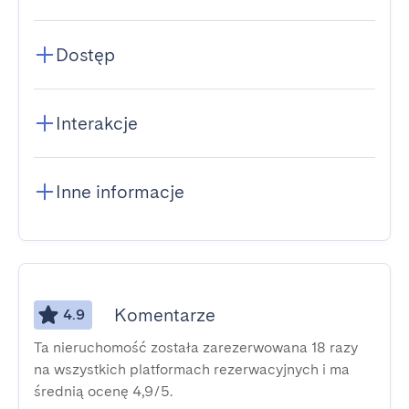
Dostęp
Interakcje
Inne informacje
Komentarze
4.9
Ta nieruchomość została zarezerwowana 18 razy
na wszystkich platformach rezerwacyjnych i ma
średnią ocenę 4,9/5.