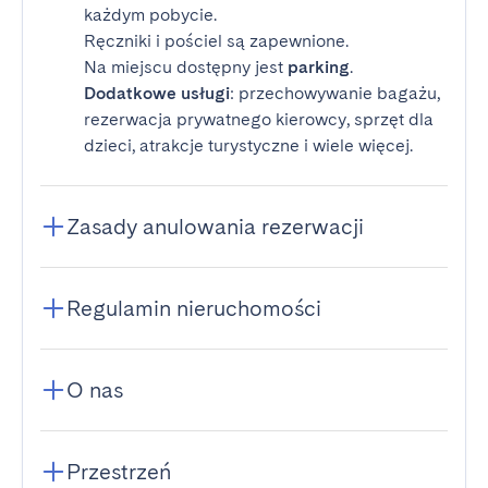
każdym pobycie.
Ręczniki i pościel są zapewnione.
Na miejscu dostępny jest
parking
.
Dodatkowe usługi
: przechowywanie bagażu,
rezerwacja prywatnego kierowcy, sprzęt dla
dzieci, atrakcje turystyczne i wiele więcej.
Zasady anulowania rezerwacji
Regulamin nieruchomości
O nas
Przestrzeń