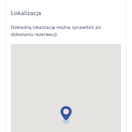
Lokalizacja
Dokładną lokalizację można sprawdzić po
dokonaniu rezerwacji.