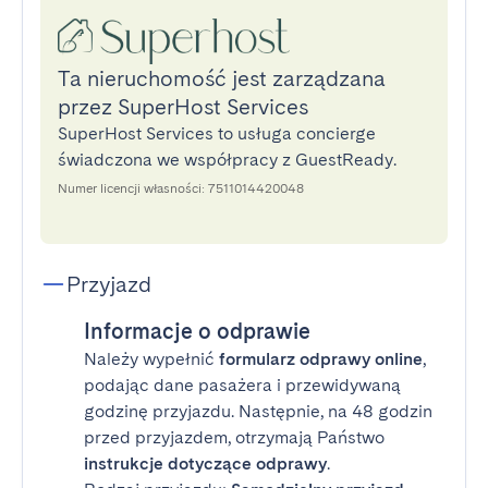
Ta nieruchomość jest zarządzana
przez SuperHost Services
SuperHost Services to usługa concierge
świadczona we współpracy z GuestReady.
Numer licencji własności: 7511014420048
Przyjazd
Informacje o odprawie
Należy wypełnić
formularz odprawy online
,
podając dane pasażera i przewidywaną
godzinę przyjazdu. Następnie, na 48 godzin
przed przyjazdem, otrzymają Państwo
instrukcje dotyczące odprawy
.