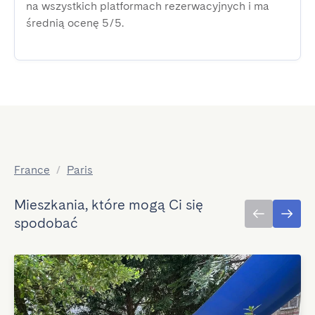
na wszystkich platformach rezerwacyjnych i ma
średnią ocenę 5/5.
France
/
Paris
Mieszkania, które mogą Ci się
spodobać