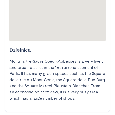
Dzielnica
Montmartre-Sacré Coeur-Abbesses is a very lively 
and urban district in the 18th arrondissement of 
Paris. It has many green spaces such as the Square 
de la rue du Mont-Cenis, the Square de la Rue Burq 
and the Square Marcel-Bleustein-Blanchet. From 
an economic point of view, it is a very busy area 
which has a large number of shops.