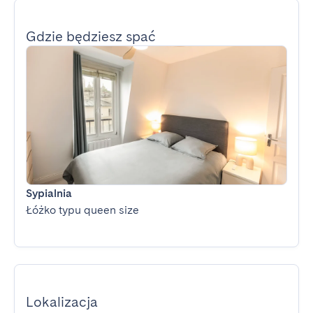
Gdzie będziesz spać
Sypialnia
Łóżko typu queen size
Lokalizacja