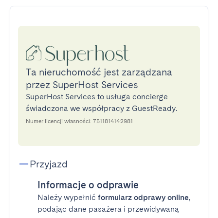
Ta nieruchomość jest zarządzana
przez SuperHost Services
SuperHost Services to usługa concierge
świadczona we współpracy z GuestReady.
Numer licencji własności: 7511814142981
Przyjazd
Informacje o odprawie
Należy wypełnić
formularz odprawy online
,
podając dane pasażera i przewidywaną