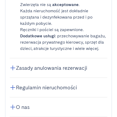
Zwierzęta nie są
akceptowane
.
Każda nieruchomość jest dokładnie
sprzątana i dezynfekowana przed i po
każdym pobycie.
Ręczniki i pościel są zapewnione.
Dodatkowe usługi
: przechowywanie bagażu,
rezerwacja prywatnego kierowcy, sprzęt dla
dzieci, atrakcje turystyczne i wiele więcej.
Zasady anulowania rezerwacji
Regulamin nieruchomości
O nas