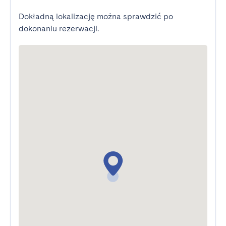
Dokładną lokalizację można sprawdzić po
dokonaniu rezerwacji.