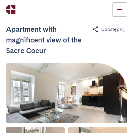
Apartment with
Udostępnij
magnificent view of the
Sacre Coeur