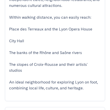
numerous cultural attractions.

Within walking distance, you can easily reach:

Place des Terreaux and the Lyon Opera House

City Hall

The banks of the Rhône and Saône rivers

The slopes of Croix-Rousse and their artists' 
studios

An ideal neighborhood for exploring Lyon on foot, 
combining local life, culture, and heritage.