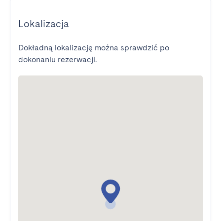
Lokalizacja
Dokładną lokalizację można sprawdzić po
dokonaniu rezerwacji.