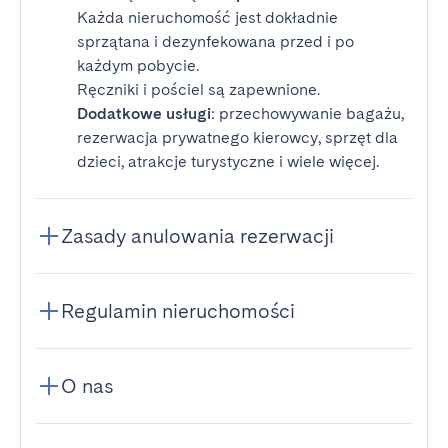
Każda nieruchomość jest dokładnie
sprzątana i dezynfekowana przed i po
każdym pobycie.
Ręczniki i pościel są zapewnione.
Dodatkowe usługi
: przechowywanie bagażu,
rezerwacja prywatnego kierowcy, sprzęt dla
dzieci, atrakcje turystyczne i wiele więcej.
Zasady anulowania rezerwacji
Regulamin nieruchomości
O nas