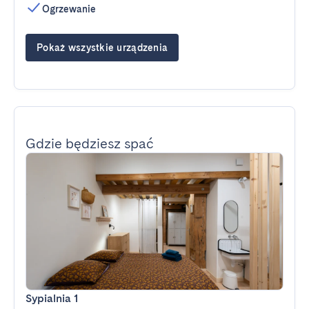
Ogrzewanie
Pokaż wszystkie urządzenia
Gdzie będziesz spać
Sypialnia 1