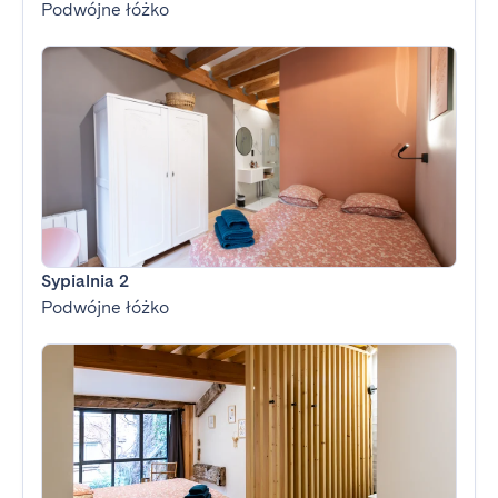
Podwójne łóżko
Sypialnia 2
Podwójne łóżko