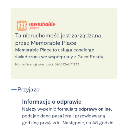
Ta nieruchomość jest zarządzana
przez Memorable Place
Memorable Place to usługa concierge
świadczona we współpracy z GuestReady.
Numer licencji własności: 6938124671133
Przyjazd
Informacje o odprawie
Należy wypełnić
formularz odprawy online
,
podając dane pasażera i przewidywaną
godzinę przyjazdu. Następnie, na 48 godzin