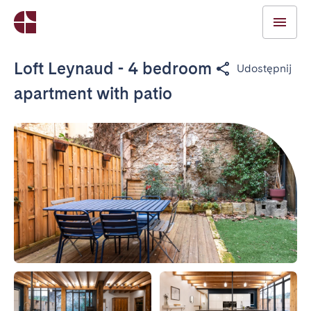
Loft Leynaud - 4 bedroom
Udostępnij
apartment with patio