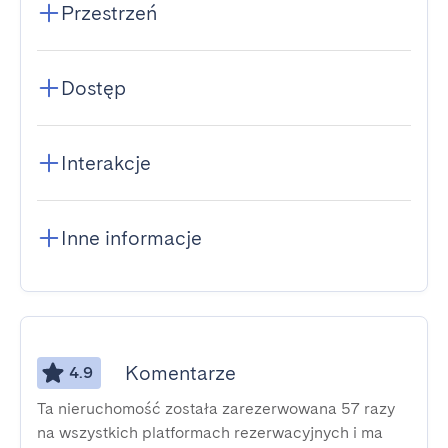
Przestrzeń
Dostęp
Interakcje
Inne informacje
Komentarze
4.9
Ta nieruchomość została zarezerwowana 57 razy
na wszystkich platformach rezerwacyjnych i ma