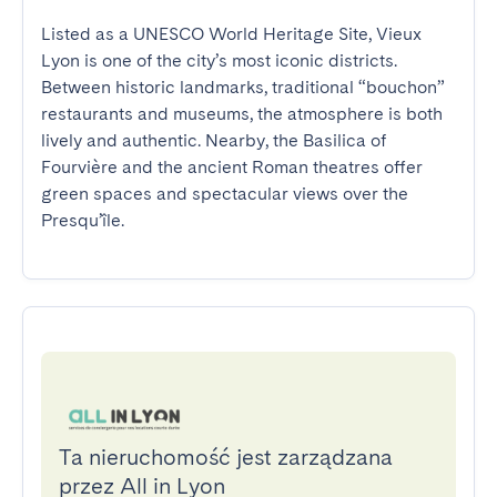
Listed as a UNESCO World Heritage Site, Vieux 
Lyon is one of the city’s most iconic districts. 
Between historic landmarks, traditional “bouchon” 
restaurants and museums, the atmosphere is both 
lively and authentic. Nearby, the Basilica of 
Fourvière and the ancient Roman theatres offer 
green spaces and spectacular views over the 
Presqu’île.
Ta nieruchomość jest zarządzana
przez All in Lyon