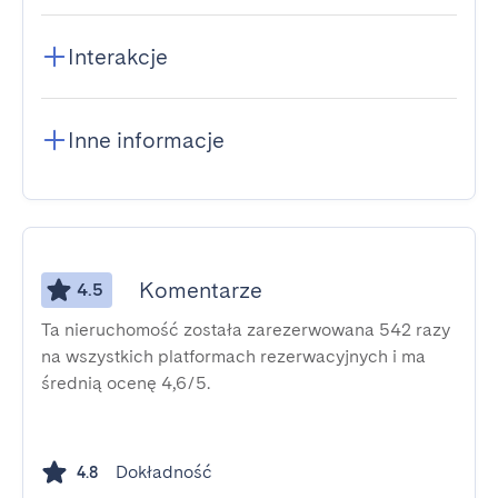
Interakcje
Inne informacje
Komentarze
4.5
Ta nieruchomość została zarezerwowana 542 razy
na wszystkich platformach rezerwacyjnych i ma
średnią ocenę 4,6/5.
Dokładność
4.8