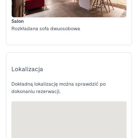
Salon
Rozkładana sofa dwuosobowa
Lokalizacja
Dokładną lokalizację można sprawdzić po
dokonaniu rezerwacji.