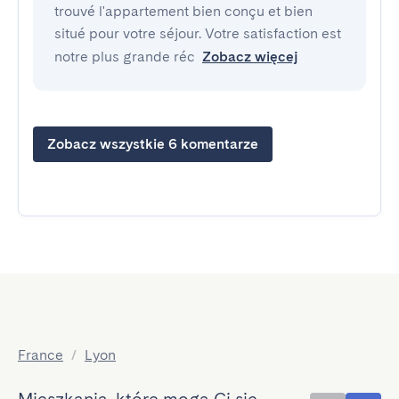
trouvé l'appartement bien conçu et bien
situé pour votre séjour. Votre satisfaction est
notre plus grande réc
Zobacz więcej
Zobacz wszystkie 6 komentarze
France
/
Lyon