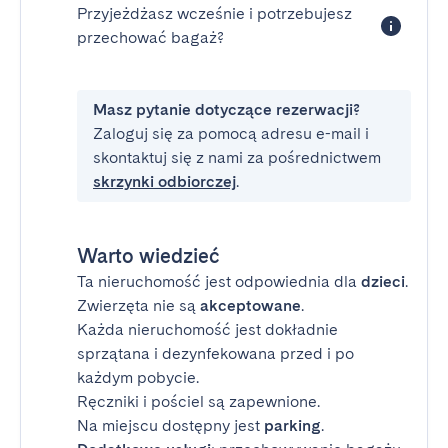
Przyjeżdżasz wcześnie i potrzebujesz
przechować bagaż?
Masz pytanie dotyczące rezerwacji?
Zaloguj się za pomocą adresu e-mail i
skontaktuj się z nami za pośrednictwem
skrzynki odbiorczej
.
Warto wiedzieć
Ta nieruchomość jest odpowiednia dla
dzieci
.
Zwierzęta nie są
akceptowane
.
Każda nieruchomość jest dokładnie
sprzątana i dezynfekowana przed i po
każdym pobycie.
Ręczniki i pościel są zapewnione.
Na miejscu dostępny jest
parking
.