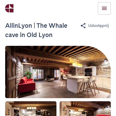
AllinLyon | The Whale
Udostępnij
cave in Old Lyon