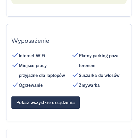
Wyposażenie
Internet WiFi
Płatny parking poza
Miejsce pracy
terenem
przyjazne dla laptopów
Suszarka do włosów
Ogrzewanie
Zmywarka
Pokaż wszystkie urządzenia