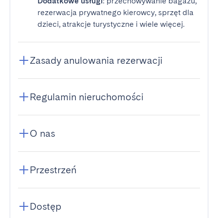
Dodatkowe usługi
: przechowywanie bagażu,
rezerwacja prywatnego kierowcy, sprzęt dla
dzieci, atrakcje turystyczne i wiele więcej.
Zasady anulowania rezerwacji
Regulamin nieruchomości
O nas
Przestrzeń
Dostęp