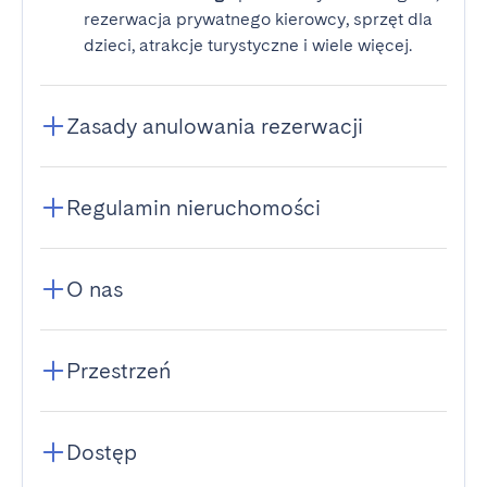
rezerwacja prywatnego kierowcy, sprzęt dla
dzieci, atrakcje turystyczne i wiele więcej.
Zasady anulowania rezerwacji
Regulamin nieruchomości
O nas
Przestrzeń
Dostęp