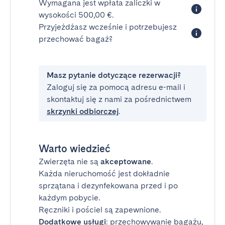
Wymagana jest wpłata zaliczki w
wysokości 500,00 €.
Przyjeżdżasz wcześnie i potrzebujesz
przechować bagaż?
Masz pytanie dotyczące rezerwacji?
Zaloguj się za pomocą adresu e-mail i
skontaktuj się z nami za pośrednictwem
skrzynki odbiorczej
.
Warto wiedzieć
Zwierzęta nie są
akceptowane
.
Każda nieruchomość jest dokładnie
sprzątana i dezynfekowana przed i po
każdym pobycie.
Ręczniki i pościel są zapewnione.
Dodatkowe usługi
: przechowywanie bagażu,