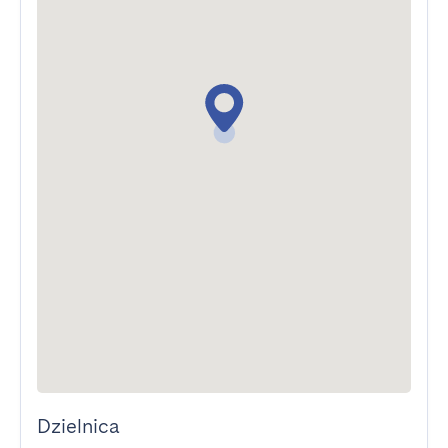
Dzielnica