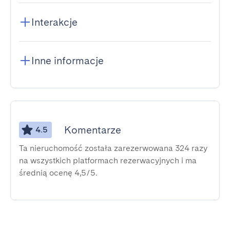
Interakcje
Inne informacje
Komentarze
4.5
Ta nieruchomość została zarezerwowana 324 razy
na wszystkich platformach rezerwacyjnych i ma
średnią ocenę 4,5/5.