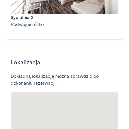
Sypialnia 2
Podwójne łóżko
Lokalizacja
Dokładną lokalizację można sprawdzić po
dokonaniu rezerwacji.