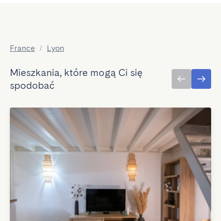
France
/
Lyon
Mieszkania, które mogą Ci się
spodobać