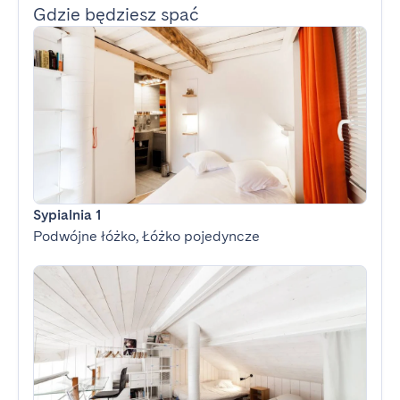
Gdzie będziesz spać
Sypialnia 1
Podwójne łóżko, Łóżko pojedyncze