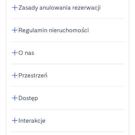
Zasady anulowania rezerwacji
Regulamin nieruchomości
O nas
Przestrzeń
Dostęp
Interakcje