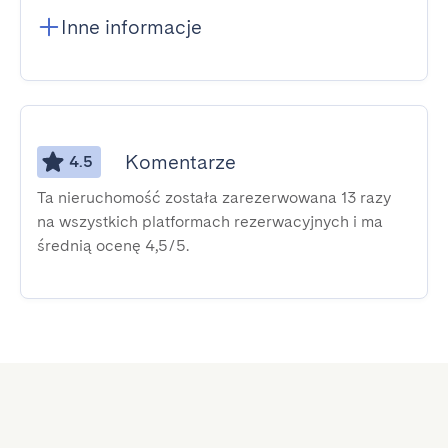
Inne informacje
Komentarze
4.5
Ta nieruchomość została zarezerwowana 13 razy
na wszystkich platformach rezerwacyjnych i ma
średnią ocenę 4,5/5.