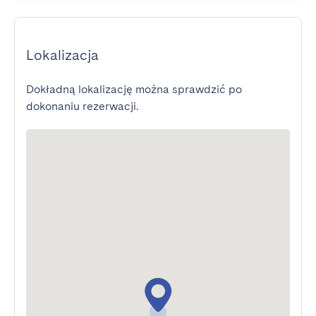
Lokalizacja
Dokładną lokalizację można sprawdzić po
dokonaniu rezerwacji.