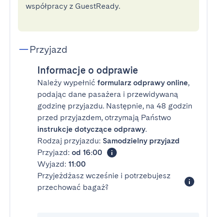
współpracy z GuestReady.
Przyjazd
Informacje o odprawie
Należy wypełnić
formularz odprawy online
,
podając dane pasażera i przewidywaną
godzinę przyjazdu. Następnie, na 48 godzin
przed przyjazdem, otrzymają Państwo
instrukcje dotyczące odprawy
.
Rodzaj przyjazdu:
Samodzielny przyjazd
Przyjazd:
od 16:00
Wyjazd:
11:00
Przyjeżdżasz wcześnie i potrzebujesz
przechować bagaż?