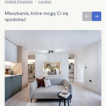
United Kingdom
/
London
Mieszkania, które mogą Ci się
spodobać