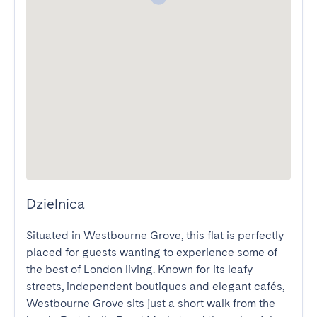
Dzielnica
Situated in Westbourne Grove, this flat is perfectly 
placed for guests wanting to experience some of 
the best of London living. Known for its leafy 
streets, independent boutiques and elegant cafés, 
Westbourne Grove sits just a short walk from the 