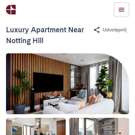
Luxury Apartment Near
Udostępnij
Notting Hill