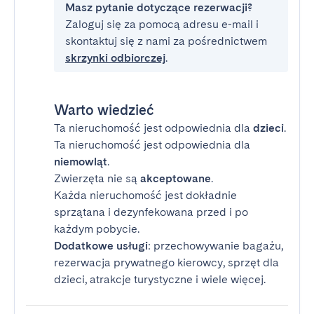
Masz pytanie dotyczące rezerwacji?
Zaloguj się za pomocą adresu e-mail i
skontaktuj się z nami za pośrednictwem
skrzynki odbiorczej
.
Warto wiedzieć
Ta nieruchomość jest odpowiednia dla
dzieci
.
Ta nieruchomość jest odpowiednia dla
niemowląt
.
Zwierzęta nie są
akceptowane
.
Każda nieruchomość jest dokładnie
sprzątana i dezynfekowana przed i po
każdym pobycie.
Dodatkowe usługi
: przechowywanie bagażu,
rezerwacja prywatnego kierowcy, sprzęt dla
dzieci, atrakcje turystyczne i wiele więcej.