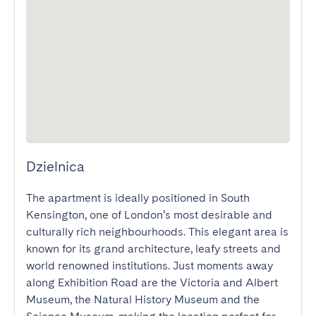
Dzielnica
The apartment is ideally positioned in South 
Kensington, one of London’s most desirable and 
culturally rich neighbourhoods. This elegant area is 
known for its grand architecture, leafy streets and 
world renowned institutions. Just moments away 
along Exhibition Road are the Victoria and Albert 
Museum, the Natural History Museum and the 