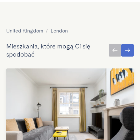
United Kingdom
/
London
Mieszkania, które mogą Ci się
spodobać