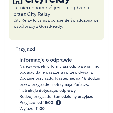
Ta nieruchomość jest zarządzana
przez City Relay
City Relay to usługa concierge świadczona we
współpracy z GuestReady.
Przyjazd
Informacje o odprawie
Należy wypełnić
formularz odprawy online
,
podając dane pasażera i przewidywaną
godzinę przyjazdu. Następnie, na 48 godzin
przed przyjazdem, otrzymają Państwo
instrukcje dotyczące odprawy
.
Rodzaj przyjazdu:
Samodzielny przyjazd
Przyjazd:
od 16:00
Wyjazd:
11:00