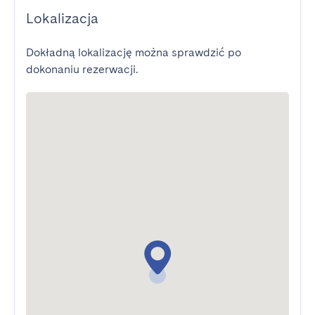
Lokalizacja
Dokładną lokalizację można sprawdzić po
dokonaniu rezerwacji.