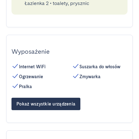
Łazienka 2
•
toalety, prysznic
Wyposażenie
Internet WiFi
Suszarka do włosów
Ogrzewanie
Zmywarka
Pralka
Pokaż wszystkie urządzenia