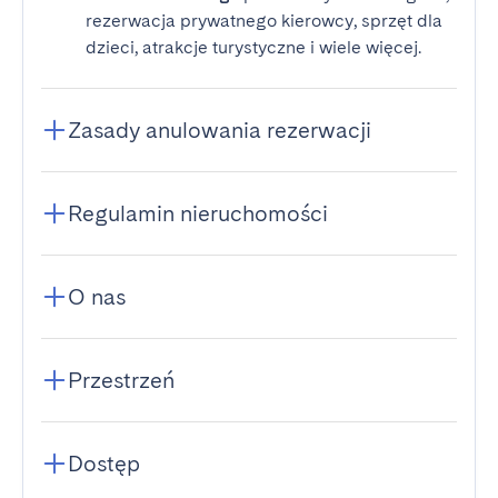
rezerwacja prywatnego kierowcy, sprzęt dla
dzieci, atrakcje turystyczne i wiele więcej.
Zasady anulowania rezerwacji
Regulamin nieruchomości
O nas
Przestrzeń
Dostęp