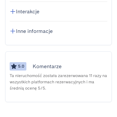
Interakcje
Inne informacje
Komentarze
5.0
Ta nieruchomość została zarezerwowana 11 razy na
wszystkich platformach rezerwacyjnych i ma
średnią ocenę 5/5.