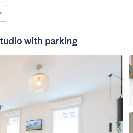
tudio with parking