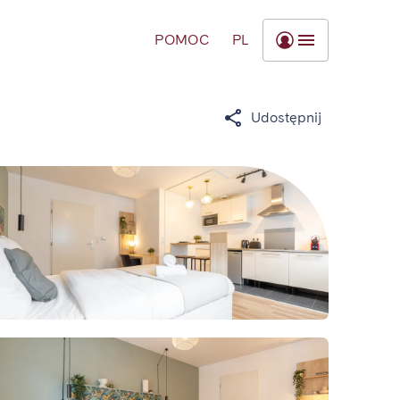
POMOC
PL
Udostępnij