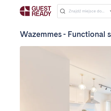
Wazemmes - Functional s