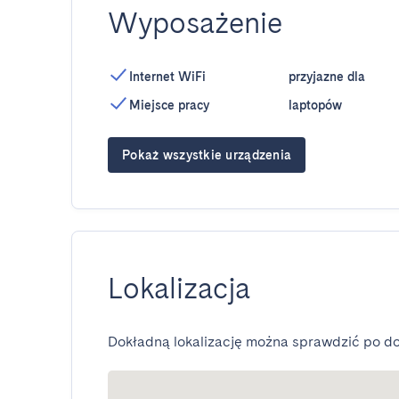
Wyposażenie
Internet WiFi
przyjazne dla
Miejsce pracy
laptopów
Pokaż wszystkie urządzenia
Lokalizacja
Dokładną lokalizację można sprawdzić po do