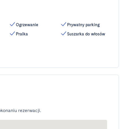
Ogrzewanie
Prywatny parking
Pralka
Suszarka do włosów
konaniu rezerwacji.