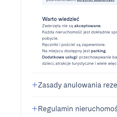
Warto wiedzieć
Zwierzęta nie są
akceptowane
.
Każda nieruchomość jest dokładnie sp
pobycie.
Ręczniki i pościel są zapewnione.
Na miejscu dostępny jest
parking
.
Dodatkowe usługi
: przechowywanie ba
dzieci, atrakcje turystyczne i wiele więc
Zasady anulowania reze
Regulamin nieruchomoś