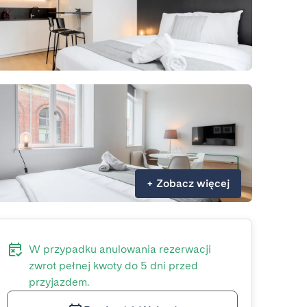
+
Zobacz więcej
W przypadku anulowania rezerwacji
zwrot pełnej kwoty do 5 dni przed
przyjazdem.