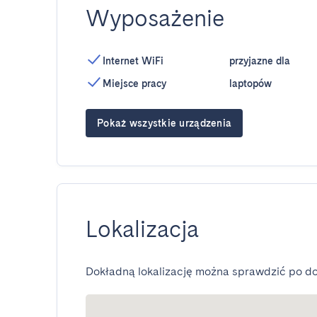
Wyposażenie
Internet WiFi
przyjazne dla
Miejsce pracy
laptopów
Pokaż wszystkie urządzenia
Lokalizacja
Dokładną lokalizację można sprawdzić po do