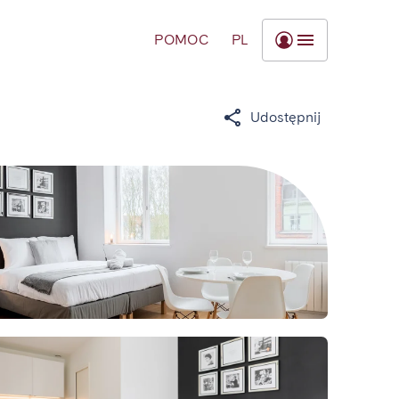
POMOC
PL
Udostępnij