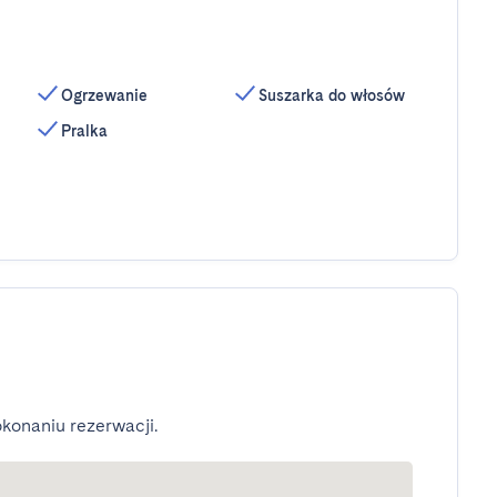
Ogrzewanie
Suszarka do włosów
Pralka
konaniu rezerwacji.