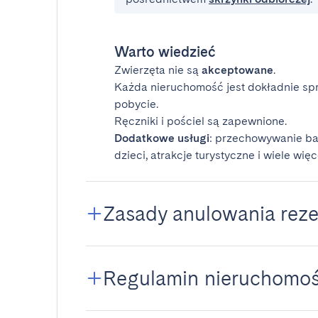
Warto wiedzieć
Zwierzęta nie są
akceptowane
.
Każda nieruchomość jest dokładnie sp
pobycie.
Ręczniki i pościel są zapewnione.
Dodatkowe usługi
: przechowywanie ba
dzieci, atrakcje turystyczne i wiele więc
Zasady anulowania reze
Regulamin nieruchomoś