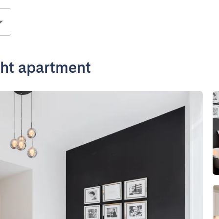
ight apartment