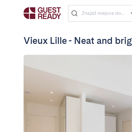
Vieux Lille - Neat and br