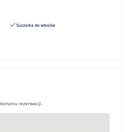
Suszarka do włosów
konaniu rezerwacji.