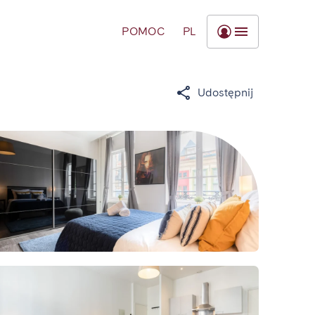
POMOC
PL
Udostępnij