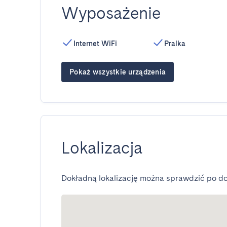
Wyposażenie
Internet WiFi
Pralka
Pokaż wszystkie urządzenia
Lokalizacja
Dokładną lokalizację można sprawdzić po do