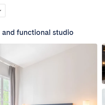
n and functional studio