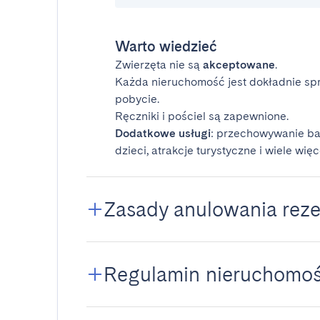
Warto wiedzieć
Zwierzęta nie są
akceptowane
.
Każda nieruchomość jest dokładnie sp
pobycie.
Ręczniki i pościel są zapewnione.
Dodatkowe usługi
: przechowywanie ba
dzieci, atrakcje turystyczne i wiele więc
Zasady anulowania reze
Regulamin nieruchomoś