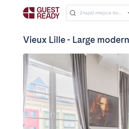
Vieux Lille - Large moder