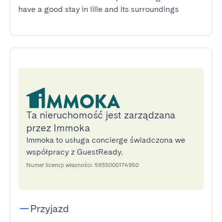
have a good stay in lille and its surroundings
Ta nieruchomość jest zarządzana
przez Immoka
Immoka to usługa concierge świadczona we
współpracy z GuestReady.
Numer licencji własności: 5935000174950
Przyjazd