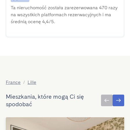
Ta nieruchomość została zarezerwowana 470 razy
na wszystkich platformach rezerwacyjnych i ma
średnią ocenę 4,4/5.
France
/
Lille
Mieszkania, które mogą Ci się
spodobać