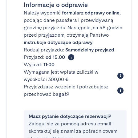
Informacje o odprawie
Należy wypełnić
formularz odprawy online
,
podając dane pasażera i przewidywaną
godzinę przyjazdu. Następnie, na 48 godzin
przed przyjazdem, otrzymają Państwo
instrukcje dotyczące odprawy
.
Rodzaj przyjazdu:
Samodzielny przyjazd
Przyjazd:
od 15:00
Wyjazd:
11:00
Wymagana jest wpłata zaliczki w
wysokości 300,00 €.
Przyjeżdżasz wcześnie i potrzebujesz
przechować bagaż?
Masz pytanie dotyczące rezerwacji?
Zaloguj się za pomocą adresu e-mail i
skontaktuj się z nami za pośrednictwem