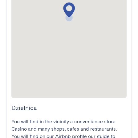
Dzielnica
You will find in the vicinity a convenience store 
Casino and many shops, cafes and restaurants.

You will find on our Airbnb profile our guide to 