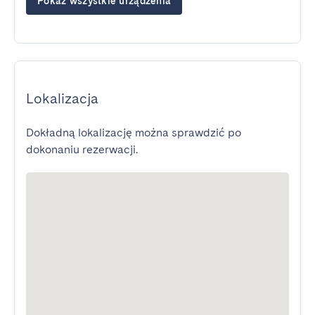
Pokaż wszystkie urządzenia
Lokalizacja
Dokładną lokalizację można sprawdzić po
dokonaniu rezerwacji.