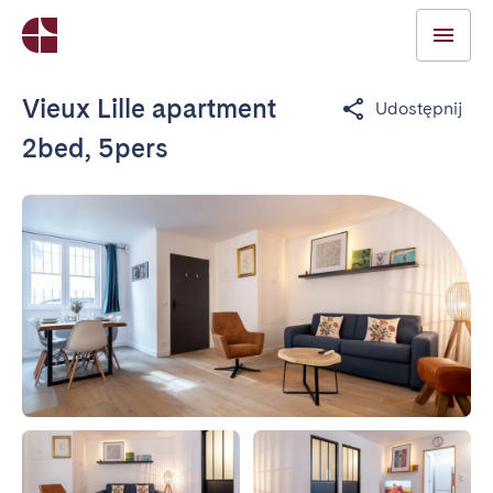
Vieux Lille apartment
Udostępnij
2bed, 5pers