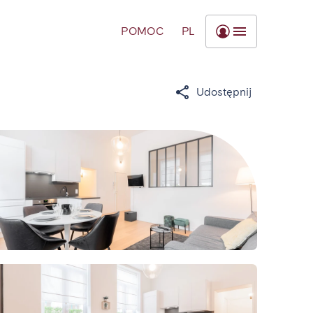
POMOC
PL
Udostępnij