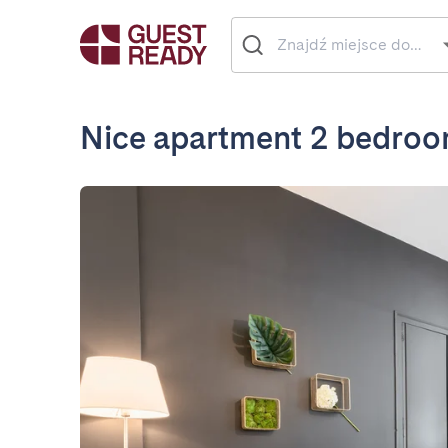
Nice apartment 2 bedrooms