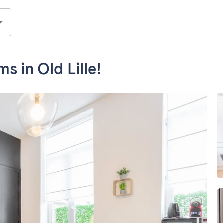
 in Old Lille!