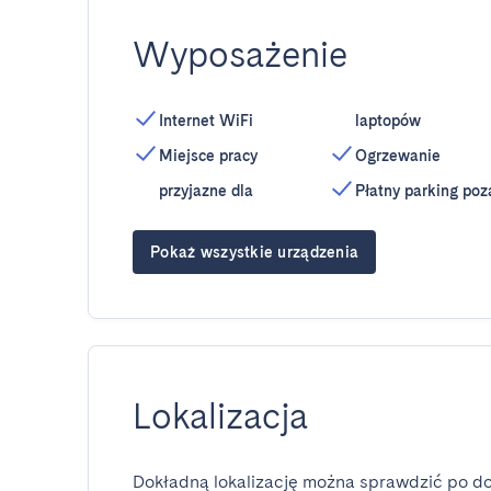
Wyposażenie
Internet WiFi
laptopów
Miejsce pracy
Ogrzewanie
przyjazne dla
Płatny parking poz
Pokaż wszystkie urządzenia
Lokalizacja
Dokładną lokalizację można sprawdzić po do