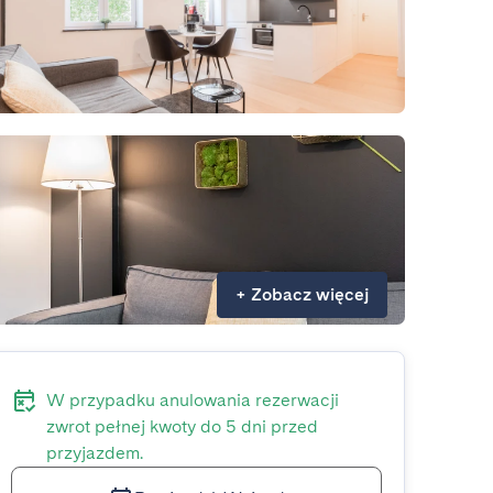
+
Zobacz więcej
W przypadku anulowania rezerwacji
zwrot pełnej kwoty do 5 dni przed
przyjazdem.