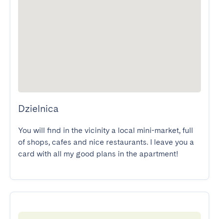
Dzielnica
You will find in the vicinity a local mini-market, full 
of shops, cafes and nice restaurants. I leave you a 
card with all my good plans in the apartment!