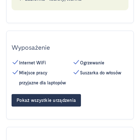
Wyposażenie
Internet WiFi
Ogrzewanie
Miejsce pracy
Suszarka do włosów
przyjazne dla laptopów
Pokaż wszystkie urządzenia