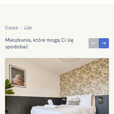
France
/
Lille
Mieszkania, które mogą Ci się
spodobać