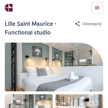
Lille Saint Maurice -
Udostępnij
Functional studio