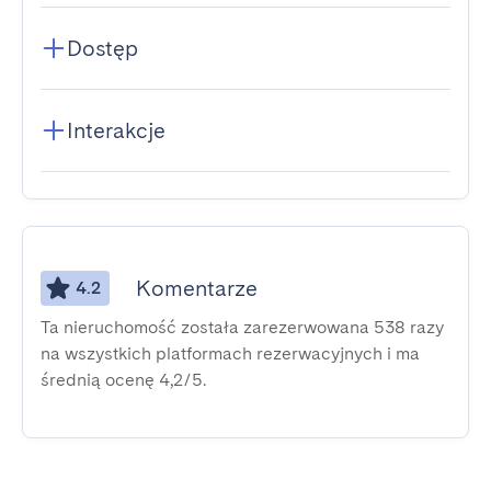
Dostęp
Interakcje
Komentarze
4.2
Ta nieruchomość została zarezerwowana 538 razy
na wszystkich platformach rezerwacyjnych i ma
średnią ocenę 4,2/5.