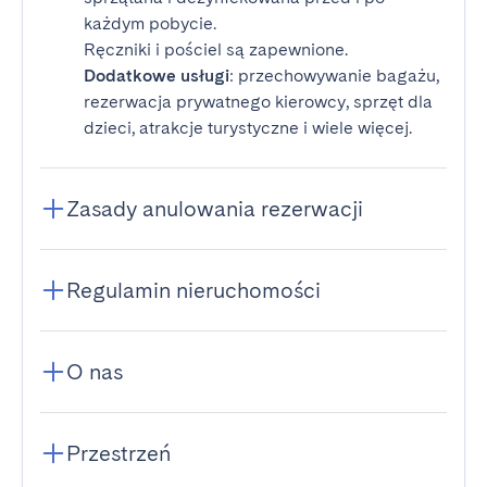
każdym pobycie.
Ręczniki i pościel są zapewnione.
Dodatkowe usługi
: przechowywanie bagażu,
rezerwacja prywatnego kierowcy, sprzęt dla
dzieci, atrakcje turystyczne i wiele więcej.
Zasady anulowania rezerwacji
Regulamin nieruchomości
O nas
Przestrzeń