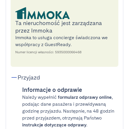
Ta nieruchomość jest zarządzana
przez Immoka
Immoka to usługa concierge świadczona we
współpracy z GuestReady.
Numer licencji własności: 5935000066468
Przyjazd
Informacje o odprawie
Należy wypełnić
formularz odprawy online
,
podając dane pasażera i przewidywaną
godzinę przyjazdu. Następnie, na 48 godzin
przed przyjazdem, otrzymają Państwo
instrukcje dotyczące odprawy
.