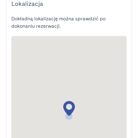
Lokalizacja
Dokładną lokalizację można sprawdzić po
dokonaniu rezerwacji.