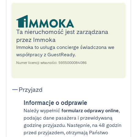
Ta nieruchomość jest zarządzana
przez Immoka
Immoka to usługa concierge świadczona we
współpracy z GuestReady.
Numer licencji własności: 5935000084086
Przyjazd
Informacje o odprawie
Należy wypełnić
formularz odprawy online
,
podając dane pasażera i przewidywaną
godzinę przyjazdu. Następnie, na 48 godzin
przed przyjazdem, otrzymają Państwo