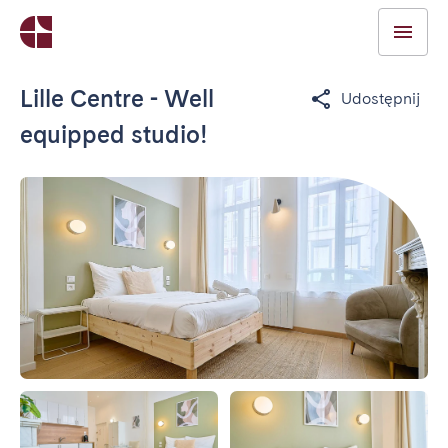
Lille Centre - Well
Udostępnij
equipped studio!