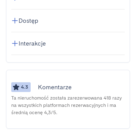
Dostęp
Interakcje
Komentarze
4.3
Ta nieruchomość została zarezerwowana 418 razy
na wszystkich platformach rezerwacyjnych i ma
średnią ocenę 4,3/5.