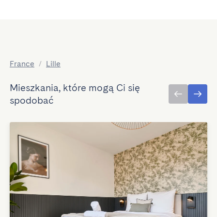
France
/
Lille
Mieszkania, które mogą Ci się
spodobać