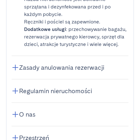
sprzątana i dezynfekowana przed i po
każdym pobycie.
Ręczniki i pościel są zapewnione.
Dodatkowe usługi
: przechowywanie bagażu,
rezerwacja prywatnego kierowcy, sprzęt dla
dzieci, atrakcje turystyczne i wiele więcej.
Zasady anulowania rezerwacji
Regulamin nieruchomości
O nas
Przestrzeń