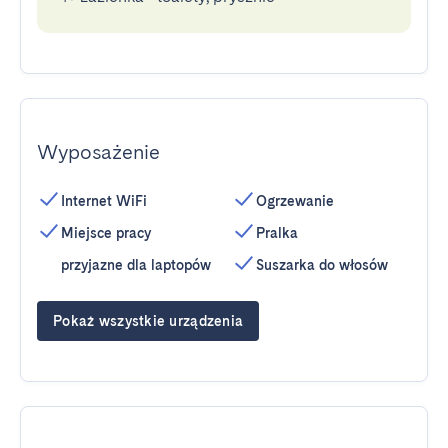
Wyposażenie
Internet WiFi
Ogrzewanie
Miejsce pracy
Pralka
przyjazne dla laptopów
Suszarka do włosów
Pokaż wszystkie urządzenia