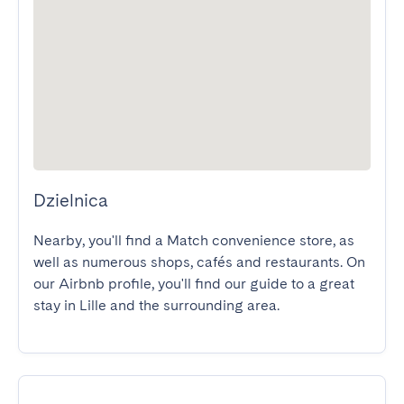
Dzielnica
Nearby, you'll find a Match convenience store, as 
well as numerous shops, cafés and restaurants. On 
our Airbnb profile, you'll find our guide to a great 
stay in Lille and the surrounding area.