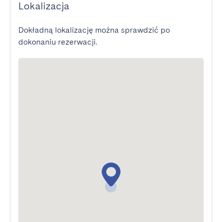
Lokalizacja
Dokładną lokalizację można sprawdzić po
dokonaniu rezerwacji.