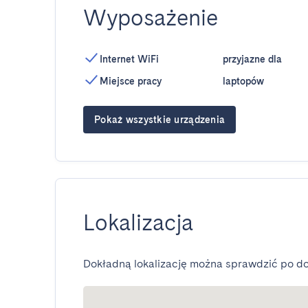
Wyposażenie
Internet WiFi
przyjazne dla
Miejsce pracy
laptopów
Pokaż wszystkie urządzenia
Lokalizacja
Dokładną lokalizację można sprawdzić po do