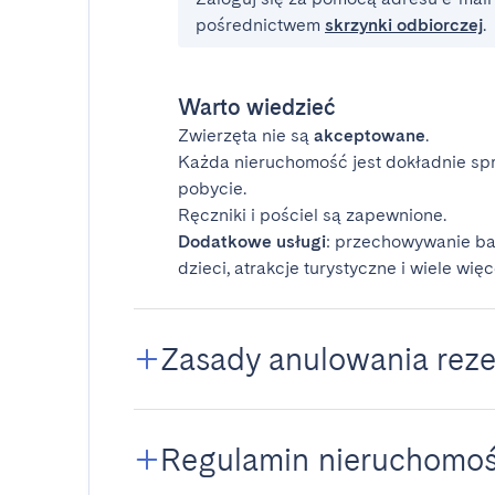
pośrednictwem
skrzynki odbiorczej
.
Warto wiedzieć
Zwierzęta nie są
akceptowane
.
Każda nieruchomość jest dokładnie sp
pobycie.
Ręczniki i pościel są zapewnione.
Dodatkowe usługi
: przechowywanie ba
dzieci, atrakcje turystyczne i wiele więc
Zasady anulowania reze
Regulamin nieruchomoś