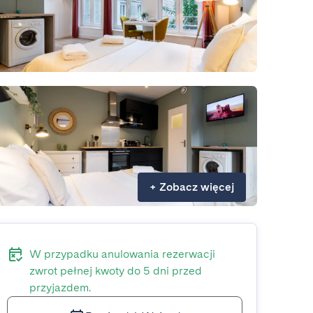
+
Zobacz więcej
W przypadku anulowania rezerwacji
zwrot pełnej kwoty do 5 dni przed
przyjazdem.