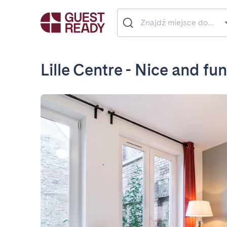
Lille Centre - Nice and fu