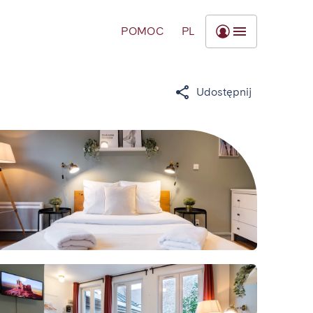
POMOC
PL
Udostępnij