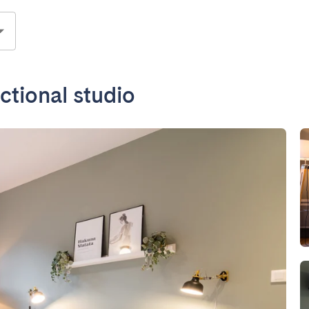
nctional studio