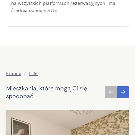
na wszystkich platformach rezerwacyjnych i ma
średnią ocenę 4,4/5.
France
/
Lille
Mieszkania, które mogą Ci się
spodobać