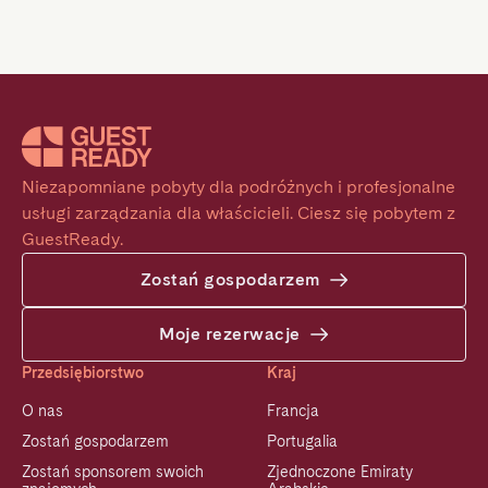
Niezapomniane pobyty dla podróżnych i profesjonalne 
usługi zarządzania dla właścicieli. Ciesz się pobytem z 
GuestReady.
Zostań gospodarzem
Moje rezerwacje
Przedsiębiorstwo
Kraj
O nas
Francja
Zostań gospodarzem
Portugalia
Zostań sponsorem swoich
Zjednoczone Emiraty