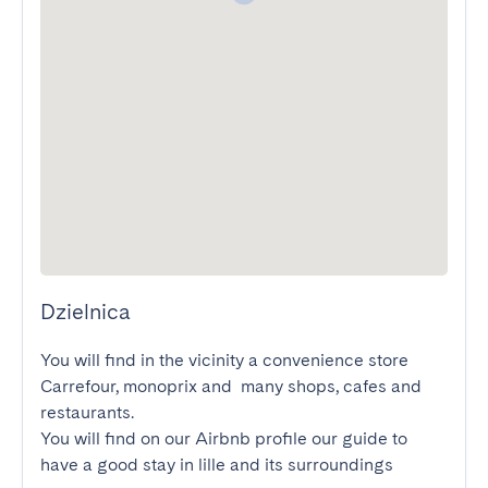
Dzielnica
You will find in the vicinity a convenience store 
Carrefour, monoprix and  many shops, cafes and 
restaurants.

You will find on our Airbnb profile our guide to 
have a good stay in lille and its surroundings