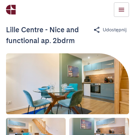
Lille Centre - Nice and
Udostępnij
functional ap. 2bdrm