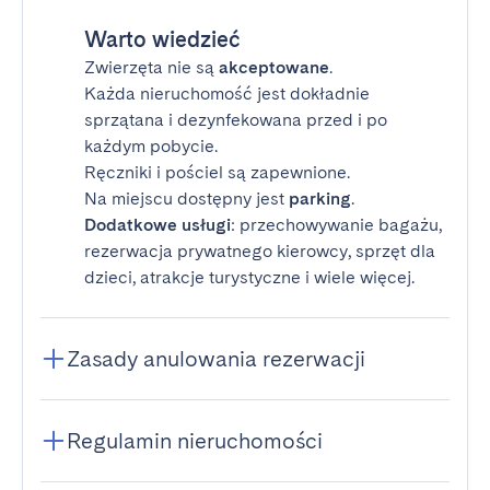
Warto wiedzieć
Zwierzęta nie są
akceptowane
.
Każda nieruchomość jest dokładnie
sprzątana i dezynfekowana przed i po
każdym pobycie.
Ręczniki i pościel są zapewnione.
Na miejscu dostępny jest
parking
.
Dodatkowe usługi
: przechowywanie bagażu,
rezerwacja prywatnego kierowcy, sprzęt dla
dzieci, atrakcje turystyczne i wiele więcej.
Zasady anulowania rezerwacji
Regulamin nieruchomości