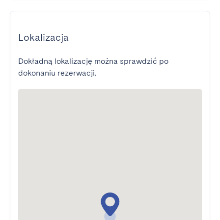
Lokalizacja
Dokładną lokalizację można sprawdzić po
dokonaniu rezerwacji.