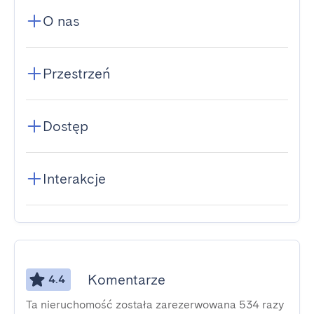
O nas
Przestrzeń
Dostęp
Interakcje
Komentarze
4.4
Ta nieruchomość została zarezerwowana 534 razy