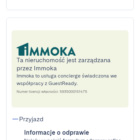
Ta nieruchomość jest zarządzana
przez Immoka
Immoka to usługa concierge świadczona we
współpracy z GuestReady.
Numer licencji własności: 5935000151475
Przyjazd
Informacje o odprawie